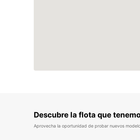
Descubre la flota que tenemo
Aprovecha la oportunidad de probar nuevos model