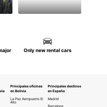
major
Only new rental cars
Principales oficinas
Principales destinos
via
en Bolivia
en España
La Paz Aeropuerto El
Madrid
Alto
Barcelona