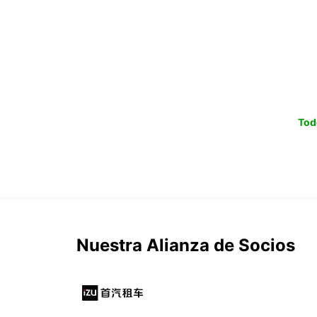
Tod
Nuestra Alianza de Socios