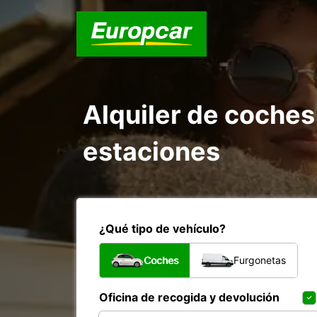
Alquiler de coches
estaciones
¿Qué tipo de vehículo?
Coches
Furgonetas
Oficina de recogida y devolución