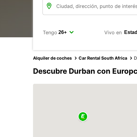
Tengo
Vivo en
Alquiler de coches
Car Rental South Africa
D
Descubre Durban con Europc