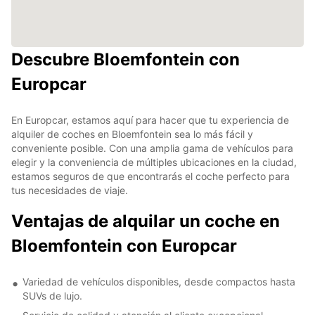
Descubre Bloemfontein con
Europcar
En Europcar, estamos aquí para hacer que tu experiencia de
alquiler de coches en Bloemfontein sea lo más fácil y
conveniente posible. Con una amplia gama de vehículos para
elegir y la conveniencia de múltiples ubicaciones en la ciudad,
estamos seguros de que encontrarás el coche perfecto para
tus necesidades de viaje.
Ventajas de alquilar un coche en
Bloemfontein con Europcar
Variedad de vehículos disponibles, desde compactos hasta
SUVs de lujo.