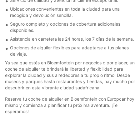
Servicio de calidad y atención al cliente excepcional.
Ubicaciones convenientes en toda la ciudad para una
recogida y devolución sencilla.
Seguro completo y opciones de cobertura adicionales
disponibles.
Asistencia en carretera las 24 horas, los 7 días de la semana.
Opciones de alquiler flexibles para adaptarse a tus planes
de viaje.
Ya sea que estés en Bloemfontein por negocios o por placer, un
coche de alquiler te brindará la libertad y flexibilidad para
explorar la ciudad y sus alrededores a tu propio ritmo. Desde
museos y parques hasta restaurantes y tiendas, hay mucho por
descubrir en esta vibrante ciudad sudafricana.
Reserva tu coche de alquiler en Bloemfontein con Europcar hoy
mismo y comienza a planificar tu próxima aventura. ¡Te
esperamos!