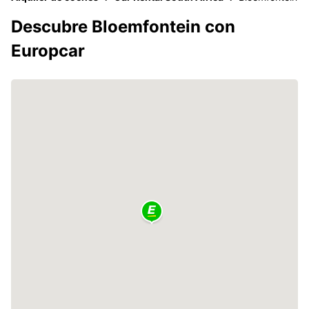
Descubre Bloemfontein con
Europcar