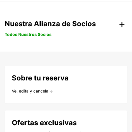
Nuestra Alianza de Socios
Todos Nuestros Socios
Sobre tu reserva
Ve, edita y cancela
Ofertas exclusivas