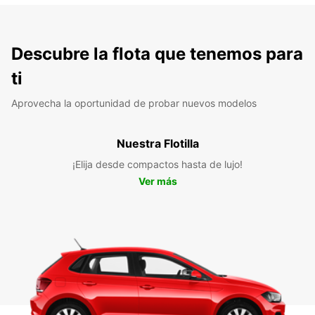
Descubre la flota que tenemos para
ti
Aprovecha la oportunidad de probar nuevos modelos
Nuestra Flotilla
¡Elija desde compactos hasta de lujo!
Ver más