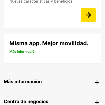
Nuevas características y beneficios
Misma app. Mejor movilidad.
Más información
Más información
Centro de negocios