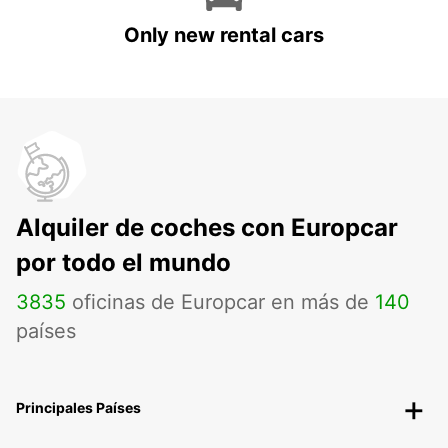
Only new rental cars
Alquiler de coches con Europcar
por todo el mundo
3835
oficinas de Europcar en más de
140
países
Principales Países