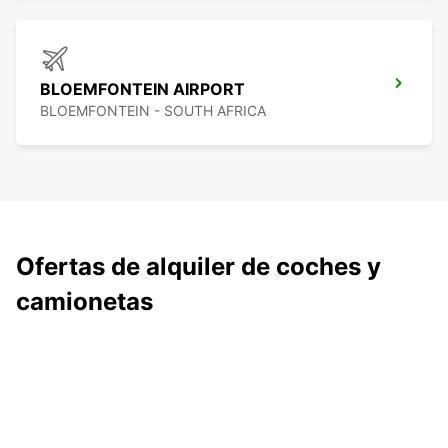
BLOEMFONTEIN AIRPORT
BLOEMFONTEIN - SOUTH AFRICA
Ofertas de alquiler de coches y
camionetas