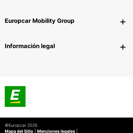
Europcar Mobility Group
Información legal
©Europcar 2026
Mapa del Sitio
Menciones legales