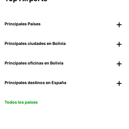
Principales Países
Principales ciudades en Bolivia
Principales oficinas en Bolivia
Principales destinos en España
Todos los países