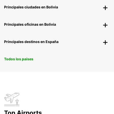
Principales ciudades en Bolivia
Principales oficinas en Bolivia
Principales destinos en España
Todos los países
Top Airports