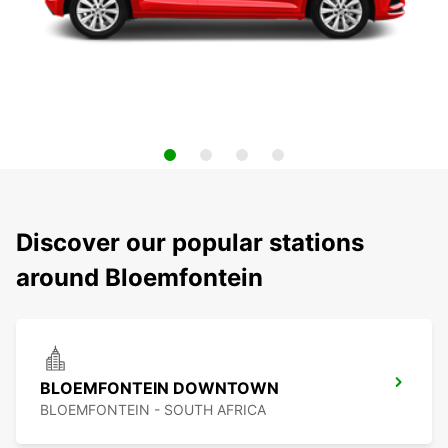
Discover our popular stations
around Bloemfontein
BLOEMFONTEIN DOWNTOWN
BLOEMFONTEIN - SOUTH AFRICA