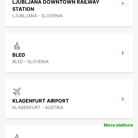
LJUBLJANA DOWNTOWN RAILWAY
STATION
LJUBLJANA - SLOVENIA
BLED
BLED - SLOVENIA
KLAGENFURT AIRPORT
KLAGENFURT - AUSTRIA
More stations