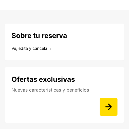
Sobre tu reserva
Ve, edita y cancela
Ofertas exclusivas
Nuevas características y beneficios