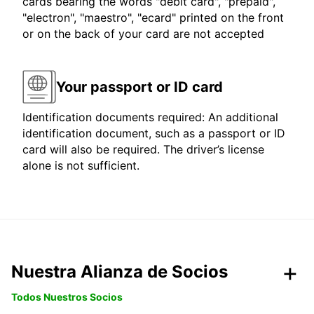
cards bearing the words "debit card", "prepaid",
"electron", "maestro", "ecard" printed on the front
or on the back of your card are not accepted
Your passport or ID card
Identification documents required: An additional
identification document, such as a passport or ID
card will also be required. The driver’s license
alone is not sufficient.
Nuestra Alianza de Socios
Todos Nuestros Socios