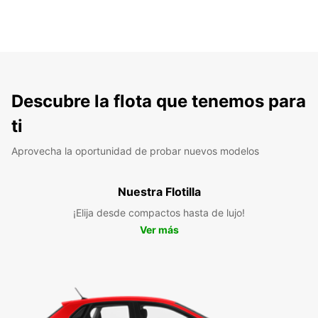
Descubre la flota que tenemos para
ti
Aprovecha la oportunidad de probar nuevos modelos
Nuestra Flotilla
¡Elija desde compactos hasta de lujo!
Ver más