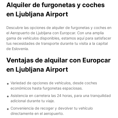
Alquiler de furgonetas y coches
en Ljubljana Airport
Descubre las opciones de alquiler de furgonetas y coches en
el Aeropuerto de Ljubljana con Europcar. Con una amplia
gama de vehículos disponibles, estamos aquí para satisfacer
tus necesidades de transporte durante tu visita a la capital
de Eslovenia.
Ventajas de alquilar con Europcar
en Ljubljana Airport
Variedad de opciones de vehículos, desde coches
económicos hasta furgonetas espaciosas.
Asistencia en carretera las 24 horas, para una tranquilidad
adicional durante tu viaje.
Conveniencia de recoger y devolver tu vehículo
directamente en el aeropuerto.