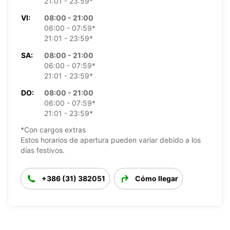
21:01 - 23:59*
VI:
08:00 - 21:00
06:00 - 07:59*
21:01 - 23:59*
SA:
08:00 - 21:00
06:00 - 07:59*
21:01 - 23:59*
DO:
08:00 - 21:00
06:00 - 07:59*
21:01 - 23:59*
*Con cargos extras
Estos horarios de apertura pueden variar debido a los
días festivos.
+386 (31) 382051
Cómo llegar