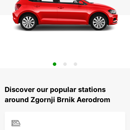
Discover our popular stations
around Zgornji Brnik Aerodrom