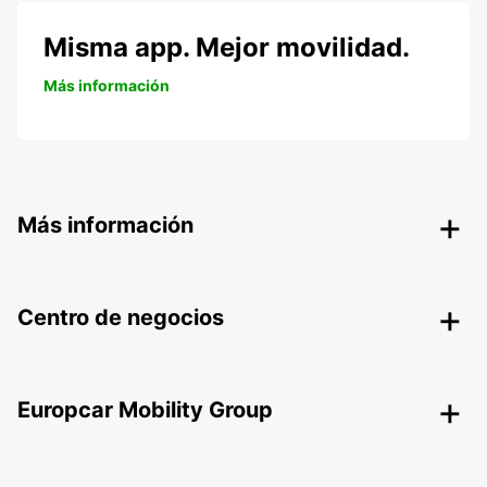
Misma app. Mejor movilidad.
Más información
Más información
Centro de negocios
Europcar Mobility Group