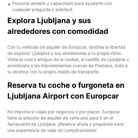
Personal amable y capacitado para ayudarte con
cualquier pregunta o solicitud.
Explora Ljubljana y sus
alrededores con comodidad
Con tu vehículo de alquiler de Europcar, tendrás la libertad
de explorar Ljubljana y sus alrededores a tu propio ritmo.
Visita el casco antiguo de la ciudad, el castillo de Ljubljana o
aventúrate a las impresionantes cuevas de Postojna, todo a
tu alcance con tu propio medio de transporte.
Reserva tu coche o furgoneta en
Ljubljana Airport con Europcar
No importa si viajas por negocios o por placer, Europcar
tiene la solución de alquiler de vehículos para ti en el
Aeropuerto de Ljubljana. ¡Reserva ahora y prepárate para
una experiencia de viaje sin complicaciones!