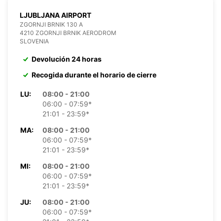
LJUBLJANA AIRPORT
ZGORNJI BRNIK 130 A
4210 ZGORNJI BRNIK AERODROM
SLOVENIA
Devolución 24 horas
Recogida durante el horario de cierre
LU:
08:00 - 21:00
06:00 - 07:59*
21:01 - 23:59*
MA:
08:00 - 21:00
06:00 - 07:59*
21:01 - 23:59*
MI:
08:00 - 21:00
06:00 - 07:59*
21:01 - 23:59*
JU:
08:00 - 21:00
06:00 - 07:59*