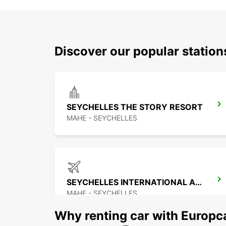
Discover our popular statio
SEYCHELLES THE STORY RESORT
MAHE - SEYCHELLES
SEYCHELLES INTERNATIONAL AIRPORT
MAHE - SEYCHELLES
Why renting car with Europc