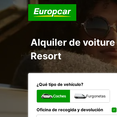
Alquiler de voiture 
Resort
¿Qué tipo de vehículo?
Coches
Furgonetas
Oficina de recogida y devolución