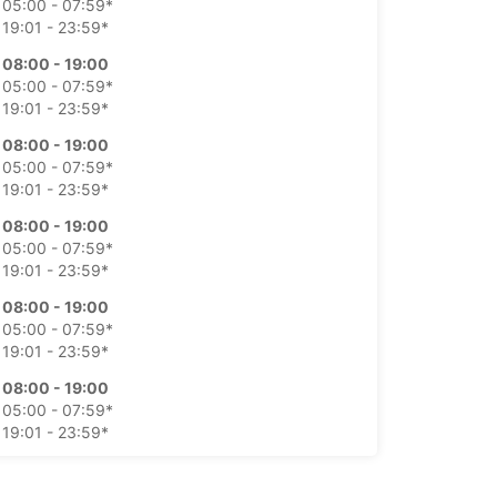
05:00 - 07:59*
19:01 - 23:59*
08:00 - 19:00
05:00 - 07:59*
19:01 - 23:59*
08:00 - 19:00
05:00 - 07:59*
19:01 - 23:59*
08:00 - 19:00
05:00 - 07:59*
19:01 - 23:59*
08:00 - 19:00
05:00 - 07:59*
19:01 - 23:59*
08:00 - 19:00
05:00 - 07:59*
19:01 - 23:59*
08:00 - 19:00
05:00 - 07:59*