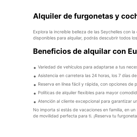
Alquiler de furgonetas y coc
Explora la increíble belleza de las Seychelles con 
disponibles para alquilar, podrás descubrir todos l
Beneficios de alquilar con E
Variedad de vehículos para adaptarse a tus neces
Asistencia en carretera las 24 horas, los 7 días d
Reserva en línea fácil y rápida, con opciones de
Políticas de alquiler flexibles para mayor comodi
Atención al cliente excepcional para garantizar 
No importa si estás de vacaciones en familia, en un 
de movilidad perfecta para ti. ¡Reserva tu furgoneta