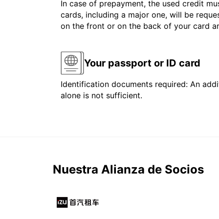
In case of prepayment, the used credit mus
cards, including a major one, will be reque
on the front or on the back of your card 
Your passport or ID card
Identification documents required: An addit
alone is not sufficient.
Nuestra Alianza de Socios