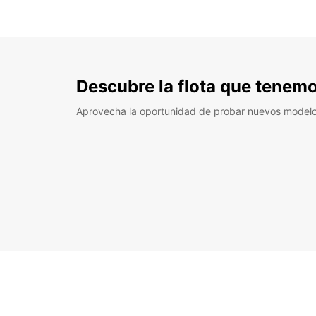
Descubre la flota que tenemo
Aprovecha la oportunidad de probar nuevos model