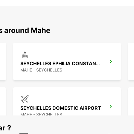
ns around Mahe
SEYCHELLES EPHILIA CONSTANCE RESORT
MAHE - SEYCHELLES
SEYCHELLES DOMESTIC AIRPORT
MAHE - SEYCHELLES
ar ?