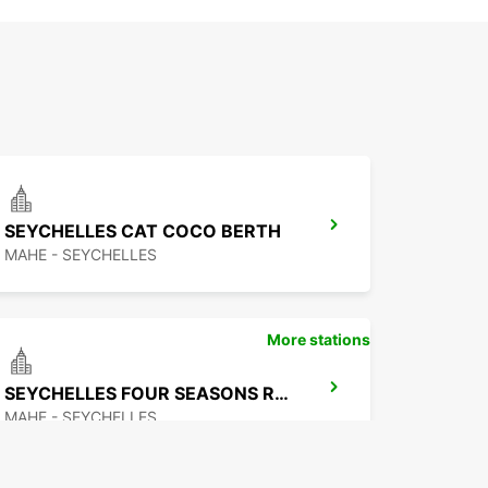
SEYCHELLES CAT COCO BERTH
MAHE - SEYCHELLES
More stations
SEYCHELLES FOUR SEASONS RESORT
MAHE - SEYCHELLES