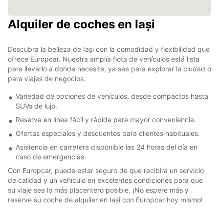
Alquiler de coches en Iași
Descubra la belleza de Iași con la comodidad y flexibilidad que
ofrece Europcar. Nuestra amplia flota de vehículos está lista
para llevarlo a donde necesite, ya sea para explorar la ciudad o
para viajes de negocios.
Variedad de opciones de vehículos, desde compactos hasta
SUVs de lujo.
Reserva en línea fácil y rápida para mayor conveniencia.
Ofertas especiales y descuentos para clientes habituales.
Asistencia en carretera disponible las 24 horas del día en
caso de emergencias.
Con Europcar, puede estar seguro de que recibirá un servicio
de calidad y un vehículo en excelentes condiciones para que
su viaje sea lo más placentero posible. ¡No espere más y
reserve su coche de alquiler en Iași con Europcar hoy mismo!