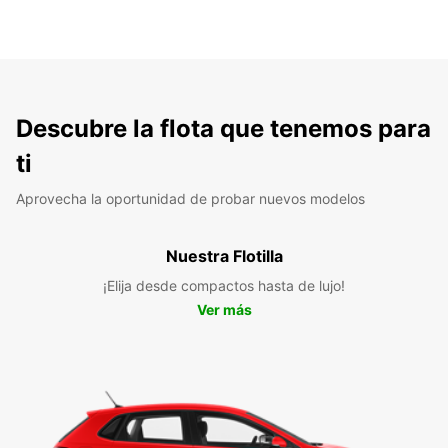
Descubre la flota que tenemos para
ti
Aprovecha la oportunidad de probar nuevos modelos
Nuestra Flotilla
¡Elija desde compactos hasta de lujo!
Ver más