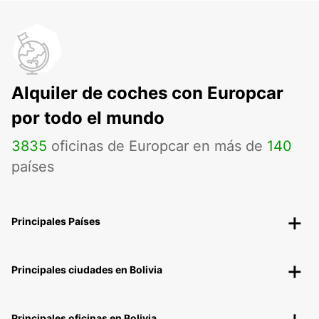
Alquiler de coches con Europcar
por todo el mundo
3835
oficinas de Europcar en más de
140
países
Principales Países
Principales ciudades en Bolivia
Principales oficinas en Bolivia