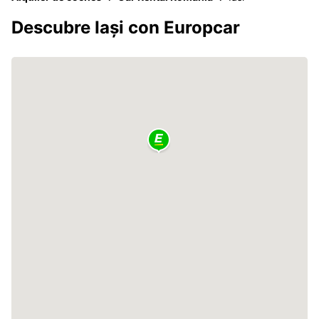
Descubre Iași con Europcar