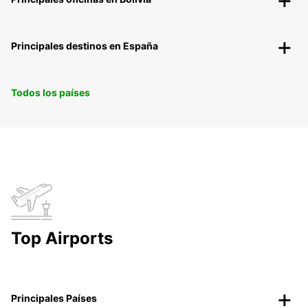
Principales destinos en España
Todos los países
Top Airports
Principales Países