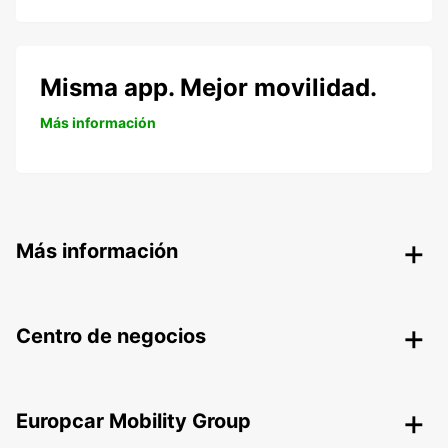
Misma app. Mejor movilidad.
Más información
Más información
Centro de negocios
Europcar Mobility Group