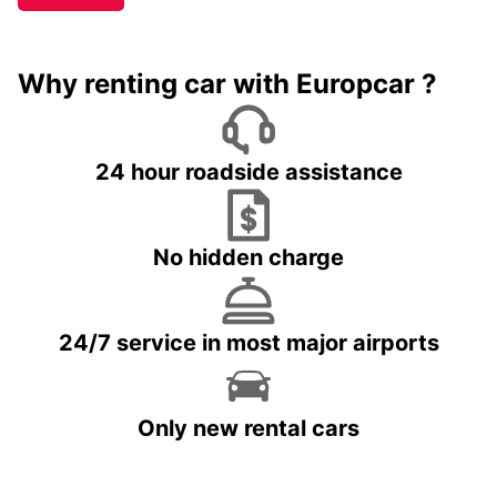
Why renting car with Europcar ?
24 hour roadside assistance
No hidden charge
24/7 service in most major airports
Only new rental cars