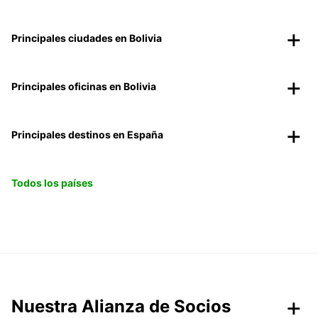
Principales ciudades en Bolivia
Principales oficinas en Bolivia
Principales destinos en España
Todos los países
Nuestra Alianza de Socios