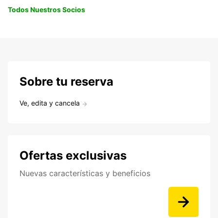
Todos Nuestros Socios
Sobre tu reserva
Ve, edita y cancela
Ofertas exclusivas
Nuevas características y beneficios