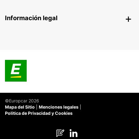
Información legal
©Europcar 2026
Mapa del Sitio
Menciones legales
Politica de Privacidad y Cookies