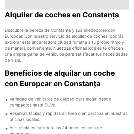
Alquiler de coches en Constanța
Descubre la belleza de Constanța y sus alrededores con
Europcar. Con nuestro servicio de alquiler de coches, podrás
explorar esta encantadora ciudad rumana a tu propio ritmo y
de manera conveniente. Nuestras oficinas locales te ofrecen
una amplia gama de vehículos para satisfacer tus necesidades
de viaje.
Beneficios de alquilar un coche
con Europcar en Constanța
Variedad de vehículos de calidad para elegir, desde
compactos hasta SUVs.
Reservas fáciles y rápidas en línea o en persona en nuestras
oficinas locales.
Asistencia en carretera las 24 horas en caso de
emergencias.