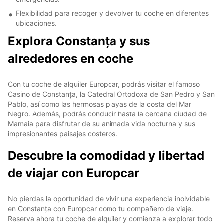
Flexibilidad para recoger y devolver tu coche en diferentes
ubicaciones.
Explora Constanța y sus
alrededores en coche
Con tu coche de alquiler Europcar, podrás visitar el famoso
Casino de Constanța, la Catedral Ortodoxa de San Pedro y San
Pablo, así como las hermosas playas de la costa del Mar
Negro. Además, podrás conducir hasta la cercana ciudad de
Mamaia para disfrutar de su animada vida nocturna y sus
impresionantes paisajes costeros.
Descubre la comodidad y libertad
de viajar con Europcar
No pierdas la oportunidad de vivir una experiencia inolvidable
en Constanța con Europcar como tu compañero de viaje.
Reserva ahora tu coche de alquiler y comienza a explorar todo