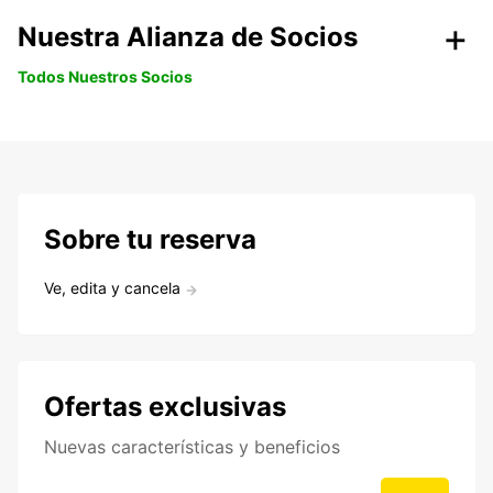
Nuestra Alianza de Socios
Todos Nuestros Socios
Sobre tu reserva
Ve, edita y cancela
Ofertas exclusivas
Nuevas características y beneficios