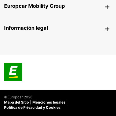
Europcar Mobility Group
Información legal
©Europcar 2026
Mapa del Sitio
Menciones legales
Politica de Privacidad y Cookies