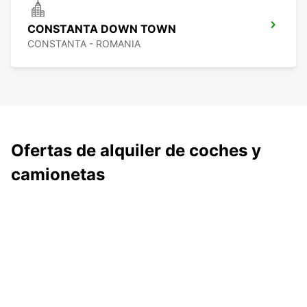
CONSTANTA DOWN TOWN
CONSTANTA - ROMANIA
Ofertas de alquiler de coches y
camionetas