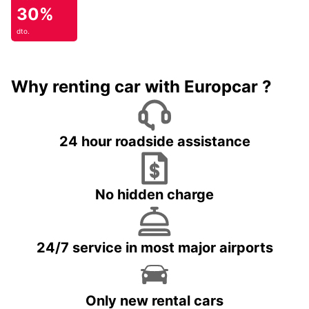
30%
dto.
Why renting car with Europcar ?
24 hour roadside assistance
No hidden charge
24/7 service in most major airports
Only new rental cars