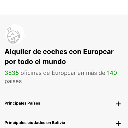
Alquiler de coches con Europcar
por todo el mundo
3835
oficinas de Europcar en más de
140
países
Principales Países
Principales ciudades en Bolivia