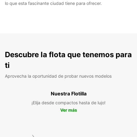
lo que esta fascinante ciudad tiene para ofrecer.
Descubre la flota que tenemos para
ti
Aprovecha la oportunidad de probar nuevos modelos
Nuestra Flotilla
¡Elija desde compactos hasta de lujo!
Ver más