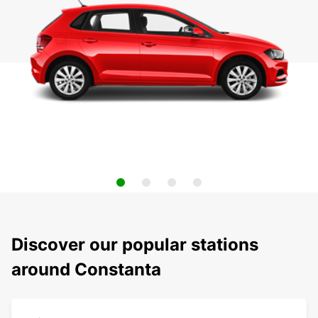
Discover our popular stations
around Constanta