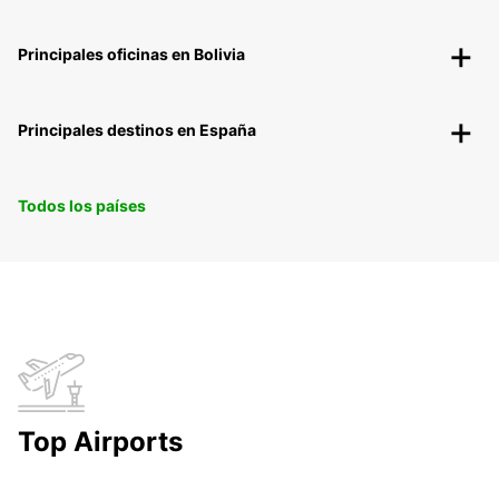
Principales oficinas en Bolivia
Principales destinos en España
Todos los países
Top Airports