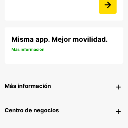
Misma app. Mejor movilidad.
Más información
Más información
Centro de negocios