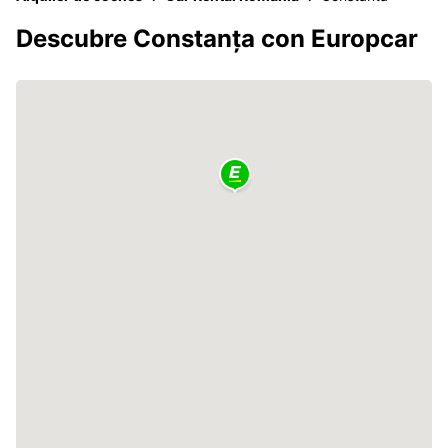
Descubre Constanța con Europcar