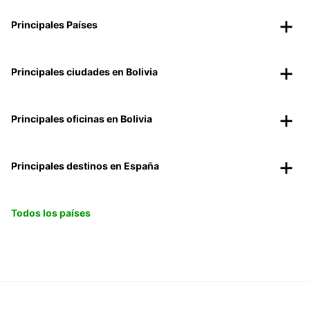
Principales Países
Principales ciudades en Bolivia
Principales oficinas en Bolivia
Principales destinos en España
Todos los países