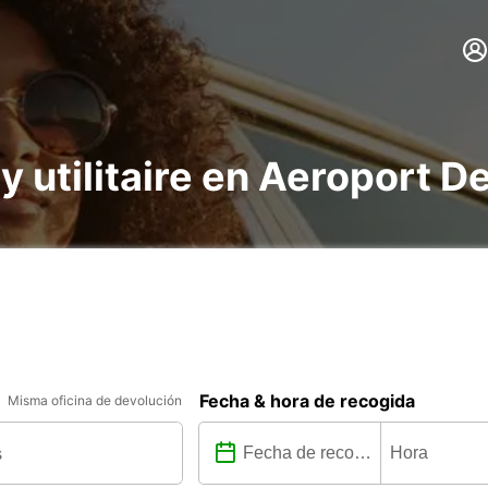
 y utilitaire en Aeroport D
Fecha & hora de recogida
Misma oficina de devolución