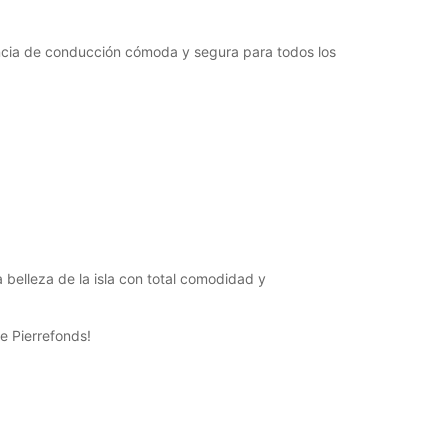
encia de conducción cómoda y segura para todos los
a belleza de la isla con total comodidad y
e Pierrefonds!