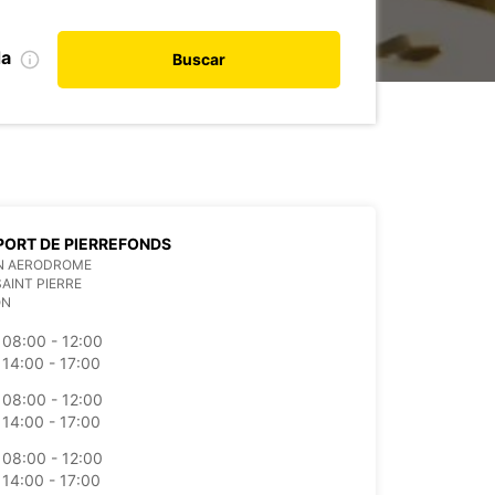
da
Buscar
ORT DE PIERREFONDS
N AERODROME
SAINT PIERRE
ON
08:00 - 12:00
14:00 - 17:00
08:00 - 12:00
14:00 - 17:00
08:00 - 12:00
14:00 - 17:00