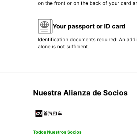
on the front or on the back of your card 
Your passport or ID card
Identification documents required: An addit
alone is not sufficient.
Nuestra Alianza de Socios
Todos Nuestros Socios