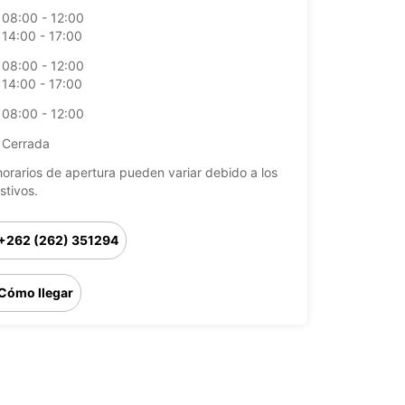
08:00 - 12:00
14:00 - 17:00
08:00 - 12:00
14:00 - 17:00
08:00 - 12:00
Cerrada
horarios de apertura pueden variar debido a los
stivos.
+262 (262) 351294
Cómo llegar