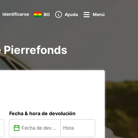
Identificarse
BO
Ayuda
Menú
e Pierrefonds
Fecha & hora de devolución