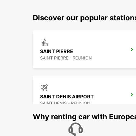
Discover our popular station
SAINT PIERRE
SAINT PIERRE - REUNION
SAINT DENIS AIRPORT
SAINT DENIS - REUNION
Why renting car with Europc