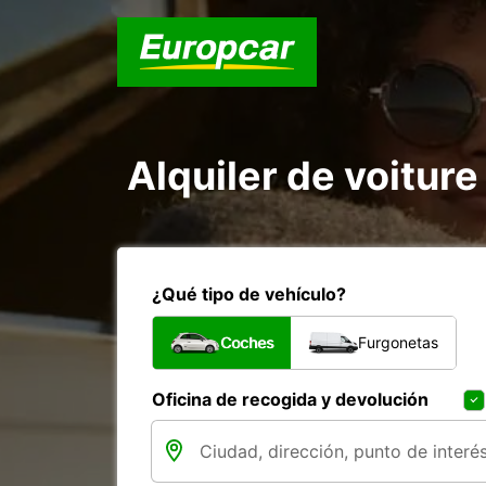
Alquiler de voiture
¿Qué tipo de vehículo?
Coches
Furgonetas
Oficina de recogida y devolución