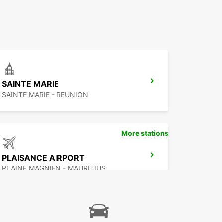
SAINTE MARIE
SAINTE MARIE - REUNION
More stations
PLAISANCE AIRPORT
PLAINE MAGNIEN - MAURITIUS