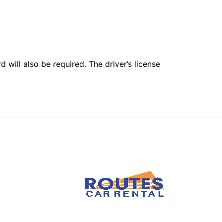
 will also be required. The driver’s license