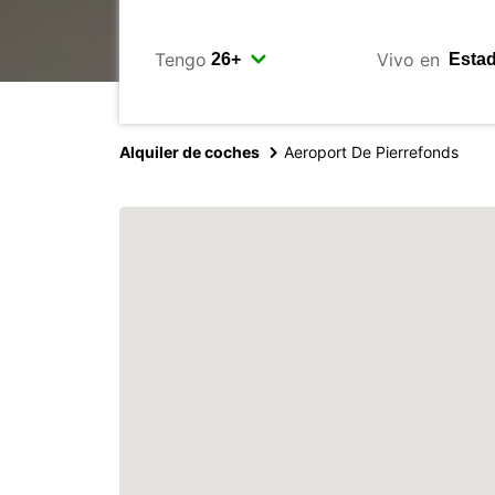
Tengo
Vivo en
Alquiler de coches
Aeroport De Pierrefonds