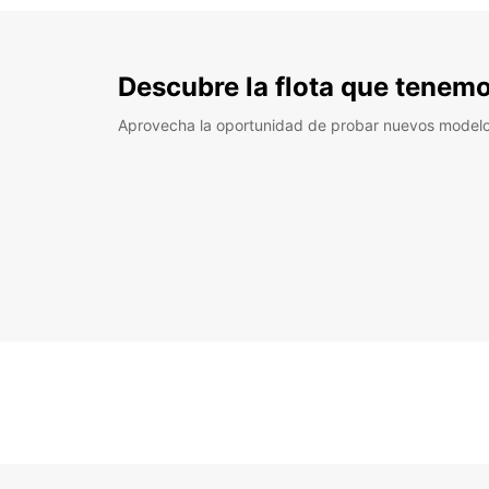
Descubre la flota que tenemo
Aprovecha la oportunidad de probar nuevos model