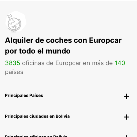
Alquiler de coches con Europcar
por todo el mundo
3835
oficinas de Europcar en más de
140
países
Principales Países
Principales ciudades en Bolivia
Principales oficinas en Bolivia