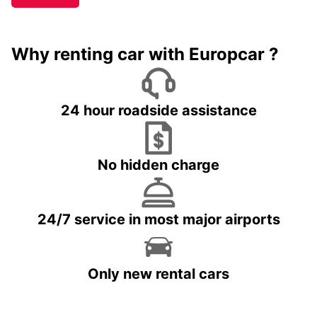
Why renting car with Europcar ?
24 hour roadside assistance
No hidden charge
24/7 service in most major airports
Only new rental cars