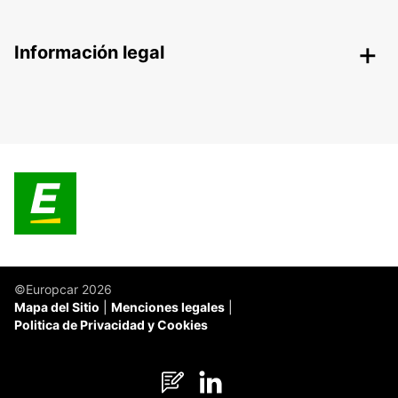
Información legal
©Europcar 2026
Mapa del Sitio
Menciones legales
Politica de Privacidad y Cookies