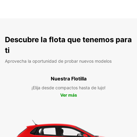
Descubre la flota que tenemos para
ti
Aprovecha la oportunidad de probar nuevos modelos
Nuestra Flotilla
¡Elija desde compactos hasta de lujo!
Ver más