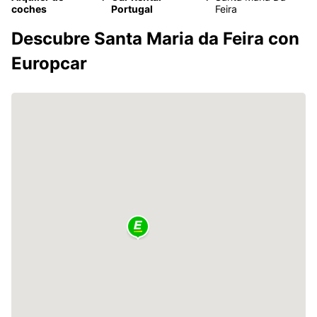
coches
Portugal
Feira
Descubre Santa Maria da Feira con
Europcar