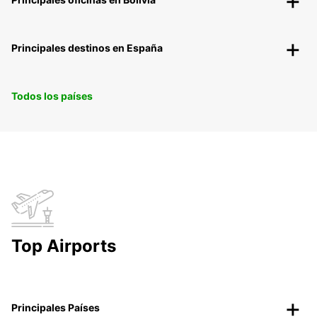
Principales destinos en España
Todos los países
Top Airports
Principales Países