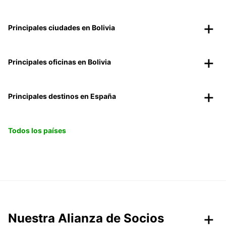
Principales ciudades en Bolivia
Principales oficinas en Bolivia
Principales destinos en España
Todos los países
Nuestra Alianza de Socios