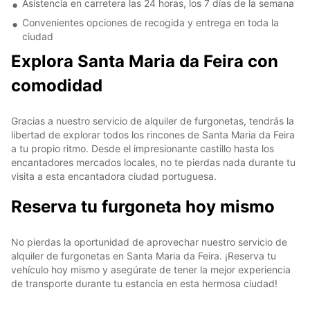
Asistencia en carretera las 24 horas, los 7 días de la semana
Convenientes opciones de recogida y entrega en toda la
ciudad
Explora Santa Maria da Feira con
comodidad
Gracias a nuestro servicio de alquiler de furgonetas, tendrás la
libertad de explorar todos los rincones de Santa Maria da Feira
a tu propio ritmo. Desde el impresionante castillo hasta los
encantadores mercados locales, no te pierdas nada durante tu
visita a esta encantadora ciudad portuguesa.
Reserva tu furgoneta hoy mismo
No pierdas la oportunidad de aprovechar nuestro servicio de
alquiler de furgonetas en Santa Maria da Feira. ¡Reserva tu
vehículo hoy mismo y asegúrate de tener la mejor experiencia
de transporte durante tu estancia en esta hermosa ciudad!