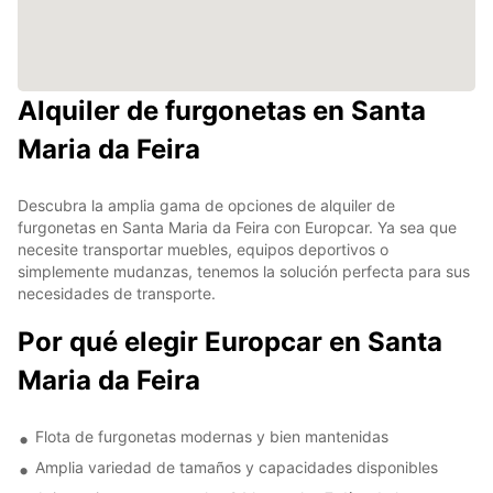
Alquiler de furgonetas en Santa
Maria da Feira
Descubra la amplia gama de opciones de alquiler de
furgonetas en Santa Maria da Feira con Europcar. Ya sea que
necesite transportar muebles, equipos deportivos o
simplemente mudanzas, tenemos la solución perfecta para sus
necesidades de transporte.
Por qué elegir Europcar en Santa
Maria da Feira
Flota de furgonetas modernas y bien mantenidas
Amplia variedad de tamaños y capacidades disponibles