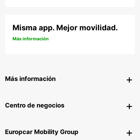
Misma app. Mejor movilidad.
Más información
Más información
Centro de negocios
Europcar Mobility Group