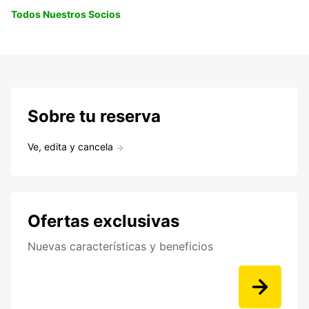
Todos Nuestros Socios
Sobre tu reserva
Ve, edita y cancela
Ofertas exclusivas
Nuevas características y beneficios