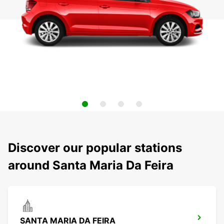
Discover our popular stations
around Santa Maria Da Feira
SANTA MARIA DA FEIRA