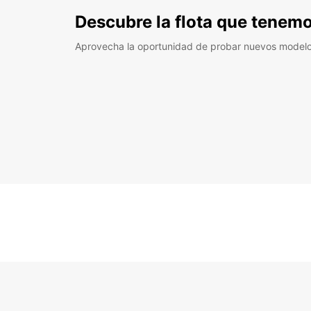
Descubre la flota que tenemo
Aprovecha la oportunidad de probar nuevos model