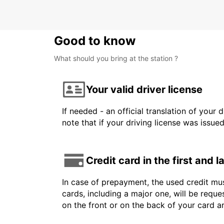
Good to know
What should you bring at the station ?
Your valid driver license
If needed - an official translation of your 
note that if your driving license was issue
Credit card in the first and 
In case of prepayment, the used credit mus
cards, including a major one, will be reque
on the front or on the back of your card 