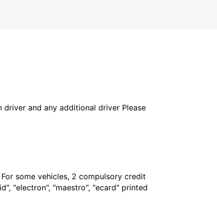
in driver and any additional driver Please
. For some vehicles, 2 compulsory credit
", "electron", "maestro", "ecard" printed