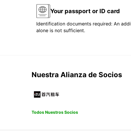
Your passport or ID card
Identification documents required: An addit
alone is not sufficient.
Nuestra Alianza de Socios
Todos Nuestros Socios