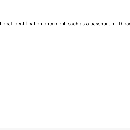
ional identification document, such as a passport or ID card