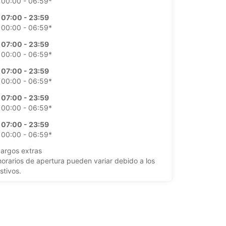
00:00 - 06:59*
07:00 - 23:59
00:00 - 06:59*
07:00 - 23:59
00:00 - 06:59*
07:00 - 23:59
00:00 - 06:59*
07:00 - 23:59
00:00 - 06:59*
07:00 - 23:59
00:00 - 06:59*
argos extras
horarios de apertura pueden variar debido a los
stivos.
+351 (291) 524633