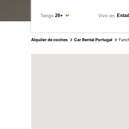
Tengo
Vivo en
Alquiler de coches
Car Rental Portugal
Funch