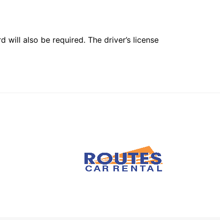
 will also be required. The driver’s license