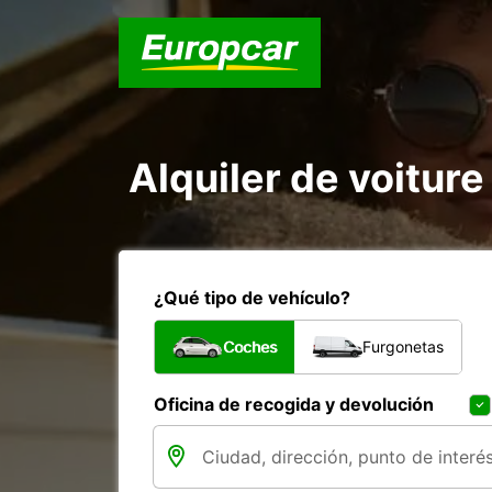
Alquiler de voiture 
¿Qué tipo de vehículo?
Coches
Furgonetas
Oficina de recogida y devolución