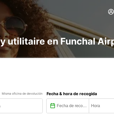
y utilitaire en Funchal Air
Fecha & hora de recogida
Misma oficina de devolución