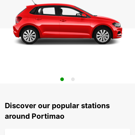
Discover our popular stations
around Portimao