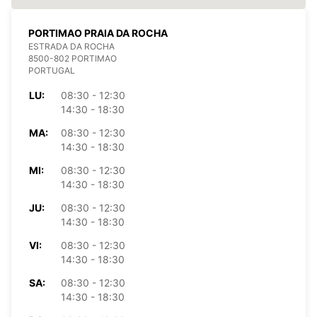
PORTIMAO PRAIA DA ROCHA
ESTRADA DA ROCHA
8500-802 PORTIMAO
PORTUGAL
LU:
08:30 - 12:30
14:30 - 18:30
MA:
08:30 - 12:30
14:30 - 18:30
MI:
08:30 - 12:30
14:30 - 18:30
JU:
08:30 - 12:30
14:30 - 18:30
VI:
08:30 - 12:30
14:30 - 18:30
SA:
08:30 - 12:30
14:30 - 18:30