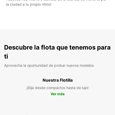
la ciudad a tu propio ritmo!
Descubre la flota que tenemos para
ti
Aprovecha la oportunidad de probar nuevos modelos
Nuestra Flotilla
¡Elija desde compactos hasta de lujo!
Ver más