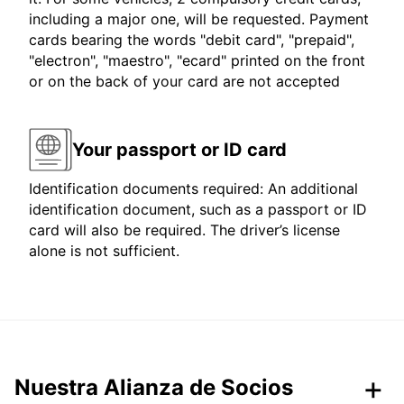
including a major one, will be requested. Payment
cards bearing the words "debit card", "prepaid",
"electron", "maestro", "ecard" printed on the front
or on the back of your card are not accepted
Your passport or ID card
Identification documents required: An additional
identification document, such as a passport or ID
card will also be required. The driver’s license
alone is not sufficient.
Nuestra Alianza de Socios