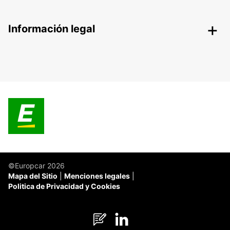
Información legal
©Europcar 2026
Mapa del Sitio
Menciones legales
Politica de Privacidad y Cookies