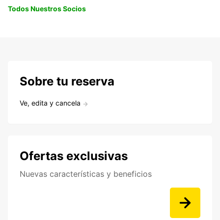
Todos Nuestros Socios
Sobre tu reserva
Ve, edita y cancela
Ofertas exclusivas
Nuevas características y beneficios