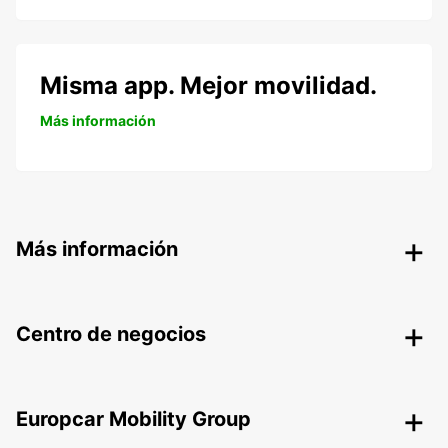
Misma app. Mejor movilidad.
Más información
Más información
Centro de negocios
Europcar Mobility Group