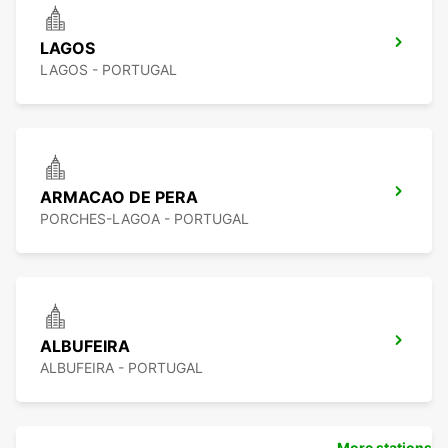
LAGOS
LAGOS - PORTUGAL
ARMACAO DE PERA
PORCHES-LAGOA - PORTUGAL
ALBUFEIRA
ALBUFEIRA - PORTUGAL
More stations