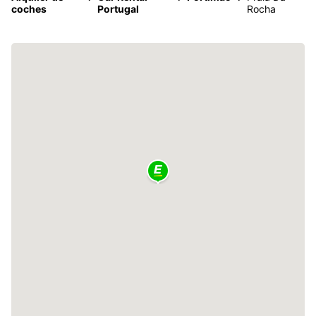
coches
Portugal
Rocha