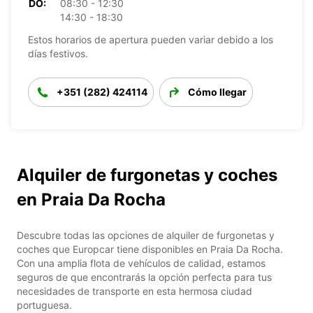
DO:
08:30 - 12:30
14:30 - 18:30
Estos horarios de apertura pueden variar debido a los
días festivos.
+351 (282) 424114
Cómo llegar
Alquiler de furgonetas y coches
en Praia Da Rocha
Descubre todas las opciones de alquiler de furgonetas y
coches que Europcar tiene disponibles en Praia Da Rocha.
Con una amplia flota de vehículos de calidad, estamos
seguros de que encontrarás la opción perfecta para tus
necesidades de transporte en esta hermosa ciudad
portuguesa.