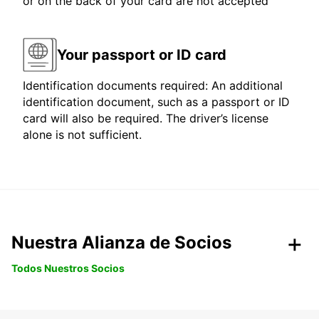
or on the back of your card are not accepted
Your passport or ID card
Identification documents required: An additional
identification document, such as a passport or ID
card will also be required. The driver’s license
alone is not sufficient.
Nuestra Alianza de Socios
Todos Nuestros Socios