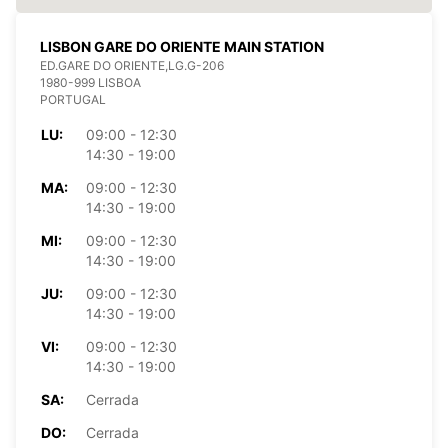
LISBON GARE DO ORIENTE MAIN STATION
ED.GARE DO ORIENTE,LG.G-206
1980-999 LISBOA
PORTUGAL
LU:
09:00 - 12:30
14:30 - 19:00
MA:
09:00 - 12:30
14:30 - 19:00
MI:
09:00 - 12:30
14:30 - 19:00
JU:
09:00 - 12:30
14:30 - 19:00
VI:
09:00 - 12:30
14:30 - 19:00
SA:
Cerrada
DO:
Cerrada