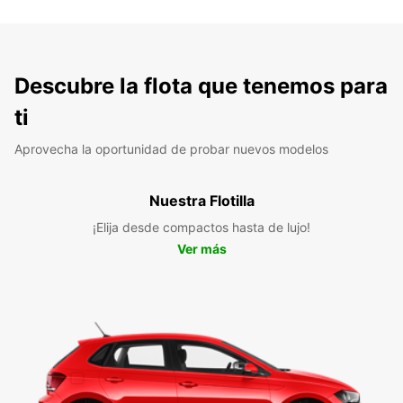
Descubre la flota que tenemos para
ti
Aprovecha la oportunidad de probar nuevos modelos
Nuestra Flotilla
¡Elija desde compactos hasta de lujo!
Ver más