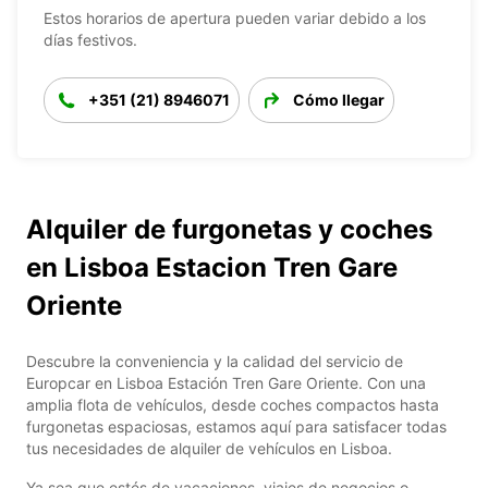
Estos horarios de apertura pueden variar debido a los
días festivos.
+351 (21) 8946071
Cómo llegar
Alquiler de furgonetas y coches
en Lisboa Estacion Tren Gare
Oriente
Descubre la conveniencia y la calidad del servicio de
Europcar en Lisboa Estación Tren Gare Oriente. Con una
amplia flota de vehículos, desde coches compactos hasta
furgonetas espaciosas, estamos aquí para satisfacer todas
tus necesidades de alquiler de vehículos en Lisboa.
Ya sea que estés de vacaciones, viajes de negocios o