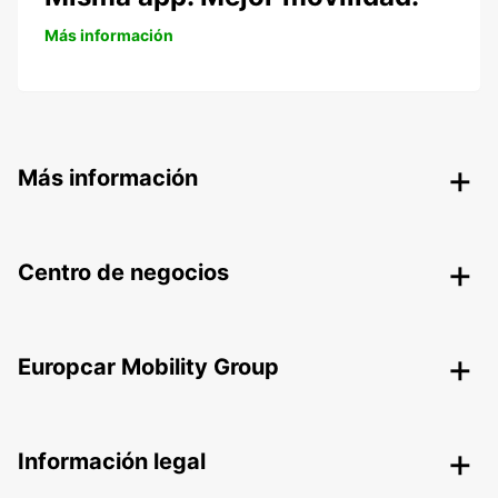
Más información
Más información
Centro de negocios
Europcar Mobility Group
Información legal