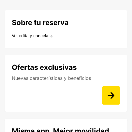
Sobre tu reserva
Ve, edita y cancela
Ofertas exclusivas
Nuevas características y beneficios
Misma app. Mejor movilidad.