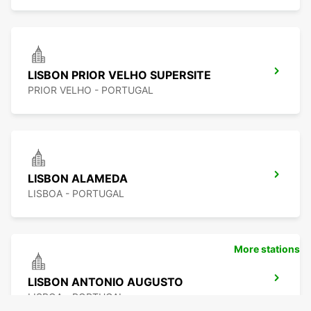
LISBON PRIOR VELHO SUPERSITE
PRIOR VELHO - PORTUGAL
LISBON ALAMEDA
LISBOA - PORTUGAL
More stations
LISBON ANTONIO AUGUSTO
LISBOA - PORTUGAL