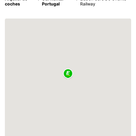
coches
Portugal
Railway