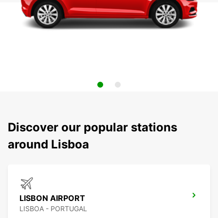
Discover our popular stations
around Lisboa
LISBON AIRPORT
LISBOA - PORTUGAL