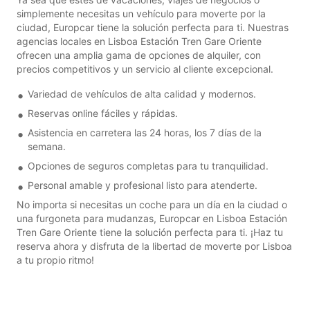
simplemente necesitas un vehículo para moverte por la
ciudad, Europcar tiene la solución perfecta para ti. Nuestras
agencias locales en Lisboa Estación Tren Gare Oriente
ofrecen una amplia gama de opciones de alquiler, con
precios competitivos y un servicio al cliente excepcional.
Variedad de vehículos de alta calidad y modernos.
Reservas online fáciles y rápidas.
Asistencia en carretera las 24 horas, los 7 días de la
semana.
Opciones de seguros completas para tu tranquilidad.
Personal amable y profesional listo para atenderte.
No importa si necesitas un coche para un día en la ciudad o
una furgoneta para mudanzas, Europcar en Lisboa Estación
Tren Gare Oriente tiene la solución perfecta para ti. ¡Haz tu
reserva ahora y disfruta de la libertad de moverte por Lisboa
a tu propio ritmo!