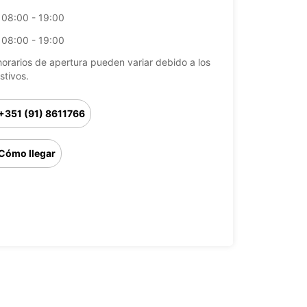
08:00 - 19:00
08:00 - 19:00
horarios de apertura pueden variar debido a los
stivos.
+351 (91) 8611766
Cómo llegar