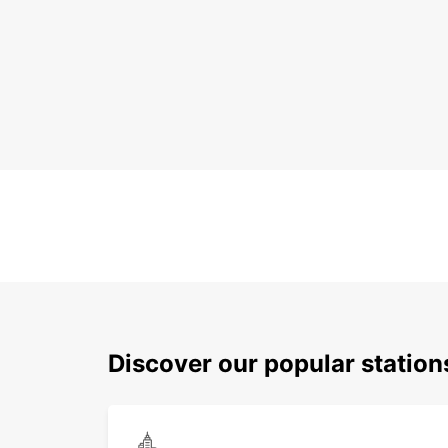
Discover our popular station