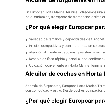
Alquiler de furgonetas en Ho
En Europcar Horta Marine Terminal, ofrecemos una 
para mudanzas, transporte de mercancías o simpleme
¿Por qué elegir Europcar par
Variedad de tamaños y capacidades de furgoneta
Precios competitivos y transparentes, sin sorpres
Atención al cliente excepcional y asistencia en ca
Reserva en línea rápida y sencilla, con confirmaci
Ubicación conveniente en Horta Marine Terminal 
Alquiler de coches en Horta
Además de furgonetas, Europcar Horta Marine Termin
con comodidad y estilo. Desde coches compactos y e
¿Por qué elegir Europcar par