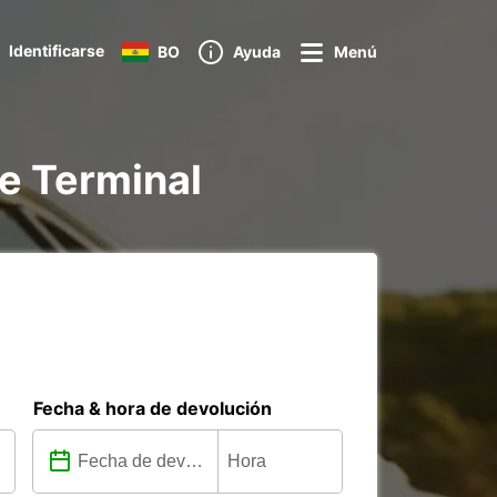
Identificarse
BO
Ayuda
Menú
ne Terminal
Fecha & hora de devolución