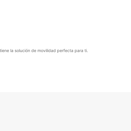
ene la solución de movilidad perfecta para ti.