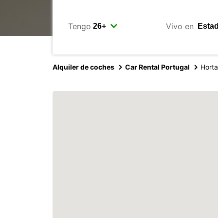
Tengo
Vivo en
Alquiler de coches
Car Rental Portugal
Horta