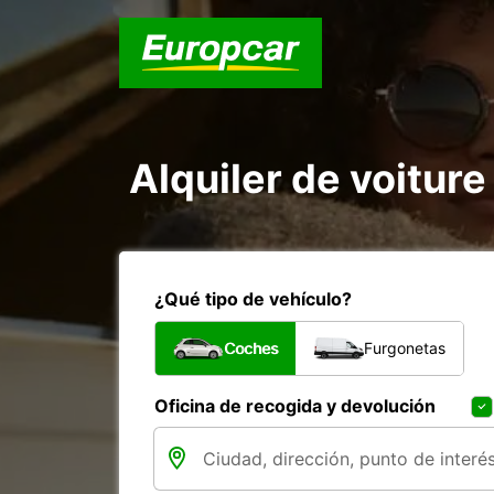
Alquiler de voiture
¿Qué tipo de vehículo?
Coches
Furgonetas
Oficina de recogida y devolución