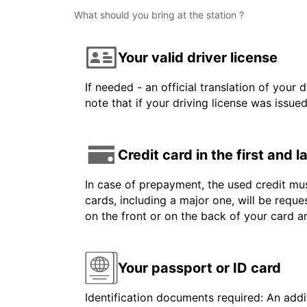
What should you bring at the station ?
Your valid driver license
If needed - an official translation of your 
note that if your driving license was issue
Credit card in the first and 
In case of prepayment, the used credit mus
cards, including a major one, will be reque
on the front or on the back of your card 
Your passport or ID card
Identification documents required: An addit