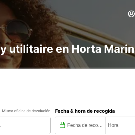
 y utilitaire en Horta Mari
Fecha & hora de recogida
Misma oficina de devolución