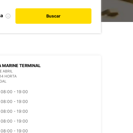
da
Buscar
 MARINE TERMINAL
E ABRIL
14 HORTA
GAL
08:00 - 19:00
08:00 - 19:00
08:00 - 19:00
08:00 - 19:00
08:00 - 19:00