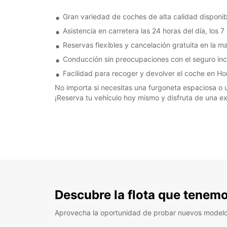
Gran variedad de coches de alta calidad disponibl
Asistencia en carretera las 24 horas del día, los 
Reservas flexibles y cancelación gratuita en la ma
Conducción sin preocupaciones con el seguro inclu
Facilidad para recoger y devolver el coche en Ho
No importa si necesitas una furgoneta espaciosa o u
¡Reserva tu vehículo hoy mismo y disfruta de una ex
Descubre la flota que tenemo
Aprovecha la oportunidad de probar nuevos model