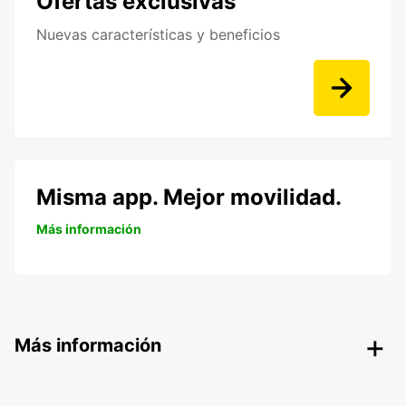
Ofertas exclusivas
Nuevas características y beneficios
Misma app. Mejor movilidad.
Más información
Más información