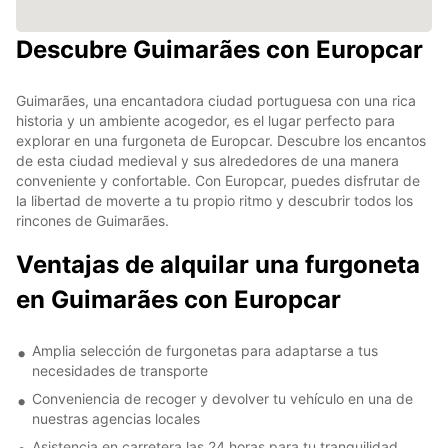
Descubre Guimarães con Europcar
Guimarães, una encantadora ciudad portuguesa con una rica
historia y un ambiente acogedor, es el lugar perfecto para
explorar en una furgoneta de Europcar. Descubre los encantos
de esta ciudad medieval y sus alrededores de una manera
conveniente y confortable. Con Europcar, puedes disfrutar de
la libertad de moverte a tu propio ritmo y descubrir todos los
rincones de Guimarães.
Ventajas de alquilar una furgoneta
en Guimarães con Europcar
Amplia selección de furgonetas para adaptarse a tus
necesidades de transporte
Conveniencia de recoger y devolver tu vehículo en una de
nuestras agencias locales
Asistencia en carretera las 24 horas para tu tranquilidad