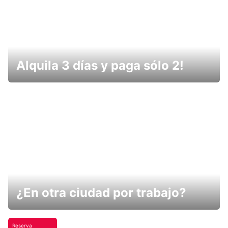
Alquila 3 días y paga sólo 2!
¿En otra ciudad por trabajo?
Reserva