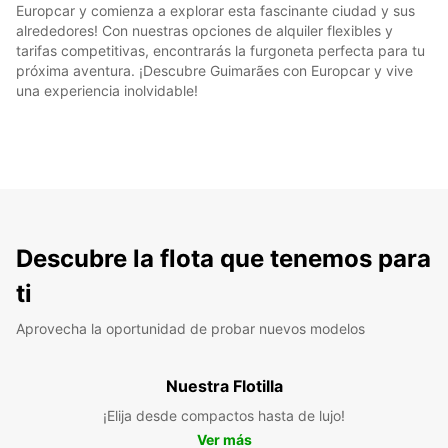
Europcar y comienza a explorar esta fascinante ciudad y sus
alrededores! Con nuestras opciones de alquiler flexibles y
tarifas competitivas, encontrarás la furgoneta perfecta para tu
próxima aventura. ¡Descubre Guimarães con Europcar y vive
una experiencia inolvidable!
Descubre la flota que tenemos para
ti
Aprovecha la oportunidad de probar nuevos modelos
Nuestra Flotilla
¡Elija desde compactos hasta de lujo!
Ver más