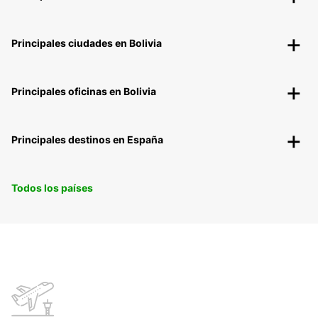
Principales ciudades en Bolivia
Principales oficinas en Bolivia
Principales destinos en España
Todos los países