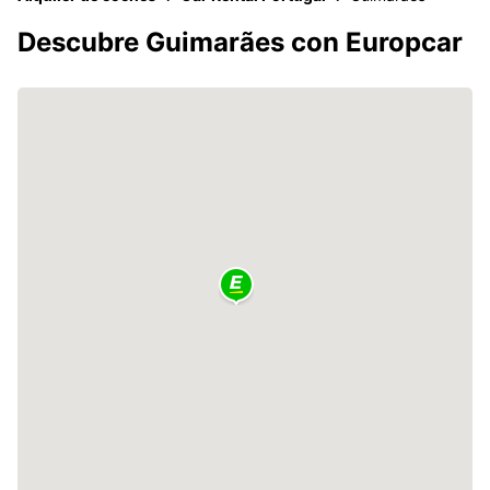
Descubre Guimarães con Europcar