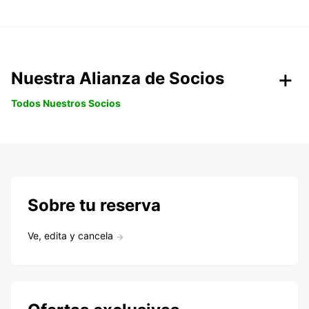
Nuestra Alianza de Socios
Todos Nuestros Socios
Sobre tu reserva
Ve, edita y cancela