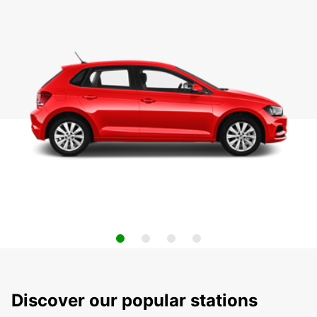
Discover our popular stations