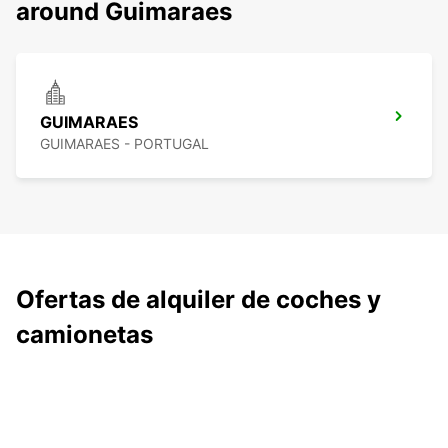
around Guimaraes
GUIMARAES
GUIMARAES - PORTUGAL
Ofertas de alquiler de coches y
camionetas