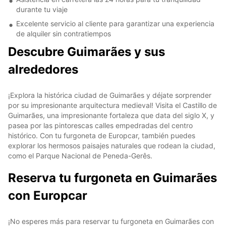
durante tu viaje
Excelente servicio al cliente para garantizar una experiencia
de alquiler sin contratiempos
Descubre Guimarães y sus
alrededores
¡Explora la histórica ciudad de Guimarães y déjate sorprender
por su impresionante arquitectura medieval! Visita el Castillo de
Guimarães, una impresionante fortaleza que data del siglo X, y
pasea por las pintorescas calles empedradas del centro
histórico. Con tu furgoneta de Europcar, también puedes
explorar los hermosos paisajes naturales que rodean la ciudad,
como el Parque Nacional de Peneda-Gerês.
Reserva tu furgoneta en Guimarães
con Europcar
¡No esperes más para reservar tu furgoneta en Guimarães con