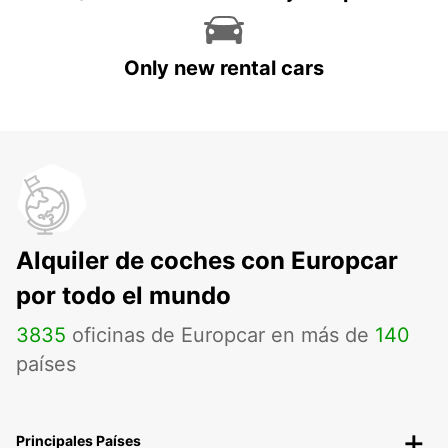
Only new rental cars
Alquiler de coches con Europcar
por todo el mundo
3835
oficinas de Europcar en más de
140
países
Principales Países