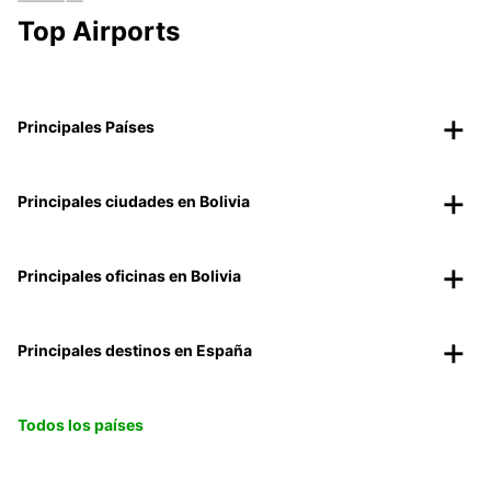
Top Airports
Principales Países
Principales ciudades en Bolivia
Principales oficinas en Bolivia
Principales destinos en España
Todos los países