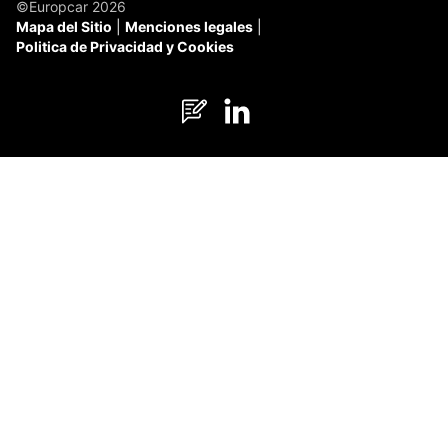
©Europcar 2026
Mapa del Sitio
Menciones legales
Politica de Privacidad y Cookies