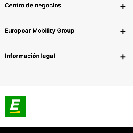
Centro de negocios
Europcar Mobility Group
Información legal