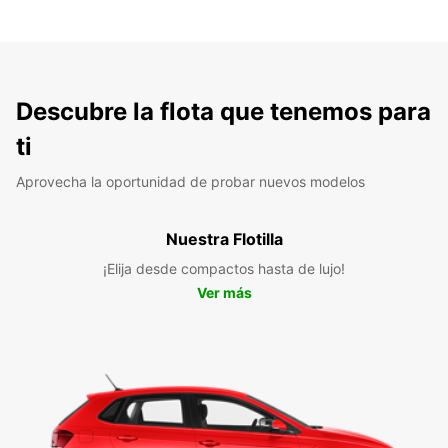
Descubre la flota que tenemos para
ti
Aprovecha la oportunidad de probar nuevos modelos
Nuestra Flotilla
¡Elija desde compactos hasta de lujo!
Ver más