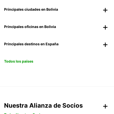
Principales ciudades en Bolivia
Principales oficinas en Bolivia
Principales destinos en España
Todos los países
Nuestra Alianza de Socios