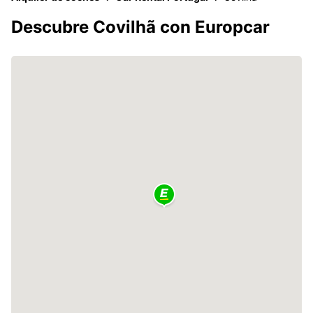
Descubre Covilhã con Europcar