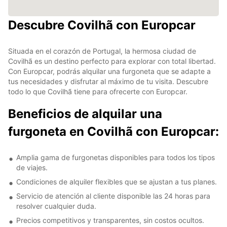
Descubre Covilhã con Europcar
Situada en el corazón de Portugal, la hermosa ciudad de
Covilhã es un destino perfecto para explorar con total libertad.
Con Europcar, podrás alquilar una furgoneta que se adapte a
tus necesidades y disfrutar al máximo de tu visita. Descubre
todo lo que Covilhã tiene para ofrecerte con Europcar.
Beneficios de alquilar una
furgoneta en Covilhã con Europcar:
Amplia gama de furgonetas disponibles para todos los tipos
de viajes.
Condiciones de alquiler flexibles que se ajustan a tus planes.
Servicio de atención al cliente disponible las 24 horas para
resolver cualquier duda.
Precios competitivos y transparentes, sin costos ocultos.