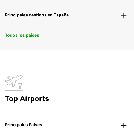
Principales destinos en España
Todos los países
Top Airports
Principales Países