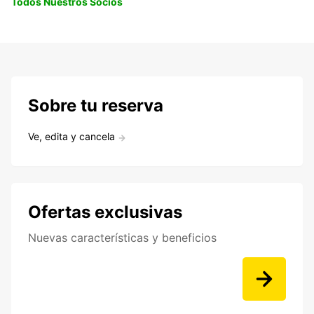
Todos Nuestros Socios
Sobre tu reserva
Ve, edita y cancela
Ofertas exclusivas
Nuevas características y beneficios