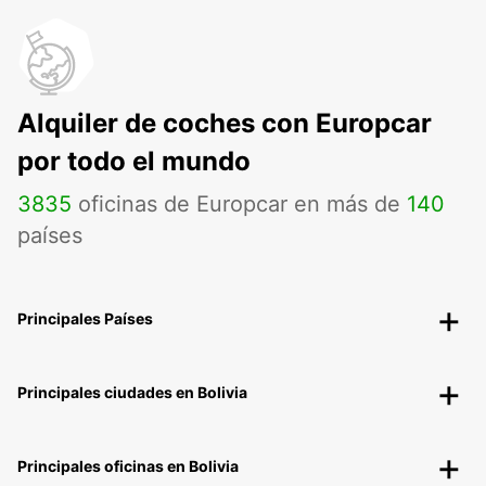
Alquiler de coches con Europcar
por todo el mundo
3835
oficinas de Europcar en más de
140
países
Principales Países
Principales ciudades en Bolivia
Principales oficinas en Bolivia