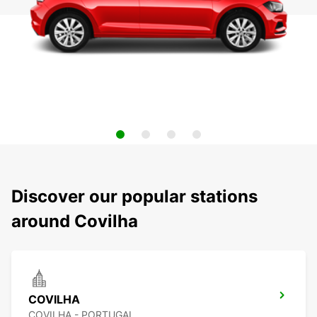
Discover our popular stations
around Covilha
COVILHA
COVILHA - PORTUGAL