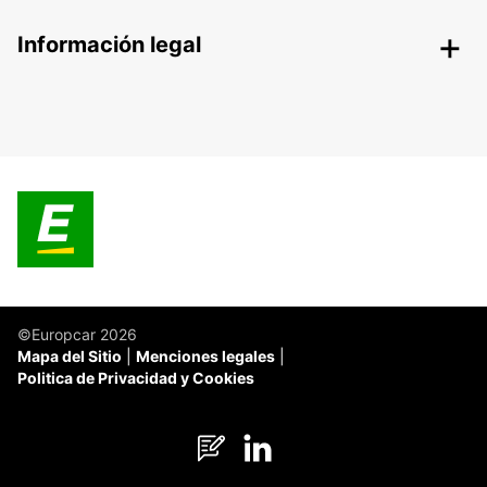
Información legal
©Europcar 2026
Mapa del Sitio
Menciones legales
Politica de Privacidad y Cookies