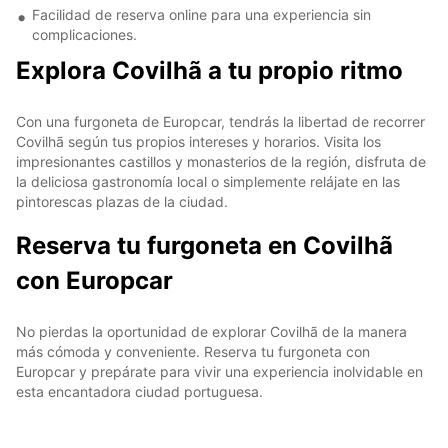
Facilidad de reserva online para una experiencia sin
complicaciones.
Explora Covilhã a tu propio ritmo
Con una furgoneta de Europcar, tendrás la libertad de recorrer
Covilhã según tus propios intereses y horarios. Visita los
impresionantes castillos y monasterios de la región, disfruta de
la deliciosa gastronomía local o simplemente relájate en las
pintorescas plazas de la ciudad.
Reserva tu furgoneta en Covilhã
con Europcar
No pierdas la oportunidad de explorar Covilhã de la manera
más cómoda y conveniente. Reserva tu furgoneta con
Europcar y prepárate para vivir una experiencia inolvidable en
esta encantadora ciudad portuguesa.