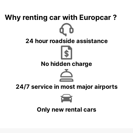
Why renting car with Europcar ?
24 hour roadside assistance
No hidden charge
24/7 service in most major airports
Only new rental cars