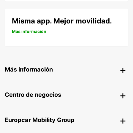
Misma app. Mejor movilidad.
Más información
Más información
Centro de negocios
Europcar Mobility Group