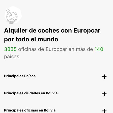
Alquiler de coches con Europcar
por todo el mundo
3835
oficinas de Europcar en más de
140
países
Principales Países
Principales ciudades en Bolivia
Principales oficinas en Bolivia