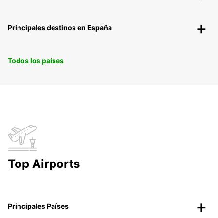
Principales destinos en España
Todos los países
Top Airports
Principales Países