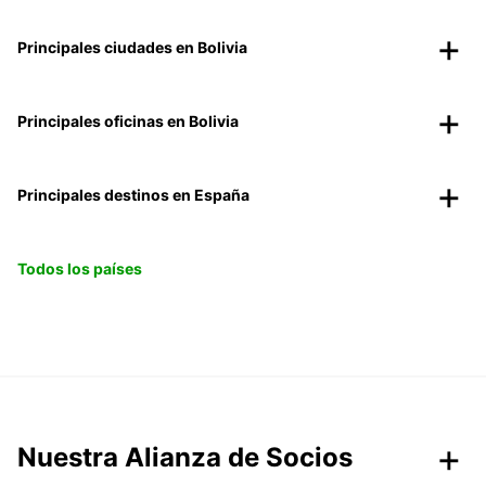
Principales ciudades en Bolivia
Principales oficinas en Bolivia
Principales destinos en España
Todos los países
Nuestra Alianza de Socios