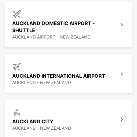
AUCKLAND DOMESTIC AIRPORT -
SHUTTLE
AUCKLAND AIRPORT - NEW ZEALAND
AUCKLAND INTERNATIONAL AIRPORT
AUCKLAND - NEW ZEALAND
AUCKLAND CITY
AUCKLAND - NEW ZEALAND