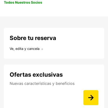
Todos Nuestros Socios
Sobre tu reserva
Ve, edita y cancela
Ofertas exclusivas
Nuevas características y beneficios