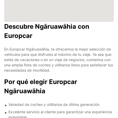
Descubre Ngāruawāhia con
Europcar
En Europcar Ngāruawāhia, te ofrecemos la mejor selección de
vehículos para que disfrutes al máximo de tu viaje. Ya sea que
estés de vacaciones o en un viaje de negocios, contamos con
una amplia flota de coches y utilitarios listos para satisfacer tus
necesidades de movilidad.
Por qué elegir Europcar
Ngāruawāhia
Variedad de coches y utilitarios de última generación.
Excelente servicio al cliente para garantizar una experiencia
inolvidable.