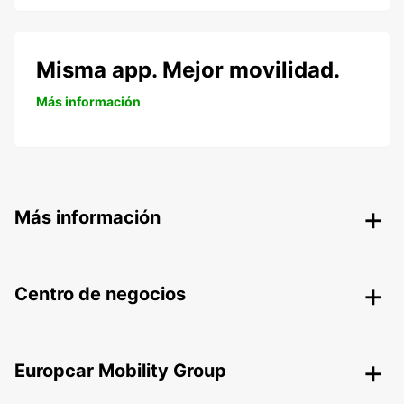
Misma app. Mejor movilidad.
Más información
Más información
Centro de negocios
Europcar Mobility Group