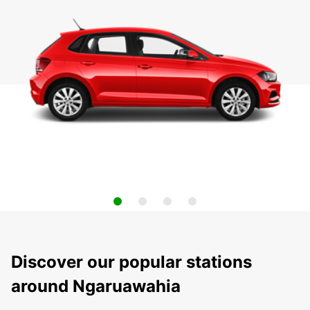
Discover our popular stations
around Ngaruawahia