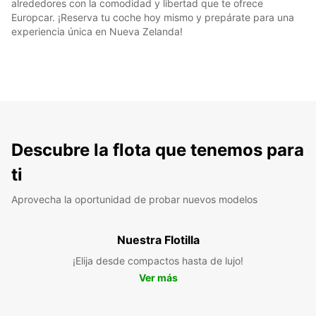
alrededores con la comodidad y libertad que te ofrece
Europcar. ¡Reserva tu coche hoy mismo y prepárate para una
experiencia única en Nueva Zelanda!
Descubre la flota que tenemos para
ti
Aprovecha la oportunidad de probar nuevos modelos
Nuestra Flotilla
¡Elija desde compactos hasta de lujo!
Ver más