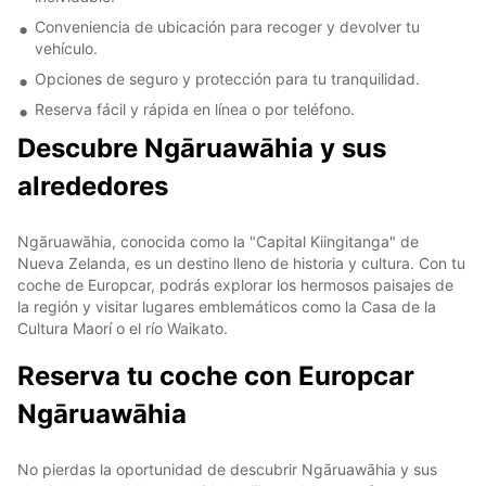
Conveniencia de ubicación para recoger y devolver tu
vehículo.
Opciones de seguro y protección para tu tranquilidad.
Reserva fácil y rápida en línea o por teléfono.
Descubre Ngāruawāhia y sus
alrededores
Ngāruawāhia, conocida como la "Capital Kiingitanga" de
Nueva Zelanda, es un destino lleno de historia y cultura. Con tu
coche de Europcar, podrás explorar los hermosos paisajes de
la región y visitar lugares emblemáticos como la Casa de la
Cultura Maorí o el río Waikato.
Reserva tu coche con Europcar
Ngāruawāhia
No pierdas la oportunidad de descubrir Ngāruawāhia y sus