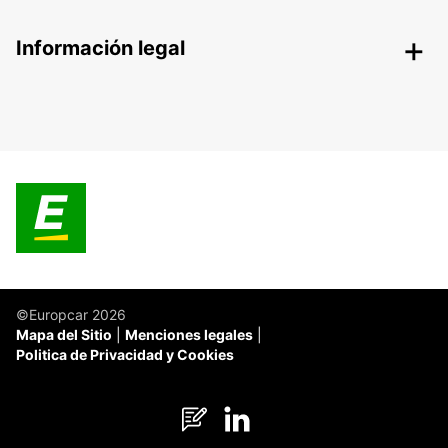
Información legal
©Europcar 2026
Mapa del Sitio
Menciones legales
Politica de Privacidad y Cookies