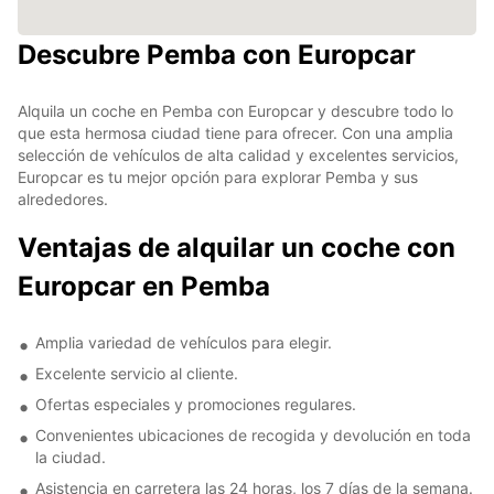
Descubre Pemba con Europcar
Alquila un coche en Pemba con Europcar y descubre todo lo
que esta hermosa ciudad tiene para ofrecer. Con una amplia
selección de vehículos de alta calidad y excelentes servicios,
Europcar es tu mejor opción para explorar Pemba y sus
alrededores.
Ventajas de alquilar un coche con
Europcar en Pemba
Amplia variedad de vehículos para elegir.
Excelente servicio al cliente.
Ofertas especiales y promociones regulares.
Convenientes ubicaciones de recogida y devolución en toda
la ciudad.
Asistencia en carretera las 24 horas, los 7 días de la semana.