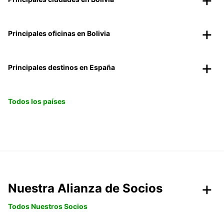
Principales oficinas en Bolivia
Principales destinos en España
Todos los países
Nuestra Alianza de Socios
Todos Nuestros Socios