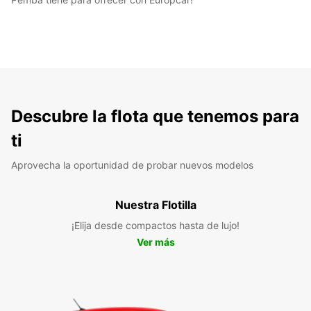
Descubre la flota que tenemos para
ti
Aprovecha la oportunidad de probar nuevos modelos
Nuestra Flotilla
¡Elija desde compactos hasta de lujo!
Ver más