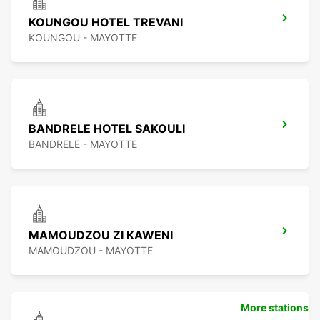
KOUNGOU HOTEL TREVANI
KOUNGOU - MAYOTTE
BANDRELE HOTEL SAKOULI
BANDRELE - MAYOTTE
MAMOUDZOU ZI KAWENI
MAMOUDZOU - MAYOTTE
More stations