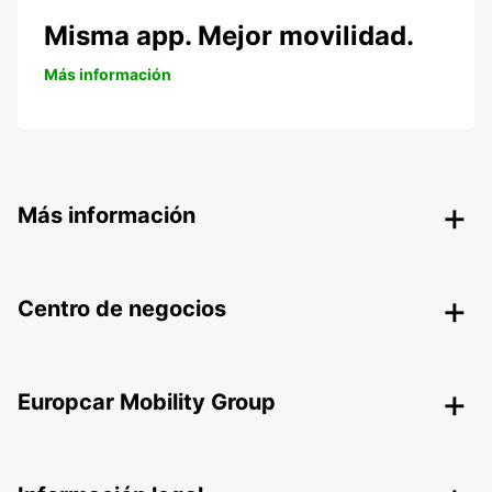
Misma app. Mejor movilidad.
Más información
Más información
Centro de negocios
Europcar Mobility Group