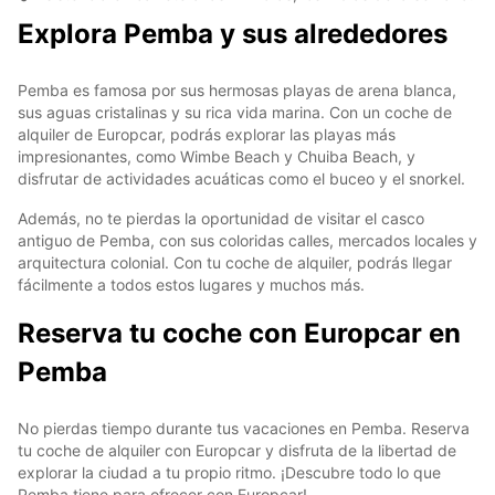
Explora Pemba y sus alrededores
Pemba es famosa por sus hermosas playas de arena blanca,
sus aguas cristalinas y su rica vida marina. Con un coche de
alquiler de Europcar, podrás explorar las playas más
impresionantes, como Wimbe Beach y Chuiba Beach, y
disfrutar de actividades acuáticas como el buceo y el snorkel.
Además, no te pierdas la oportunidad de visitar el casco
antiguo de Pemba, con sus coloridas calles, mercados locales y
arquitectura colonial. Con tu coche de alquiler, podrás llegar
fácilmente a todos estos lugares y muchos más.
Reserva tu coche con Europcar en
Pemba
No pierdas tiempo durante tus vacaciones en Pemba. Reserva
tu coche de alquiler con Europcar y disfruta de la libertad de
explorar la ciudad a tu propio ritmo. ¡Descubre todo lo que
Pemba tiene para ofrecer con Europcar!