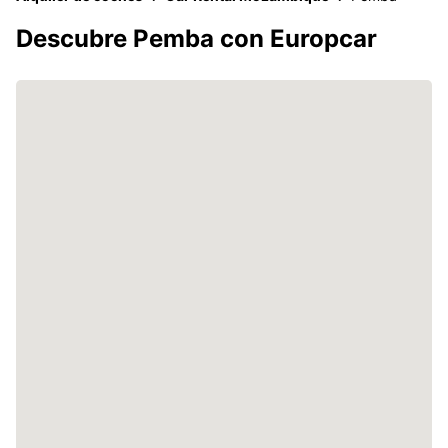
Descubre Pemba con Europcar