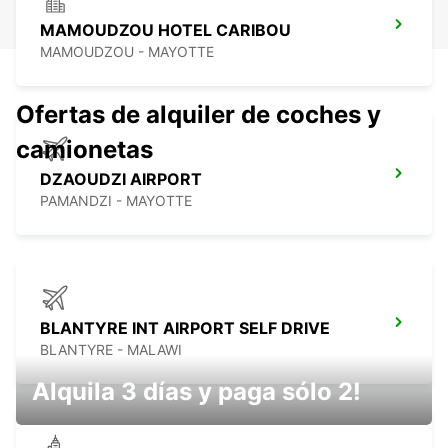
MAMOUDZOU HOTEL CARIBOU
MAMOUDZOU - MAYOTTE
Ofertas de alquiler de coches y
camionetas
DZAOUDZI AIRPORT
PAMANDZI - MAYOTTE
BLANTYRE INT AIRPORT SELF DRIVE
BLANTYRE - MALAWI
Alquila 3 días y paga sólo 2!