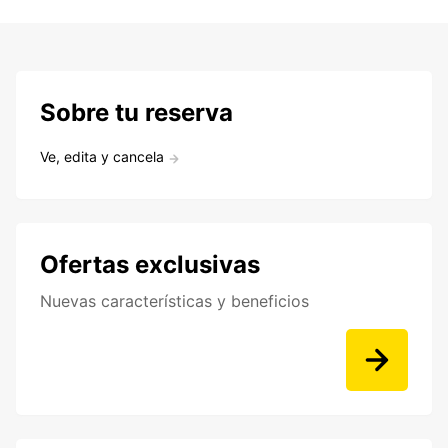
Sobre tu reserva
Ve, edita y cancela
Ofertas exclusivas
Nuevas características y beneficios