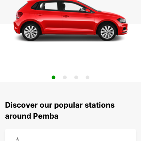
Discover our popular stations
around Pemba