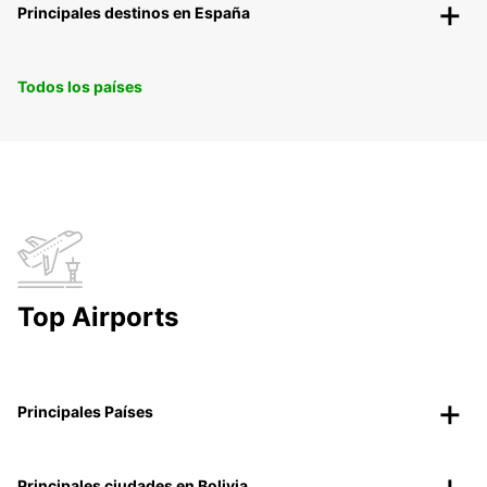
Principales destinos en España
Todos los países
Top Airports
Principales Países
Principales ciudades en Bolivia