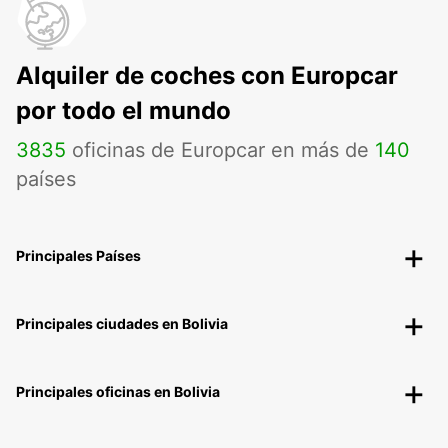
Alquiler de coches con Europcar
por todo el mundo
3835
oficinas de Europcar en más de
140
países
Principales Países
Principales ciudades en Bolivia
Principales oficinas en Bolivia