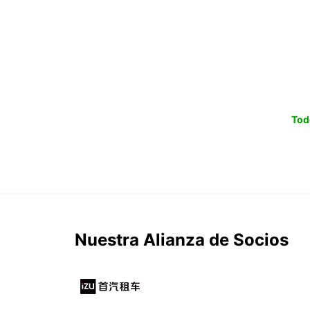
Tod
Nuestra Alianza de Socios