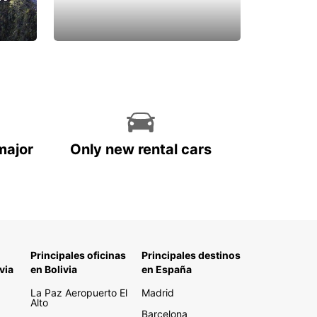
major
Only new rental cars
Principales oficinas
Principales destinos
via
en Bolivia
en España
La Paz Aeropuerto El
Madrid
Alto
Barcelona