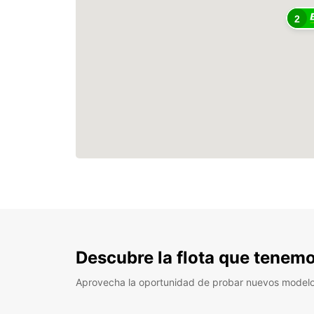
2
Descubre la flota que tenemo
Aprovecha la oportunidad de probar nuevos model