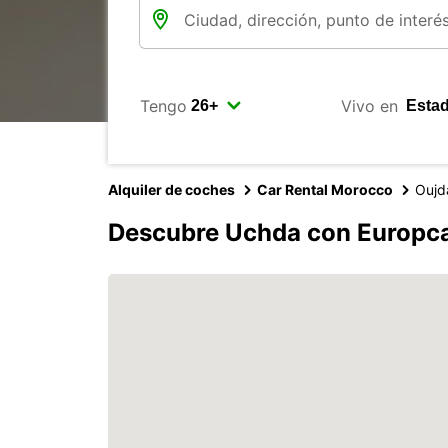
Tengo
Vivo en
Alquiler de coches
Car Rental Morocco
Oujd
Descubre Uchda con Europc