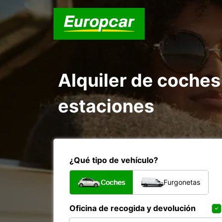
Alquiler de coches
estaciones
¿Qué tipo de vehículo?
Coches
Furgonetas
Oficina de recogida y devolución