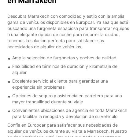
en Marrakech
Descubra Marrakech con comodidad y estilo con la amplia
gama de vehículos disponibles en Europcar. Ya sea que esté
buscando una furgoneta espaciosa para transportar equipos
o una elegante opción de coche para recorrer la ciudad,
tenemos la solución perfecta para satisfacer sus
necesidades de alquiler de vehículos.
Amplia selección de furgonetas y coches de calidad
Flexibilidad en términos de duración y kilometraje del
alquiler
Excelente servicio al cliente para garantizar una
experiencia sin problemas
Opciones de seguro y asistencia en carretera para una
mayor tranquilidad durante su viaje
Convenientes ubicaciones de agencia en toda Marrakech
para facilitar la recogida y devolución de su vehículo
Confíe en Europcar para satisfacer sus necesidades de
alquiler de vehículos durante su visita a Marrakech. Nuestro