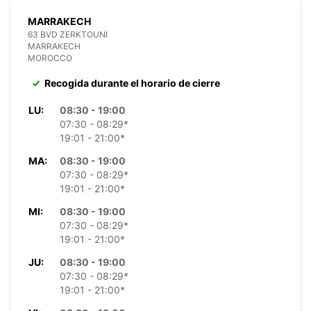
MARRAKECH
63 BVD ZERKTOUNI
MARRAKECH
MOROCCO
Recogida durante el horario de cierre
LU:
08:30 - 19:00
07:30 - 08:29*
19:01 - 21:00*
MA:
08:30 - 19:00
07:30 - 08:29*
19:01 - 21:00*
MI:
08:30 - 19:00
07:30 - 08:29*
19:01 - 21:00*
JU:
08:30 - 19:00
07:30 - 08:29*
19:01 - 21:00*