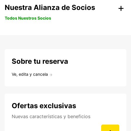
Nuestra Alianza de Socios
Todos Nuestros Socios
Sobre tu reserva
Ve, edita y cancela
Ofertas exclusivas
Nuevas características y beneficios