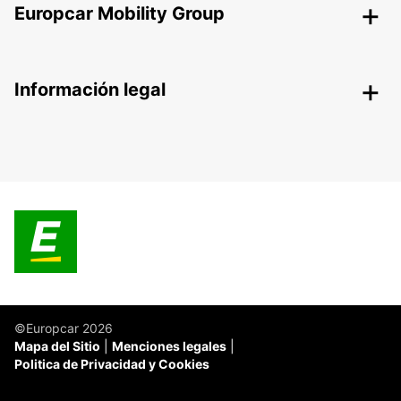
Europcar Mobility Group
Información legal
©Europcar 2026
Mapa del Sitio
Menciones legales
Politica de Privacidad y Cookies