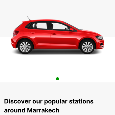
Discover our popular stations
around Marrakech