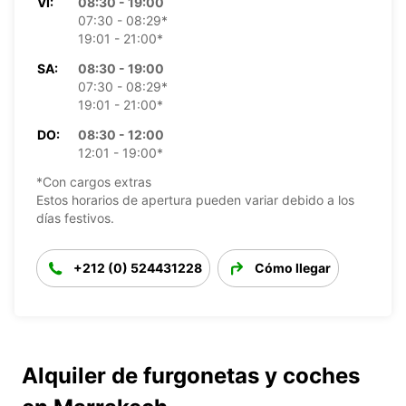
VI:
08:30 - 19:00
07:30 - 08:29*
19:01 - 21:00*
SA:
08:30 - 19:00
07:30 - 08:29*
19:01 - 21:00*
DO:
08:30 - 12:00
12:01 - 19:00*
*Con cargos extras
Estos horarios de apertura pueden variar debido a los
días festivos.
+212 (0) 524431228
Cómo llegar
Alquiler de furgonetas y coches