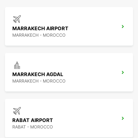
MARRAKECH AIRPORT
MARRAKECH - MOROCCO
MARRAKECH AGDAL
MARRAKECH - MOROCCO
RABAT AIRPORT
RABAT - MOROCCO