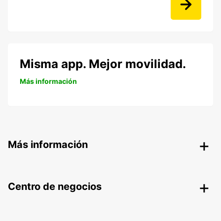
Misma app. Mejor movilidad.
Más información
Más información
Centro de negocios