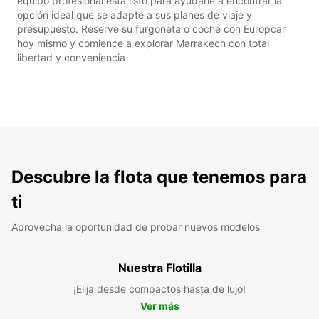
equipo profesional está listo para ayudarle a encontrar la
opción ideal que se adapte a sus planes de viaje y
presupuesto. Reserve su furgoneta o coche con Europcar
hoy mismo y comience a explorar Marrakech con total
libertad y conveniencia.
Descubre la flota que tenemos para
ti
Aprovecha la oportunidad de probar nuevos modelos
Nuestra Flotilla
¡Elija desde compactos hasta de lujo!
Ver más