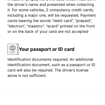
the driver's name and presented when collecting
it. For some vehicles, 2 compulsory credit cards,
including a major one, will be requested. Payment
cards bearing the words "debit card", "prepaid",
"electron", "maestro", "ecard" printed on the front
or on the back of your card are not accepted
Your passport or ID card
Identification documents required: An additional
identification document, such as a passport or ID
card will also be required. The driver’s license
alone is not sufficient.