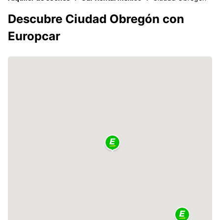
Descubre Ciudad Obregón con
Europcar