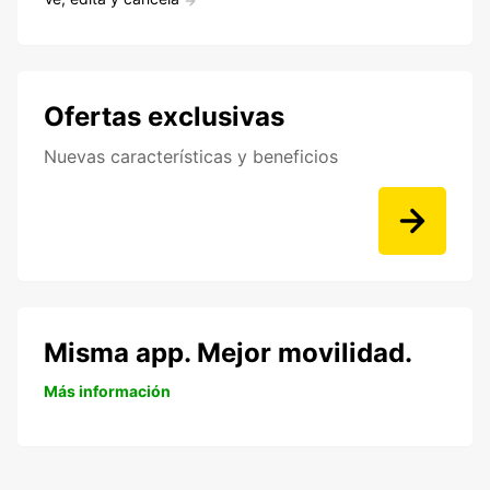
Ofertas exclusivas
Nuevas características y beneficios
Misma app. Mejor movilidad.
Más información