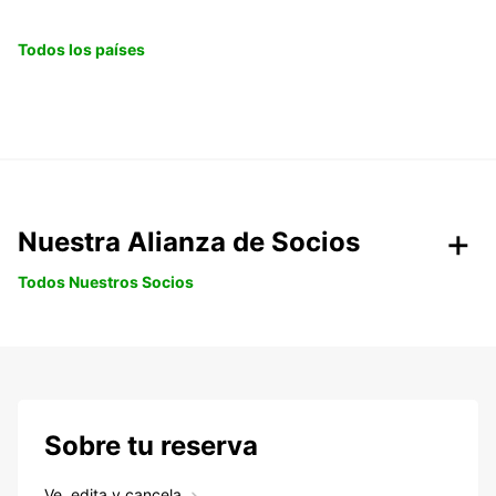
Todos los países
Nuestra Alianza de Socios
Todos Nuestros Socios
Sobre tu reserva
Ve, edita y cancela