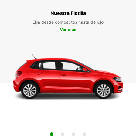
Nuestra Flotilla
¡Elija desde compactos hasta de lujo!
Ver más