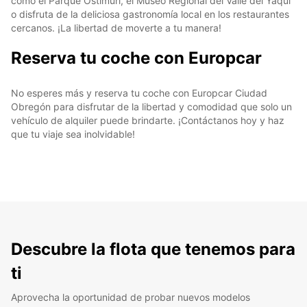
como el Parque Ostimuri, el Museo Regional del Valle del Yaqui
o disfruta de la deliciosa gastronomía local en los restaurantes
cercanos. ¡La libertad de moverte a tu manera!
Reserva tu coche con Europcar
No esperes más y reserva tu coche con Europcar Ciudad
Obregón para disfrutar de la libertad y comodidad que solo un
vehículo de alquiler puede brindarte. ¡Contáctanos hoy y haz
que tu viaje sea inolvidable!
Descubre la flota que tenemos para
ti
Aprovecha la oportunidad de probar nuevos modelos