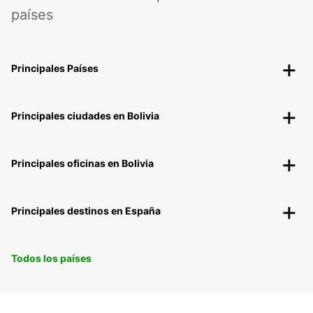
países
Principales Países
Principales ciudades en Bolivia
Principales oficinas en Bolivia
Principales destinos en España
Todos los países