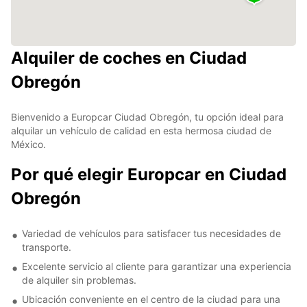
Alquiler de coches en Ciudad
Obregón
Bienvenido a Europcar Ciudad Obregón, tu opción ideal para
alquilar un vehículo de calidad en esta hermosa ciudad de
México.
Por qué elegir Europcar en Ciudad
Obregón
Variedad de vehículos para satisfacer tus necesidades de
transporte.
Excelente servicio al cliente para garantizar una experiencia
de alquiler sin problemas.
Ubicación conveniente en el centro de la ciudad para una