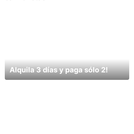
Alquila 3 días y paga sólo 2!