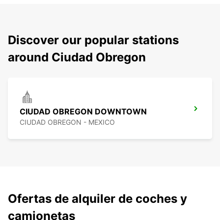
Discover our popular stations
around Ciudad Obregon
CIUDAD OBREGON DOWNTOWN
CIUDAD OBREGON - MEXICO
Ofertas de alquiler de coches y
camionetas