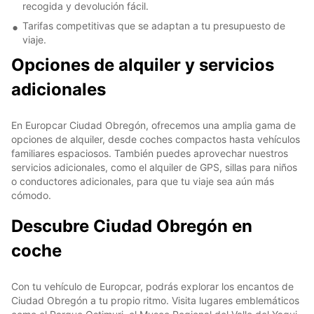
recogida y devolución fácil.
Tarifas competitivas que se adaptan a tu presupuesto de
viaje.
Opciones de alquiler y servicios
adicionales
En Europcar Ciudad Obregón, ofrecemos una amplia gama de
opciones de alquiler, desde coches compactos hasta vehículos
familiares espaciosos. También puedes aprovechar nuestros
servicios adicionales, como el alquiler de GPS, sillas para niños
o conductores adicionales, para que tu viaje sea aún más
cómodo.
Descubre Ciudad Obregón en
coche
Con tu vehículo de Europcar, podrás explorar los encantos de
Ciudad Obregón a tu propio ritmo. Visita lugares emblemáticos