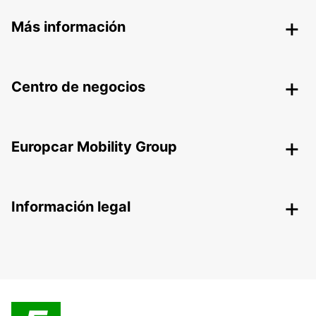
Más información
Centro de negocios
Europcar Mobility Group
Información legal