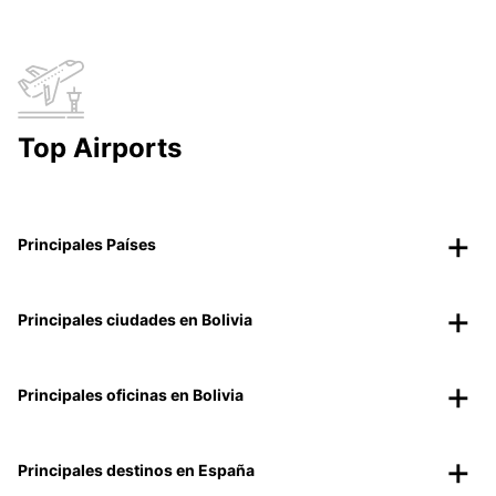
Top Airports
Principales Países
Principales ciudades en Bolivia
Principales oficinas en Bolivia
Principales destinos en España