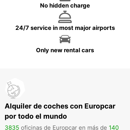
No hidden charge
24/7 service in most major airports
Only new rental cars
Alquiler de coches con Europcar
por todo el mundo
3835
oficinas de Europcar en más de
140