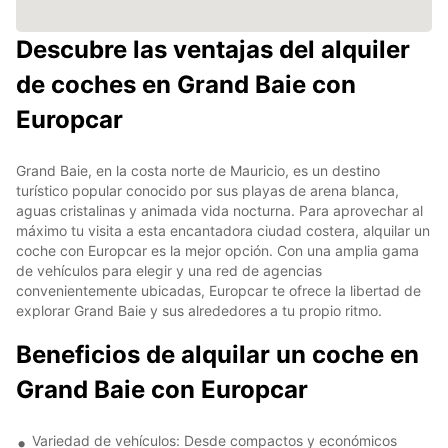
Descubre las ventajas del alquiler
de coches en Grand Baie con
Europcar
Grand Baie, en la costa norte de Mauricio, es un destino
turístico popular conocido por sus playas de arena blanca,
aguas cristalinas y animada vida nocturna. Para aprovechar al
máximo tu visita a esta encantadora ciudad costera, alquilar un
coche con Europcar es la mejor opción. Con una amplia gama
de vehículos para elegir y una red de agencias
convenientemente ubicadas, Europcar te ofrece la libertad de
explorar Grand Baie y sus alrededores a tu propio ritmo.
Beneficios de alquilar un coche en
Grand Baie con Europcar
Variedad de vehículos: Desde compactos y económicos