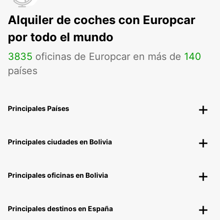
Alquiler de coches con Europcar
por todo el mundo
3835
oficinas de Europcar en más de
140
países
Principales Países
Principales ciudades en Bolivia
Principales oficinas en Bolivia
Principales destinos en España