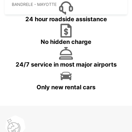
BANDRELE - MAYOTTE
24 hour roadside assistance
No hidden charge
24/7 service in most major airports
Only new rental cars