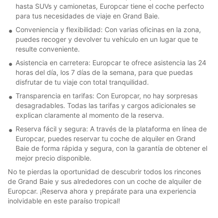
hasta SUVs y camionetas, Europcar tiene el coche perfecto
para tus necesidades de viaje en Grand Baie.
Conveniencia y flexibilidad: Con varias oficinas en la zona,
puedes recoger y devolver tu vehículo en un lugar que te
resulte conveniente.
Asistencia en carretera: Europcar te ofrece asistencia las 24
horas del día, los 7 días de la semana, para que puedas
disfrutar de tu viaje con total tranquilidad.
Transparencia en tarifas: Con Europcar, no hay sorpresas
desagradables. Todas las tarifas y cargos adicionales se
explican claramente al momento de la reserva.
Reserva fácil y segura: A través de la plataforma en línea de
Europcar, puedes reservar tu coche de alquiler en Grand
Baie de forma rápida y segura, con la garantía de obtener el
mejor precio disponible.
No te pierdas la oportunidad de descubrir todos los rincones
de Grand Baie y sus alrededores con un coche de alquiler de
Europcar. ¡Reserva ahora y prepárate para una experiencia
inolvidable en este paraíso tropical!