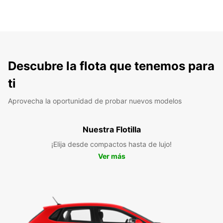
Descubre la flota que tenemos para
ti
Aprovecha la oportunidad de probar nuevos modelos
Nuestra Flotilla
¡Elija desde compactos hasta de lujo!
Ver más