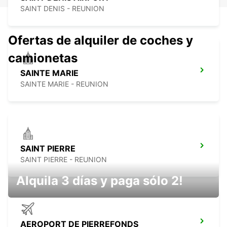
SAINT DENIS - REUNION
Ofertas de alquiler de coches y
camionetas
SAINTE MARIE
SAINTE MARIE - REUNION
SAINT PIERRE
SAINT PIERRE - REUNION
Alquila 3 días y paga sólo 2!
AEROPORT DE PIERREFONDS