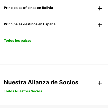
Principales oficinas en Bolivia
Principales destinos en España
Todos los países
Nuestra Alianza de Socios
Todos Nuestros Socios