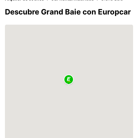
Descubre Grand Baie con Europcar