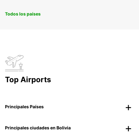
Todos los países
Top Airports
Principales Países
Principales ciudades en Bolivia