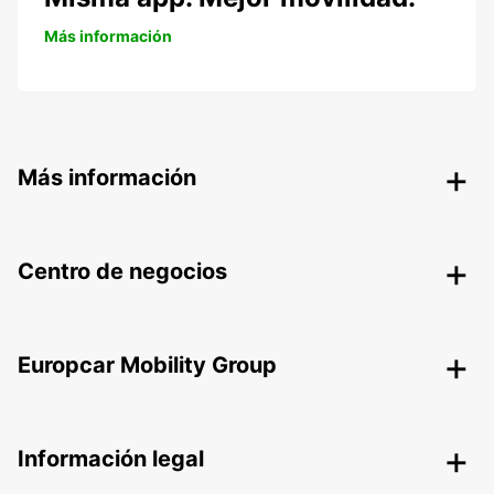
Más información
Más información
Centro de negocios
Europcar Mobility Group
Información legal