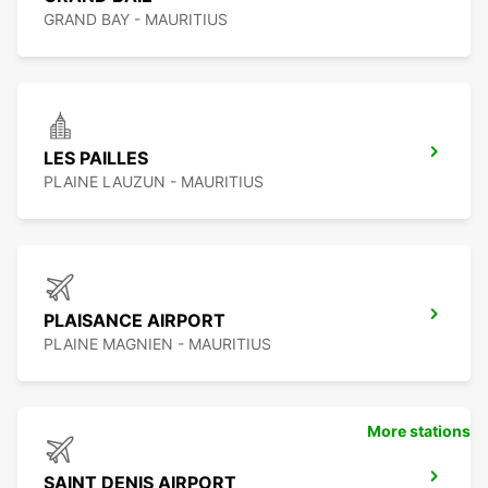
GRAND BAY - MAURITIUS
LES PAILLES
PLAINE LAUZUN - MAURITIUS
PLAISANCE AIRPORT
PLAINE MAGNIEN - MAURITIUS
More stations
SAINT DENIS AIRPORT