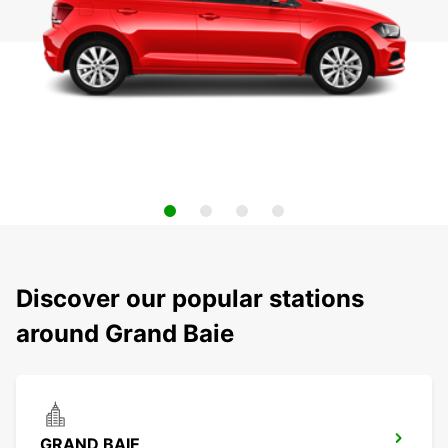
Discover our popular stations
around Grand Baie
GRAND BAIE