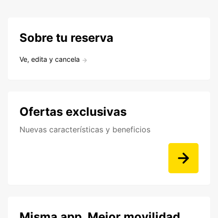
Sobre tu reserva
Ve, edita y cancela
Ofertas exclusivas
Nuevas características y beneficios
Misma app. Mejor movilidad.