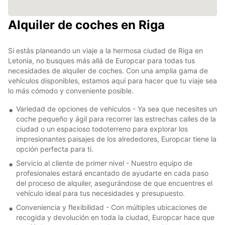
Alquiler de coches en Riga
Si estás planeando un viaje a la hermosa ciudad de Riga en
Letonia, no busques más allá de Europcar para todas tus
necesidades de alquiler de coches. Con una amplia gama de
vehículos disponibles, estamos aquí para hacer que tu viaje sea
lo más cómodo y conveniente posible.
Variedad de opciones de vehículos - Ya sea que necesites un
coche pequeño y ágil para recorrer las estrechas calles de la
ciudad o un espacioso todoterreno para explorar los
impresionantes paisajes de los alrededores, Europcar tiene la
opción perfecta para ti.
Servicio al cliente de primer nivel - Nuestro equipo de
profesionales estará encantado de ayudarte en cada paso
del proceso de alquiler, asegurándose de que encuentres el
vehículo ideal para tus necesidades y presupuesto.
Conveniencia y flexibilidad - Con múltiples ubicaciones de
recogida y devolución en toda la ciudad, Europcar hace que