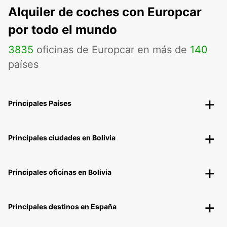
Alquiler de coches con Europcar
por todo el mundo
3835
oficinas de Europcar en más de
140
países
Principales Países
Principales ciudades en Bolivia
Principales oficinas en Bolivia
Principales destinos en España