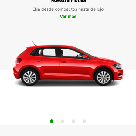
¡Elija desde compactos hasta de lujo!
Ver más