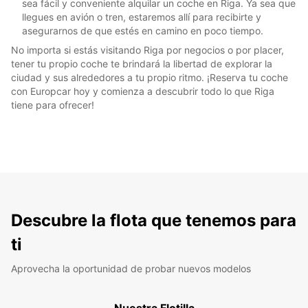
sea fácil y conveniente alquilar un coche en Riga. Ya sea que
llegues en avión o tren, estaremos allí para recibirte y
asegurarnos de que estés en camino en poco tiempo.
No importa si estás visitando Riga por negocios o por placer,
tener tu propio coche te brindará la libertad de explorar la
ciudad y sus alrededores a tu propio ritmo. ¡Reserva tu coche
con Europcar hoy y comienza a descubrir todo lo que Riga
tiene para ofrecer!
Descubre la flota que tenemos para
ti
Aprovecha la oportunidad de probar nuevos modelos
Nuestra Flotilla