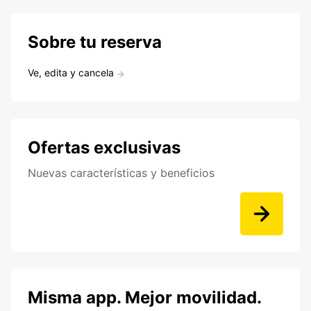
Sobre tu reserva
Ve, edita y cancela
Ofertas exclusivas
Nuevas características y beneficios
Misma app. Mejor movilidad.