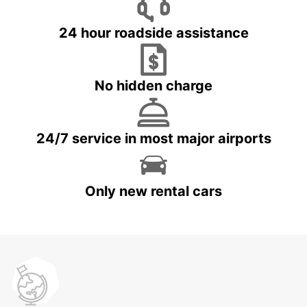
24 hour roadside assistance
No hidden charge
24/7 service in most major airports
Only new rental cars