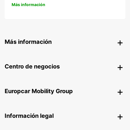
Más información
Más información
Centro de negocios
Europcar Mobility Group
Información legal