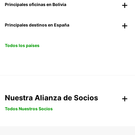
Principales oficinas en Bolivia
Principales destinos en España
Todos los países
Nuestra Alianza de Socios
Todos Nuestros Socios