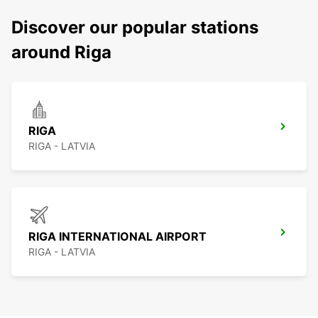
Discover our popular stations
around Riga
RIGA
RIGA - LATVIA
RIGA INTERNATIONAL AIRPORT
RIGA - LATVIA