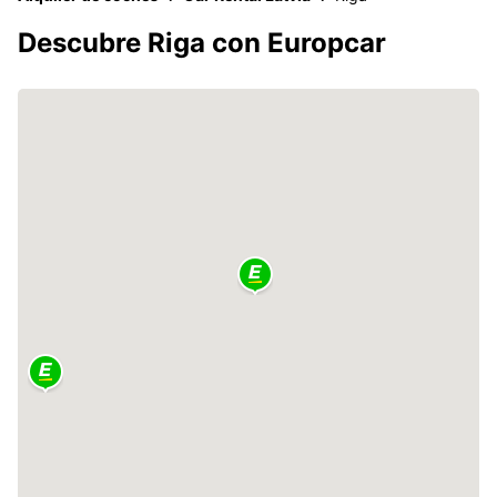
Descubre Riga con Europcar