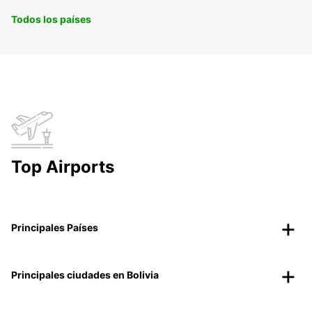
Todos los países
Top Airports
Principales Países
Principales ciudades en Bolivia