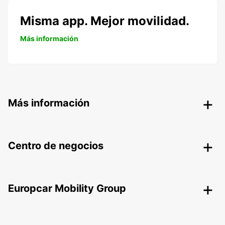
Misma app. Mejor movilidad.
Más información
Más información
Centro de negocios
Europcar Mobility Group