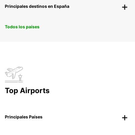
Principales destinos en España
Todos los países
Top Airports
Principales Países