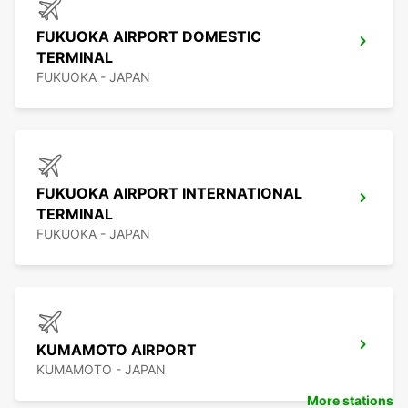
FUKUOKA AIRPORT DOMESTIC
TERMINAL
FUKUOKA - JAPAN
FUKUOKA AIRPORT INTERNATIONAL
TERMINAL
FUKUOKA - JAPAN
KUMAMOTO AIRPORT
KUMAMOTO - JAPAN
More stations