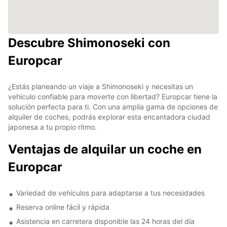
Descubre Shimonoseki con
Europcar
¿Estás planeando un viaje a Shimonoseki y necesitas un
vehículo confiable para moverte con libertad? Europcar tiene la
solución perfecta para ti. Con una amplia gama de opciones de
alquiler de coches, podrás explorar esta encantadora ciudad
japonesa a tu propio ritmo.
Ventajas de alquilar un coche en
Europcar
Variedad de vehículos para adaptarse a tus necesidades
Reserva online fácil y rápida
Asistencia en carretera disponible las 24 horas del día