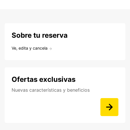
Sobre tu reserva
Ve, edita y cancela
Ofertas exclusivas
Nuevas características y beneficios