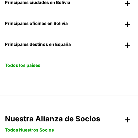
Principales ciudades en Bolivia
Principales oficinas en Bolivia
Principales destinos en España
Todos los países
Nuestra Alianza de Socios
Todos Nuestros Socios