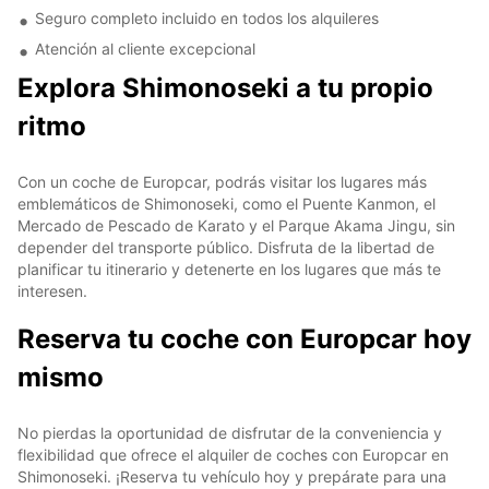
Seguro completo incluido en todos los alquileres
Atención al cliente excepcional
Explora Shimonoseki a tu propio
ritmo
Con un coche de Europcar, podrás visitar los lugares más
emblemáticos de Shimonoseki, como el Puente Kanmon, el
Mercado de Pescado de Karato y el Parque Akama Jingu, sin
depender del transporte público. Disfruta de la libertad de
planificar tu itinerario y detenerte en los lugares que más te
interesen.
Reserva tu coche con Europcar hoy
mismo
No pierdas la oportunidad de disfrutar de la conveniencia y
flexibilidad que ofrece el alquiler de coches con Europcar en
Shimonoseki. ¡Reserva tu vehículo hoy y prepárate para una