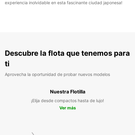
experiencia inolvidable en esta fascinante ciudad japonesa!
Descubre la flota que tenemos para
ti
Aprovecha la oportunidad de probar nuevos modelos
Nuestra Flotilla
¡Elija desde compactos hasta de lujo!
Ver más