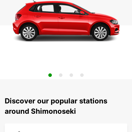
Discover our popular stations
around Shimonoseki