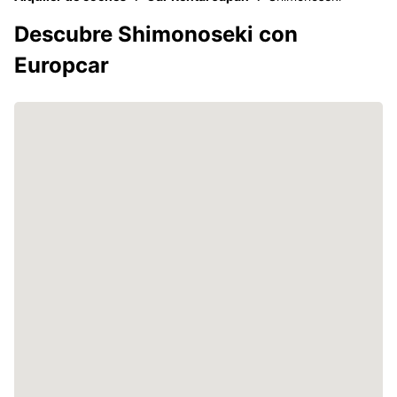
Descubre Shimonoseki con
Europcar