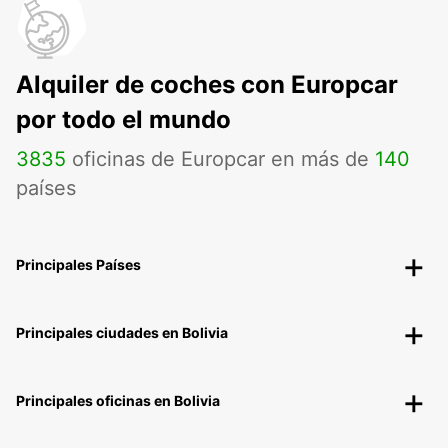
Alquiler de coches con Europcar
por todo el mundo
3835
oficinas de Europcar en más de
140
países
Principales Países
Principales ciudades en Bolivia
Principales oficinas en Bolivia