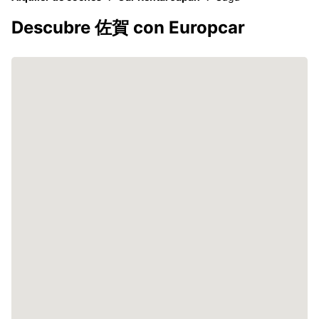
Descubre 佐賀 con Europcar