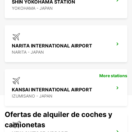
SHIN YOKOHAMA STATION
YOKOHAMA - JAPAN
NARITA INTERNATIONAL AIRPORT
NARITA - JAPAN
More stations
KANSAI INTERNATIONAL AIRPORT
IZUMISANO - JAPAN
Ofertas de alquiler de coches y
camionetas