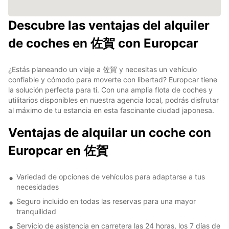
Descubre las ventajas del alquiler
de coches en 佐賀 con Europcar
¿Estás planeando un viaje a 佐賀 y necesitas un vehículo
confiable y cómodo para moverte con libertad? Europcar tiene
la solución perfecta para ti. Con una amplia flota de coches y
utilitarios disponibles en nuestra agencia local, podrás disfrutar
al máximo de tu estancia en esta fascinante ciudad japonesa.
Ventajas de alquilar un coche con
Europcar en 佐賀
Variedad de opciones de vehículos para adaptarse a tus
necesidades
Seguro incluido en todas las reservas para una mayor
tranquilidad
Servicio de asistencia en carretera las 24 horas, los 7 días de