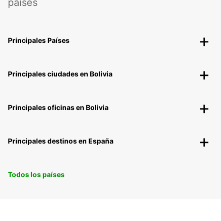
países
Principales Países
Principales ciudades en Bolivia
Principales oficinas en Bolivia
Principales destinos en España
Todos los países