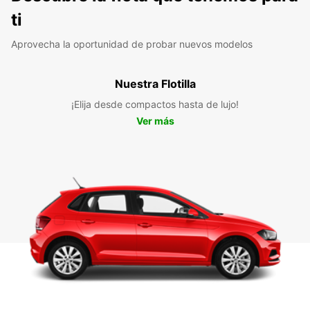
ti
Aprovecha la oportunidad de probar nuevos modelos
Nuestra Flotilla
¡Elija desde compactos hasta de lujo!
Ver más