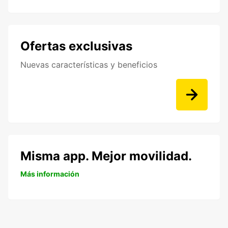
Ofertas exclusivas
Nuevas características y beneficios
Misma app. Mejor movilidad.
Más información