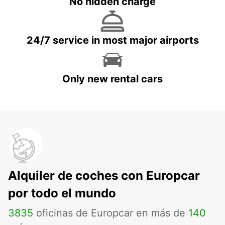
No hidden charge
24/7 service in most major airports
Only new rental cars
Alquiler de coches con Europcar
por todo el mundo
3835
oficinas de Europcar en más de
140