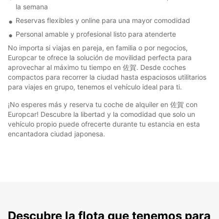
la semana
Reservas flexibles y online para una mayor comodidad
Personal amable y profesional listo para atenderte
No importa si viajas en pareja, en familia o por negocios,
Europcar te ofrece la solución de movilidad perfecta para
aprovechar al máximo tu tiempo en 佐賀. Desde coches
compactos para recorrer la ciudad hasta espaciosos utilitarios
para viajes en grupo, tenemos el vehículo ideal para ti.
¡No esperes más y reserva tu coche de alquiler en 佐賀 con
Europcar! Descubre la libertad y la comodidad que solo un
vehículo propio puede ofrecerte durante tu estancia en esta
encantadora ciudad japonesa.
Descubre la flota que tenemos para