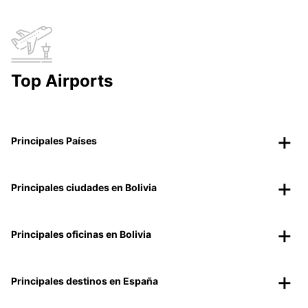
Top Airports
Principales Países
Principales ciudades en Bolivia
Principales oficinas en Bolivia
Principales destinos en España