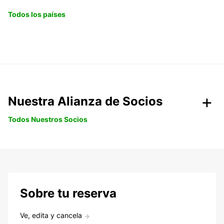
Todos los países
Nuestra Alianza de Socios
Todos Nuestros Socios
Sobre tu reserva
Ve, edita y cancela