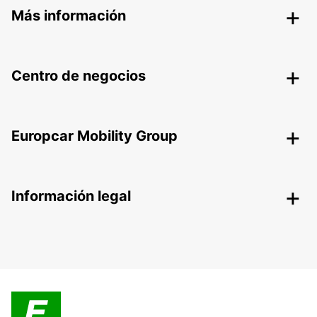
Más información
Centro de negocios
Europcar Mobility Group
Información legal