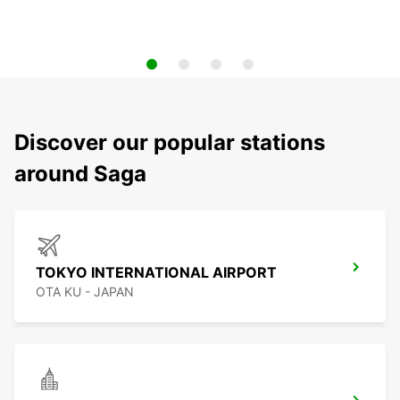
Discover our popular stations
around Saga
TOKYO INTERNATIONAL AIRPORT
OTA KU - JAPAN