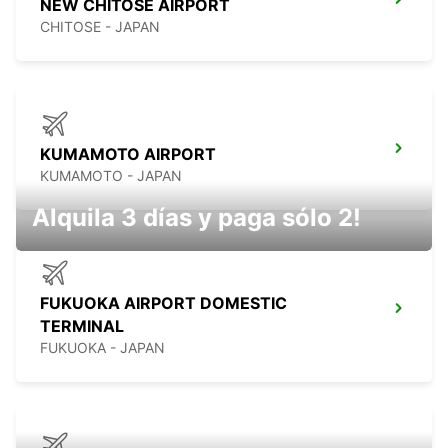
NEW CHITOSE AIRPORT
CHITOSE - JAPAN
KUMAMOTO AIRPORT
KUMAMOTO - JAPAN
Alquila 3 días y paga sólo 2!
FUKUOKA AIRPORT DOMESTIC
TERMINAL
FUKUOKA - JAPAN