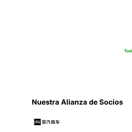
Tod
Nuestra Alianza de Socios