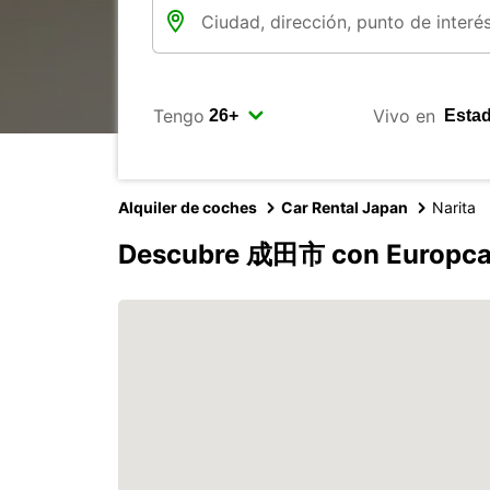
Tengo
Vivo en
Alquiler de coches
Car Rental Japan
Narita
Descubre 成田市 con Europca