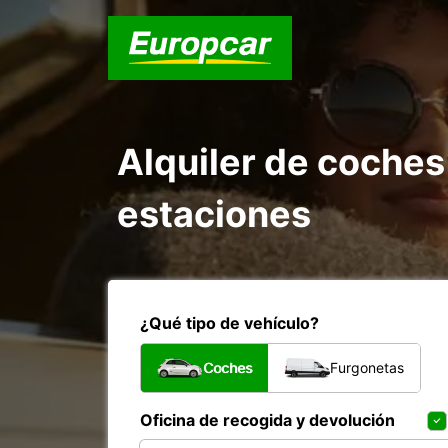
Alquiler de coche
estaciones
¿Qué tipo de vehículo?
Coches
Furgonetas
Oficina de recogida y devolución