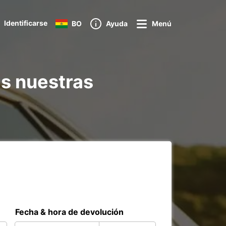
Identificarse
BO
Ayuda
Menú
s nuestras
Fecha & hora de devolución