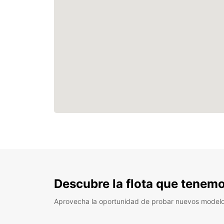
Descubre la flota que tenemo
Aprovecha la oportunidad de probar nuevos model