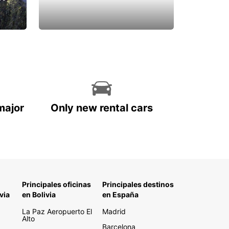
major
Only new rental cars
Principales oficinas
Principales destinos
via
en Bolivia
en España
La Paz Aeropuerto El
Madrid
Alto
Barcelona