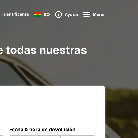
Identificarse
BO
Ayuda
Menú
e todas nuestras
Fecha & hora de devolución