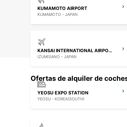
KUMAMOTO AIRPORT
KUMAMOTO - JAPAN
KANSAI INTERNATIONAL AIRPORT
IZUMISANO - JAPAN
Ofertas de alquiler de coche
YEOSU EXPO STATION
YEOSU - KOREA(SOUTH)