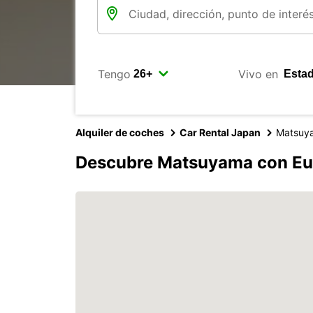
Tengo
Vivo en
Alquiler de coches
Car Rental Japan
Matsuy
Descubre Matsuyama con Eu