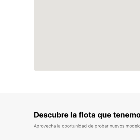
Descubre la flota que tenemo
Aprovecha la oportunidad de probar nuevos model