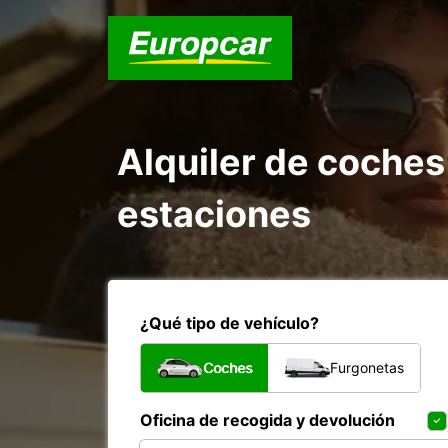
Alquiler de coche
estaciones
¿Qué tipo de vehículo?
Coches
Furgonetas
Oficina de recogida y devolución