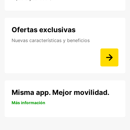
Ofertas exclusivas
Nuevas características y beneficios
Misma app. Mejor movilidad.
Más información