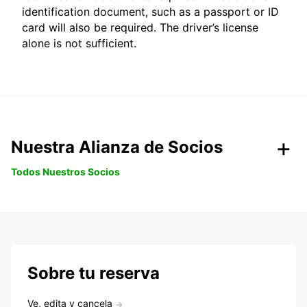
identification document, such as a passport or ID
card will also be required. The driver’s license
alone is not sufficient.
Nuestra Alianza de Socios
Todos Nuestros Socios
Sobre tu reserva
Ve, edita y cancela