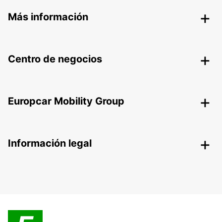
Más información
Centro de negocios
Europcar Mobility Group
Información legal