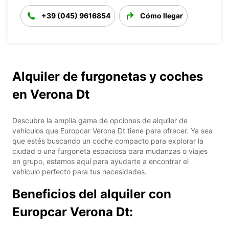
+39 (045) 9616854
Cómo llegar
Alquiler de furgonetas y coches
en Verona Dt
Descubre la amplia gama de opciones de alquiler de
vehículos que Europcar Verona Dt tiene para ofrecer. Ya sea
que estés buscando un coche compacto para explorar la
ciudad o una furgoneta espaciosa para mudanzas o viajes
en grupo, estamos aquí para ayudarte a encontrar el
vehículo perfecto para tus necesidades.
Beneficios del alquiler con
Europcar Verona Dt: