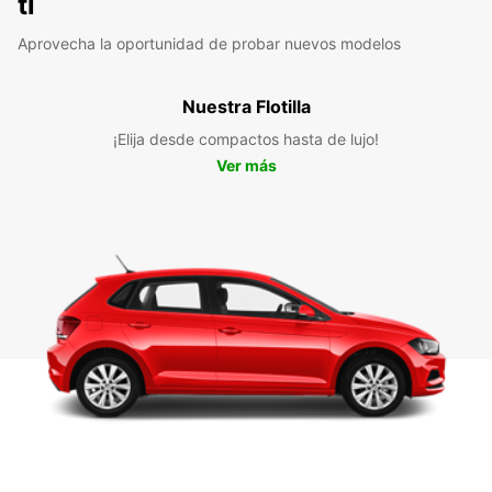
ti
Aprovecha la oportunidad de probar nuevos modelos
Nuestra Flotilla
¡Elija desde compactos hasta de lujo!
Ver más