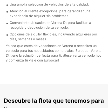
Una amplia selección de vehículos de alta calidad.
Atención al cliente excepcional para garantizar una
experiencia de alquiler sin problemas.
Conveniente ubicación en Verona Dt para facilitar la
recogida y devolución de tu vehículo.
Opciones de alquiler flexibles, incluyendo alquileres por
días, semanas o meses.
Ya sea que estés de vacaciones en Verona o necesites un
vehículo para tus necesidades comerciales, Europcar Verona
Dt tiene la solución perfecta para ti. ¡Reserva tu vehículo hoy
y comienza tu viaje con Europcar!
Descubre la flota que tenemos para