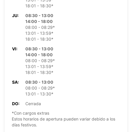
18:01 - 18:30*
JU:
08:30 - 13:00
14:00 - 18:00
08:00 - 08:29*
13:01 - 13:59*
18:01 - 18:30*
VI:
08:30 - 13:00
14:00 - 18:00
08:00 - 08:29*
13:01 - 13:59*
18:01 - 18:30*
SA:
08:30 - 13:00
08:00 - 08:29*
13:01 - 13:30*
DO:
Cerrada
*Con cargos extras
Estos horarios de apertura pueden variar debido a los
días festivos.