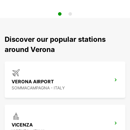
Discover our popular stations
around Verona
VERONA AIRPORT
SOMMACAMPAGNA - ITALY
VICENZA