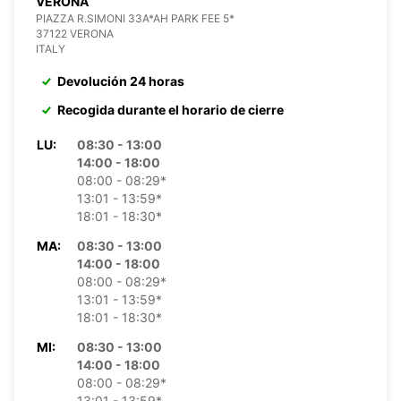
VERONA
PIAZZA R.SIMONI 33A*AH PARK FEE 5*
37122 VERONA
ITALY
Devolución 24 horas
Recogida durante el horario de cierre
LU:
08:30 - 13:00
14:00 - 18:00
08:00 - 08:29*
13:01 - 13:59*
18:01 - 18:30*
MA:
08:30 - 13:00
14:00 - 18:00
08:00 - 08:29*
13:01 - 13:59*
18:01 - 18:30*
MI:
08:30 - 13:00
14:00 - 18:00
08:00 - 08:29*
13:01 - 13:59*