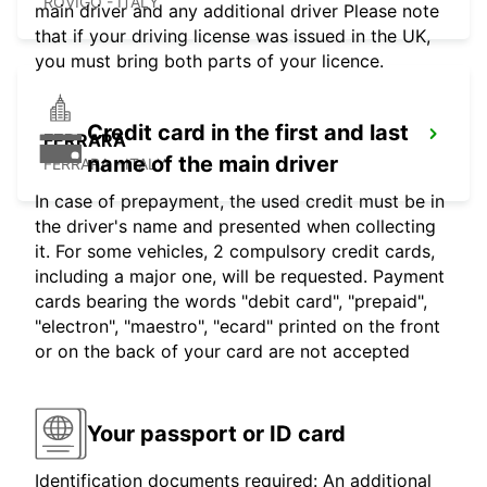
ROVIGO - ITALY
main driver and any additional driver Please note
that if your driving license was issued in the UK,
you must bring both parts of your licence.
Credit card in the first and last
FERRARA
name of the main driver
FERRARA - ITALY
In case of prepayment, the used credit must be in
the driver's name and presented when collecting
it. For some vehicles, 2 compulsory credit cards,
including a major one, will be requested. Payment
cards bearing the words "debit card", "prepaid",
"electron", "maestro", "ecard" printed on the front
or on the back of your card are not accepted
Your passport or ID card
Identification documents required: An additional