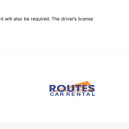
 will also be required. The driver’s license