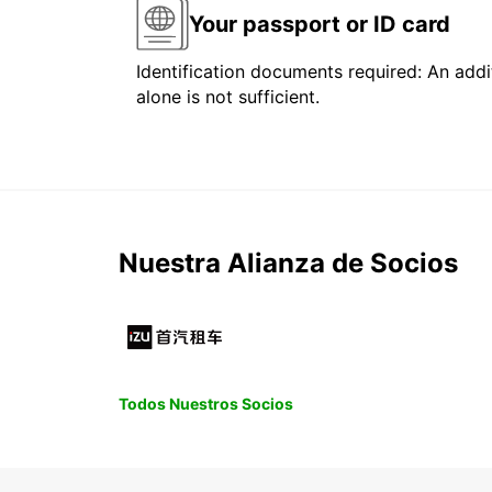
Your passport or ID card
Identification documents required: An addit
alone is not sufficient.
Nuestra Alianza de Socios
Todos Nuestros Socios