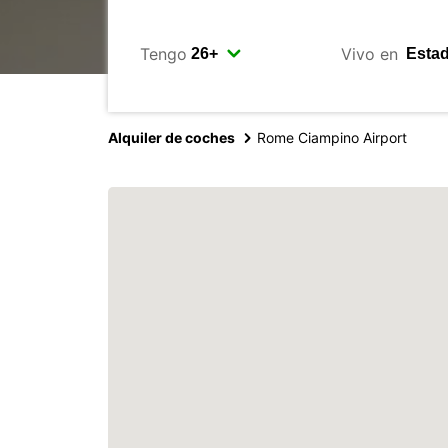
Tengo
Vivo en
Alquiler de coches
Rome Ciampino Airport