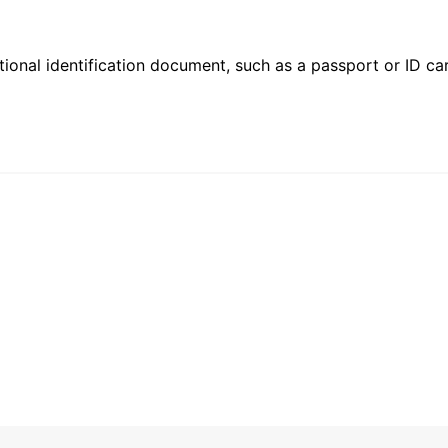
ional identification document, such as a passport or ID card