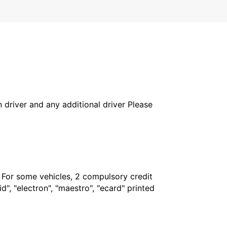
in driver and any additional driver Please
. For some vehicles, 2 compulsory credit
", "electron", "maestro", "ecard" printed