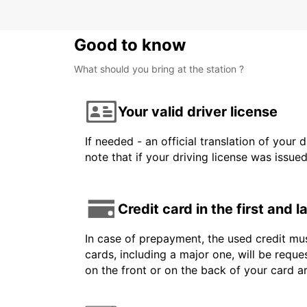
Good to know
What should you bring at the station ?
Your valid driver license
If needed - an official translation of your 
note that if your driving license was issue
Credit card in the first and 
In case of prepayment, the used credit mus
cards, including a major one, will be reque
on the front or on the back of your card 