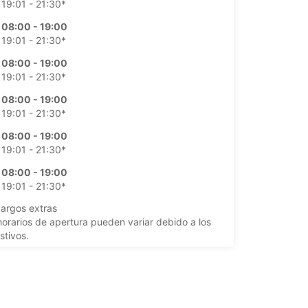
19:01 - 21:30*
08:00 - 19:00
19:01 - 21:30*
08:00 - 19:00
19:01 - 21:30*
08:00 - 19:00
19:01 - 21:30*
08:00 - 19:00
19:01 - 21:30*
08:00 - 19:00
19:01 - 21:30*
argos extras
horarios de apertura pueden variar debido a los
stivos.
+39 (06) 79340387