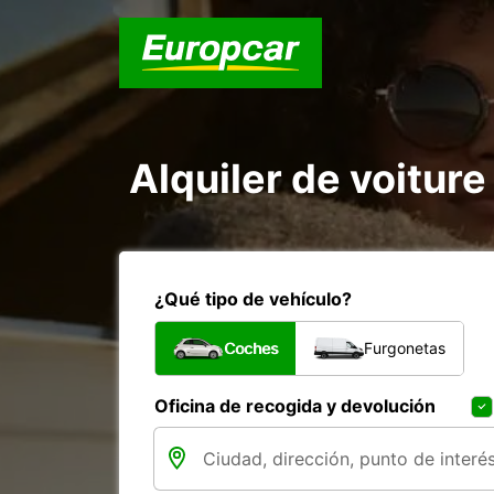
Alquiler de voiture
¿Qué tipo de vehículo?
Coches
Furgonetas
Oficina de recogida y devolución