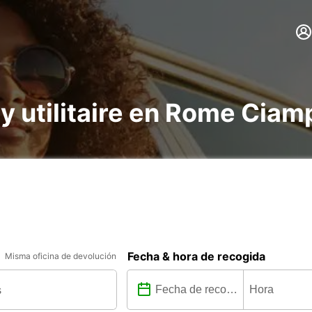
 y utilitaire en Rome Ciam
Fecha & hora de recogida
Misma oficina de devolución