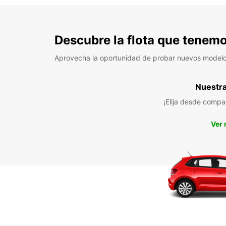
Descubre la flota que tenemo
Aprovecha la oportunidad de probar nuevos model
Nuestra 
¡Elija desde compa
Ver