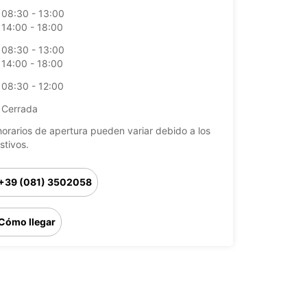
08:30 - 13:00
14:00 - 18:00
08:30 - 13:00
14:00 - 18:00
08:30 - 12:00
Cerrada
horarios de apertura pueden variar debido a los
stivos.
+39 (081) 3502058
Cómo llegar