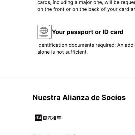
cards, including a major one, will be reque
on the front or on the back of your card 
Your passport or ID card
Identification documents required: An addit
alone is not sufficient.
Nuestra Alianza de Socios