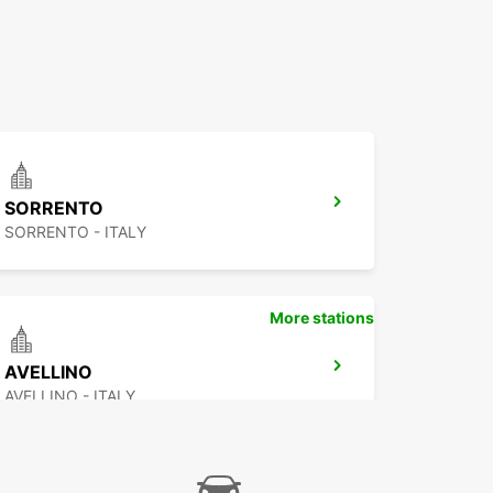
SORRENTO
SORRENTO - ITALY
More stations
AVELLINO
AVELLINO - ITALY