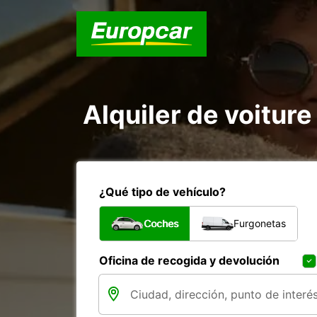
Alquiler de voiture
¿Qué tipo de vehículo?
Coches
Furgonetas
Oficina de recogida y devolución