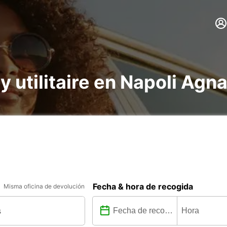
 y utilitaire en Napoli Ag
Fecha & hora de recogida
Misma oficina de devolución