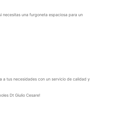
si necesitas una furgoneta espaciosa para un
ta a tus necesidades con un servicio de calidad y
oles Dt Giulio Cesare!