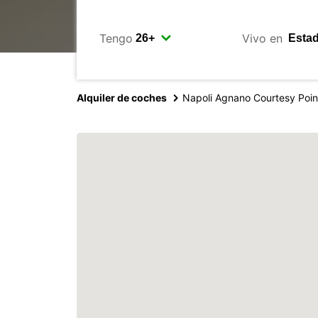
Tengo
Vivo en
Alquiler de coches
Napoli Agnano Courtesy Poin