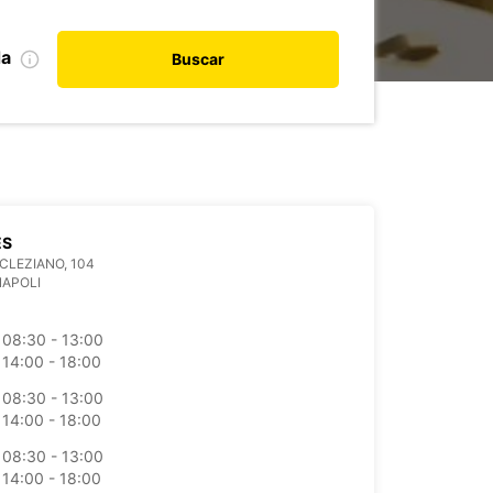
da
Buscar
ES
OCLEZIANO, 104
NAPOLI
08:30 - 13:00
14:00 - 18:00
08:30 - 13:00
14:00 - 18:00
08:30 - 13:00
14:00 - 18:00