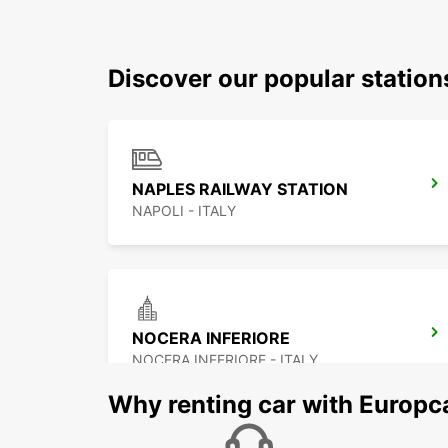
Discover our popular station
NAPLES RAILWAY STATION
NAPOLI - ITALY
NOCERA INFERIORE
NOCERA INFERIORE - ITALY
Why renting car with Europc