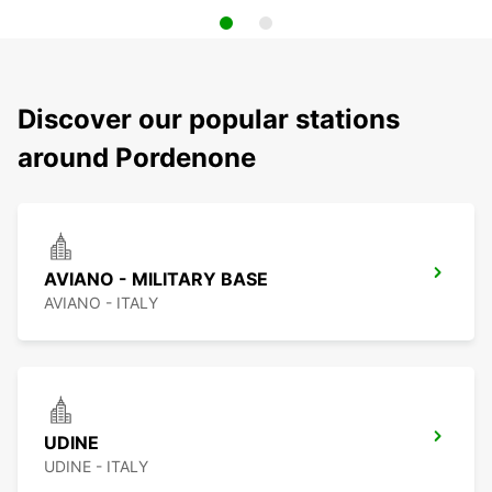
Discover our popular stations
around Pordenone
AVIANO - MILITARY BASE
AVIANO - ITALY
UDINE
UDINE - ITALY