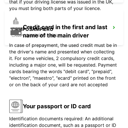
that if your driving license was issued in the UK,
you must bring both parts of your licence.
Credit card in the first and last
CAMPOSAMPIERO
name of the main driver
CAMPOSAMPIERO - ITALY
In case of prepayment, the used credit must be in
the driver's name and presented when collecting
it. For some vehicles, 2 compulsory credit cards,
including a major one, will be requested. Payment
cards bearing the words "debit card", "prepaid",
"electron", "maestro", "ecard" printed on the front
or on the back of your card are not accepted
Your passport or ID card
Identification documents required: An additional
identification document, such as a passport or ID