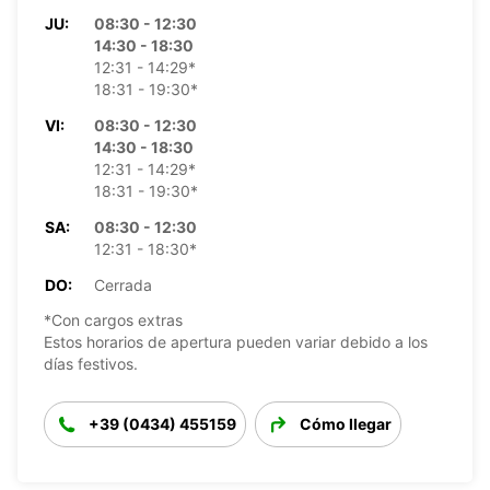
JU:
08:30 - 12:30
14:30 - 18:30
12:31 - 14:29*
18:31 - 19:30*
VI:
08:30 - 12:30
14:30 - 18:30
12:31 - 14:29*
18:31 - 19:30*
SA:
08:30 - 12:30
12:31 - 18:30*
DO:
Cerrada
*Con cargos extras
Estos horarios de apertura pueden variar debido a los
días festivos.
+39 (0434) 455159
Cómo llegar