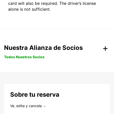
card will also be required. The driver’s license
alone is not sufficient.
Nuestra Alianza de Socios
Todos Nuestros Socios
Sobre tu reserva
Ve, edita y cancela