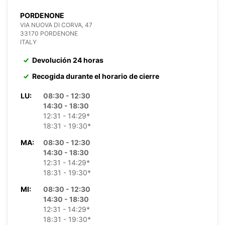
PORDENONE
VIA NUOVA DI CORVA, 47
33170 PORDENONE
ITALY
Devolución 24 horas
Recogida durante el horario de cierre
LU:
08:30 - 12:30
14:30 - 18:30
12:31 - 14:29*
18:31 - 19:30*
MA:
08:30 - 12:30
14:30 - 18:30
12:31 - 14:29*
18:31 - 19:30*
MI:
08:30 - 12:30
14:30 - 18:30
12:31 - 14:29*
18:31 - 19:30*