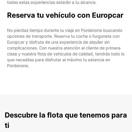
todas estas experiencias estarán a tu alcance.
Reserva tu vehículo con Europcar
No pierdas tiempo durante tu viaje en Pordenone buscando
opciones de transporte. Reserva tu coche o furgoneta con
Europcar y disfruta de una experiencia de alquiler sin
complicaciones. Con nuestra atención al cliente de primera
clase y nuestra flota de vehículos de calidad, tendrás todo lo
que necesitas para disfrutar al máximo tu estancia en
Pordenone.
Descubre la flota que tenemos para
ti