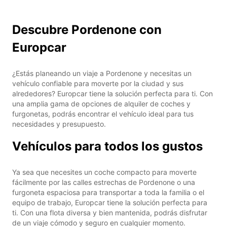
Descubre Pordenone con
Europcar
¿Estás planeando un viaje a Pordenone y necesitas un
vehículo confiable para moverte por la ciudad y sus
alrededores? Europcar tiene la solución perfecta para ti. Con
una amplia gama de opciones de alquiler de coches y
furgonetas, podrás encontrar el vehículo ideal para tus
necesidades y presupuesto.
Vehículos para todos los gustos
Ya sea que necesites un coche compacto para moverte
fácilmente por las calles estrechas de Pordenone o una
furgoneta espaciosa para transportar a toda la familia o el
equipo de trabajo, Europcar tiene la solución perfecta para
ti. Con una flota diversa y bien mantenida, podrás disfrutar
de un viaje cómodo y seguro en cualquier momento.