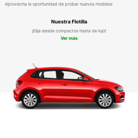
Aprovecha la oportunidad de probar nuevos modelos
Nuestra Flotilla
¡Elija desde compactos hasta de lujo!
Ver más