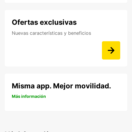
Ofertas exclusivas
Nuevas características y beneficios
Misma app. Mejor movilidad.
Más información