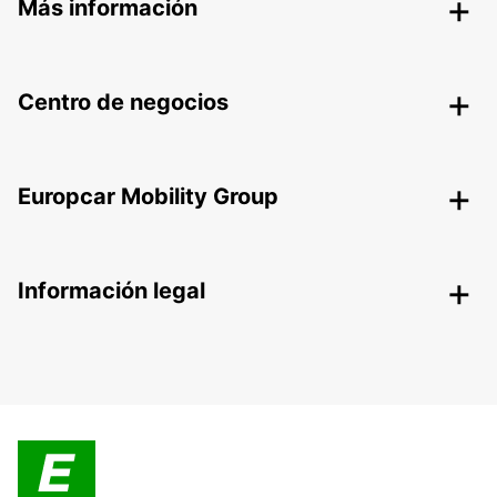
Más información
Centro de negocios
Europcar Mobility Group
Información legal