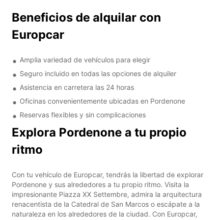
Beneficios de alquilar con
Europcar
Amplia variedad de vehículos para elegir
Seguro incluido en todas las opciones de alquiler
Asistencia en carretera las 24 horas
Oficinas convenientemente ubicadas en Pordenone
Reservas flexibles y sin complicaciones
Explora Pordenone a tu propio
ritmo
Con tu vehículo de Europcar, tendrás la libertad de explorar
Pordenone y sus alrededores a tu propio ritmo. Visita la
impresionante Piazza XX Settembre, admira la arquitectura
renacentista de la Catedral de San Marcos o escápate a la
naturaleza en los alrededores de la ciudad. Con Europcar,