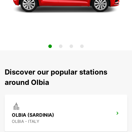
Discover our popular stations
around Olbia
OLBIA (SARDINIA)
OLBIA - ITALY