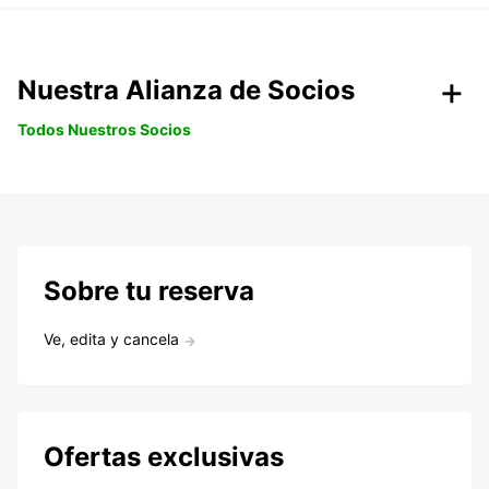
Nuestra Alianza de Socios
Todos Nuestros Socios
Sobre tu reserva
Ve, edita y cancela
Ofertas exclusivas