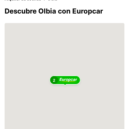
Descubre Olbia con Europcar
2