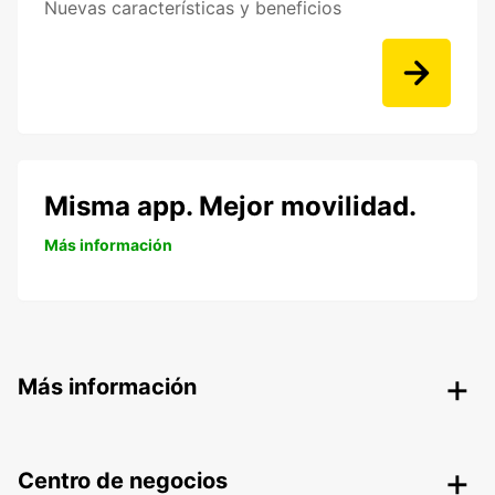
Nuevas características y beneficios
Misma app. Mejor movilidad.
Más información
Más información
Centro de negocios