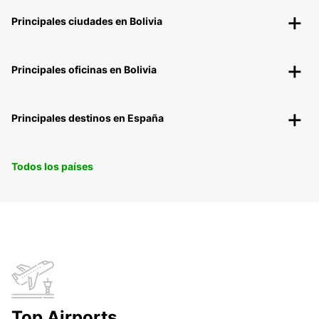
Principales ciudades en Bolivia
Principales oficinas en Bolivia
Principales destinos en España
Todos los países
Top Airports