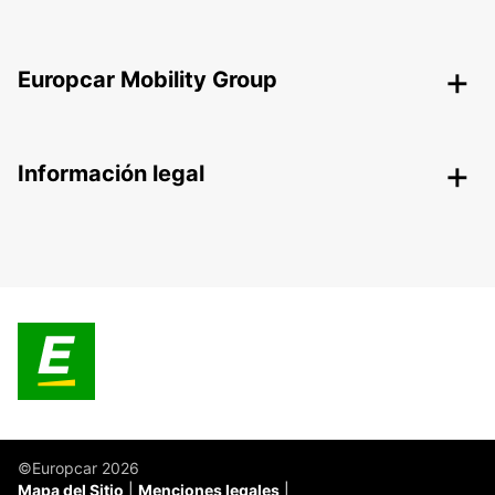
Europcar Mobility Group
Información legal
©Europcar 2026
Mapa del Sitio
Menciones legales