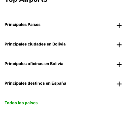
Principales Países
Principales ciudades en Bolivia
Principales oficinas en Bolivia
Principales destinos en España
Todos los países