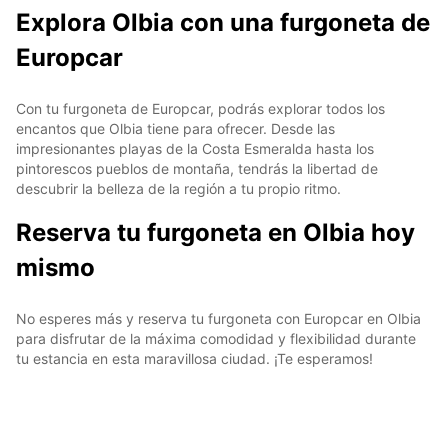
Explora Olbia con una furgoneta de
Europcar
Con tu furgoneta de Europcar, podrás explorar todos los
encantos que Olbia tiene para ofrecer. Desde las
impresionantes playas de la Costa Esmeralda hasta los
pintorescos pueblos de montaña, tendrás la libertad de
descubrir la belleza de la región a tu propio ritmo.
Reserva tu furgoneta en Olbia hoy
mismo
No esperes más y reserva tu furgoneta con Europcar en Olbia
para disfrutar de la máxima comodidad y flexibilidad durante
tu estancia en esta maravillosa ciudad. ¡Te esperamos!