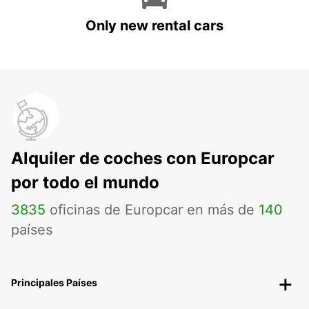
Only new rental cars
Alquiler de coches con Europcar
por todo el mundo
3835
oficinas de Europcar en más de
140
países
Principales Países