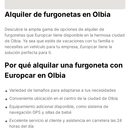
Alquiler de furgonetas en Olbia
Descubre la amplia gama de opciones de alquiler de
furgonetas que Europcar tiene disponible en la hermosa ciudad
de Olbia. Ya sea que estés de vacaciones con tu familia o
necesites un vehículo para tu empresa, Europcar tiene la
solución perfecta para ti.
Por qué alquilar una furgoneta con
Europcar en Olbia
Variedad de tamaños para adaptarse a tus necesidades
Conveniente ubicación en el centro de la ciudad de Olbia
Equipamiento adicional disponible, como sistema de
navegación GPS y sillas de bebé
Excelente servicio al cliente y asistencia en carretera las 24
horas del día