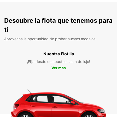
Descubre la flota que tenemos para
ti
Aprovecha la oportunidad de probar nuevos modelos
Nuestra Flotilla
¡Elija desde compactos hasta de lujo!
Ver más