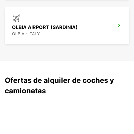
OLBIA AIRPORT (SARDINIA)
OLBIA - ITALY
Ofertas de alquiler de coches y
camionetas