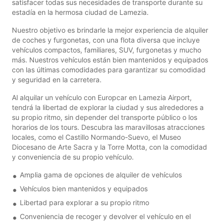
satisfacer todas sus necesidades de transporte durante su
estadía en la hermosa ciudad de Lamezia.
Nuestro objetivo es brindarle la mejor experiencia de alquiler
de coches y furgonetas, con una flota diversa que incluye
vehículos compactos, familiares, SUV, furgonetas y mucho
más. Nuestros vehículos están bien mantenidos y equipados
con las últimas comodidades para garantizar su comodidad
y seguridad en la carretera.
Al alquilar un vehículo con Europcar en Lamezia Airport,
tendrá la libertad de explorar la ciudad y sus alrededores a
su propio ritmo, sin depender del transporte público o los
horarios de los tours. Descubra las maravillosas atracciones
locales, como el Castillo Normando-Suevo, el Museo
Diocesano de Arte Sacra y la Torre Motta, con la comodidad
y conveniencia de su propio vehículo.
Amplia gama de opciones de alquiler de vehículos
Vehículos bien mantenidos y equipados
Libertad para explorar a su propio ritmo
Conveniencia de recoger y devolver el vehículo en el