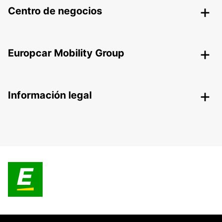
Centro de negocios
Europcar Mobility Group
Información legal