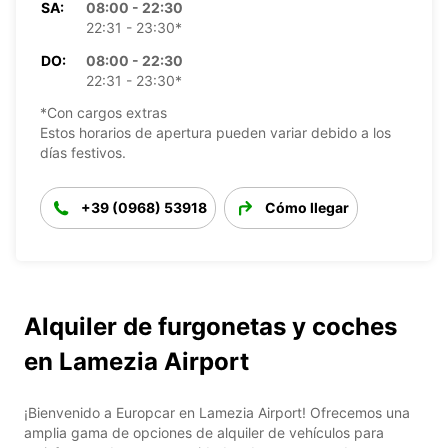
SA:
08:00 - 22:30
22:31 - 23:30*
DO:
08:00 - 22:30
22:31 - 23:30*
*Con cargos extras
Estos horarios de apertura pueden variar debido a los
días festivos.
+39 (0968) 53918
Cómo llegar
Alquiler de furgonetas y coches
en Lamezia Airport
¡Bienvenido a Europcar en Lamezia Airport! Ofrecemos una
amplia gama de opciones de alquiler de vehículos para