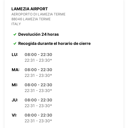
LAMEZIA AIRPORT
AEROPORTO DI LAMEZIA TERME
88046 LAMEZIA TERME
ITALY
Devolución 24 horas
Recogida durante el horario de cierre
LU:
08:00 - 22:30
22:31 - 23:30*
MA:
08:00 - 22:30
22:31 - 23:30*
MI:
08:00 - 22:30
22:31 - 23:30*
JU:
08:00 - 22:30
22:31 - 23:30*
VI:
08:00 - 22:30
22:31 - 23:30*