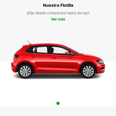
Nuestra Flotilla
¡Elija desde compactos hasta de lujo!
Ver más