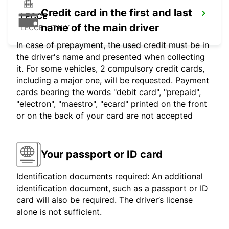
Credit card in the first and last
LECCE
name of the main driver
LECCE - ITALY
In case of prepayment, the used credit must be in
the driver's name and presented when collecting
it. For some vehicles, 2 compulsory credit cards,
including a major one, will be requested. Payment
cards bearing the words "debit card", "prepaid",
"electron", "maestro", "ecard" printed on the front
or on the back of your card are not accepted
Your passport or ID card
Identification documents required: An additional
identification document, such as a passport or ID
card will also be required. The driver’s license
alone is not sufficient.