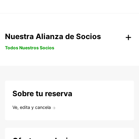
Nuestra Alianza de Socios
Todos Nuestros Socios
Sobre tu reserva
Ve, edita y cancela