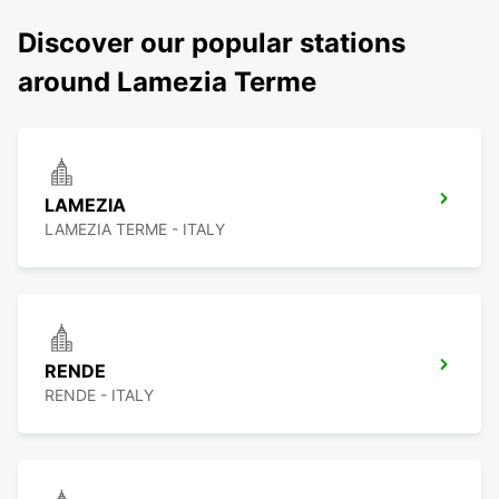
Discover our popular stations
around Lamezia Terme
LAMEZIA
LAMEZIA TERME - ITALY
RENDE
RENDE - ITALY