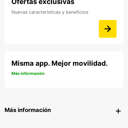
Ofertas exclusivas
Nuevas características y beneficios
Misma app. Mejor movilidad.
Más información
Más información