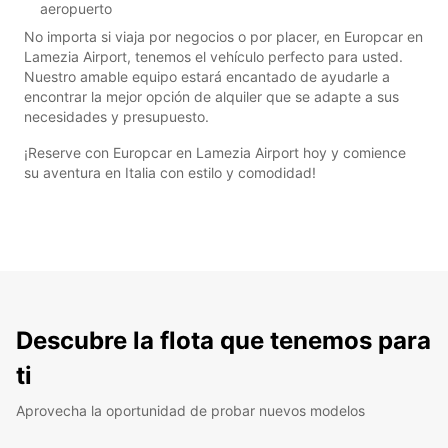
aeropuerto
No importa si viaja por negocios o por placer, en Europcar en
Lamezia Airport, tenemos el vehículo perfecto para usted.
Nuestro amable equipo estará encantado de ayudarle a
encontrar la mejor opción de alquiler que se adapte a sus
necesidades y presupuesto.
¡Reserve con Europcar en Lamezia Airport hoy y comience
su aventura en Italia con estilo y comodidad!
Descubre la flota que tenemos para
ti
Aprovecha la oportunidad de probar nuevos modelos