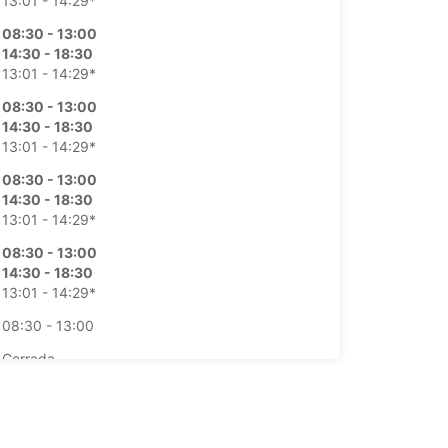
13:01 - 14:29*
08:30 - 13:00
14:30 - 18:30
13:01 - 14:29*
08:30 - 13:00
14:30 - 18:30
13:01 - 14:29*
08:30 - 13:00
14:30 - 18:30
13:01 - 14:29*
08:30 - 13:00
14:30 - 18:30
13:01 - 14:29*
08:30 - 13:00
Cerrada
argos extras
horarios de apertura pueden variar debido a los
stivos.