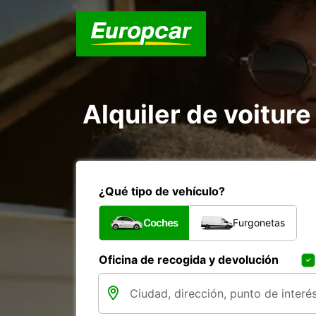
Alquiler de voitur
¿Qué tipo de vehículo?
Coches
Furgonetas
Oficina de recogida y devolución