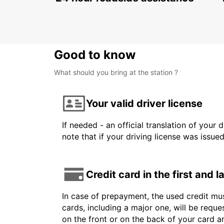
FIRENZE - ITALY
Good to know
What should you bring at the station ?
Your valid driver license
If needed - an official translation of your 
note that if your driving license was issue
Credit card in the first and 
In case of prepayment, the used credit mus
cards, including a major one, will be reque
on the front or on the back of your card 