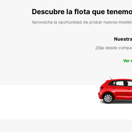
Descubre la flota que tenemo
Aprovecha la oportunidad de probar nuevos model
Nuestra 
¡Elija desde compa
Ver