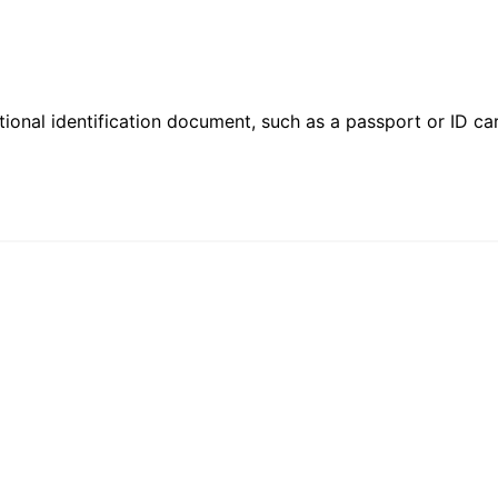
ional identification document, such as a passport or ID card