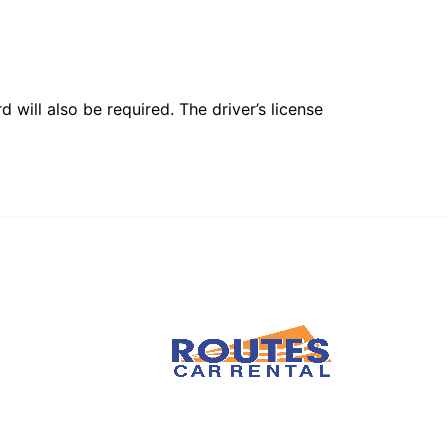
 will also be required. The driver’s license