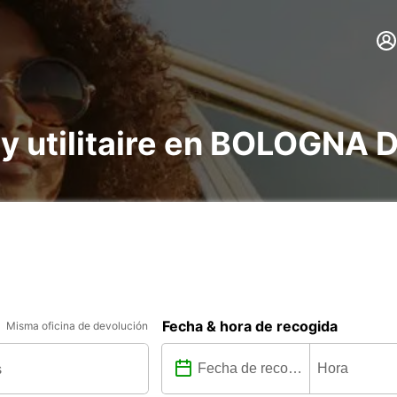
e y utilitaire en BOLOGNA 
Fecha & hora de recogida
Misma oficina de devolución