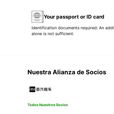
Your passport or ID card
Identification documents required: An addit
alone is not sufficient.
Nuestra Alianza de Socios
Todos Nuestros Socios