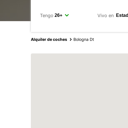
Tengo
Vivo en
Alquiler de coches
Bologna Dt