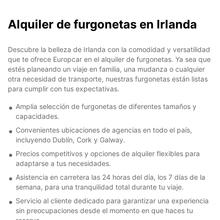
Alquiler de furgonetas en Irlanda
Descubre la belleza de Irlanda con la comodidad y versatilidad
que te ofrece Europcar en el alquiler de furgonetas. Ya sea que
estés planeando un viaje en familia, una mudanza o cualquier
otra necesidad de transporte, nuestras furgonetas están listas
para cumplir con tus expectativas.
Amplia selección de furgonetas de diferentes tamaños y
capacidades.
Convenientes ubicaciones de agencias en todo el país,
incluyendo Dublín, Cork y Galway.
Precios competitivos y opciones de alquiler flexibles para
adaptarse a tus necesidades.
Asistencia en carretera las 24 horas del día, los 7 días de la
semana, para una tranquilidad total durante tu viaje.
Servicio al cliente dedicado para garantizar una experiencia
sin preocupaciones desde el momento en que haces tu