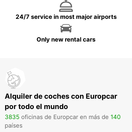
24/7 service in most major airports
Only new rental cars
Alquiler de coches con Europcar
por todo el mundo
3835
oficinas de Europcar en más de
140
países