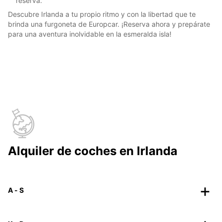
reserva.
Descubre Irlanda a tu propio ritmo y con la libertad que te
brinda una furgoneta de Europcar. ¡Reserva ahora y prepárate
para una aventura inolvidable en la esmeralda isla!
Alquiler de coches en Irlanda
A - S