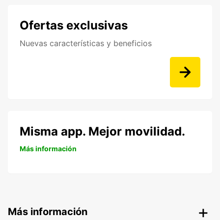
Ofertas exclusivas
Nuevas características y beneficios
Misma app. Mejor movilidad.
Más información
Más información