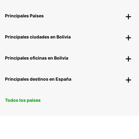
Principales Países
Principales ciudades en Bolivia
Principales oficinas en Bolivia
Principales destinos en España
Todos los países