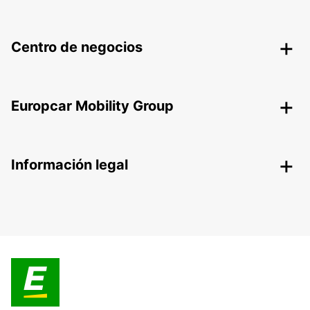
Centro de negocios
Europcar Mobility Group
Información legal