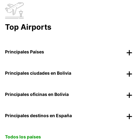
Top Airports
Principales Países
Principales ciudades en Bolivia
Principales oficinas en Bolivia
Principales destinos en España
Todos los países