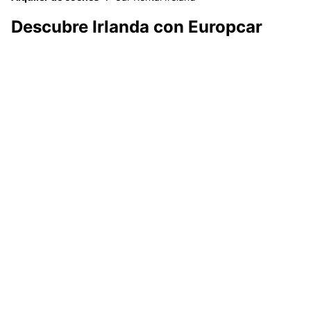
Descubre Irlanda con Europcar