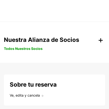
Nuestra Alianza de Socios
Todos Nuestros Socios
Sobre tu reserva
Ve, edita y cancela