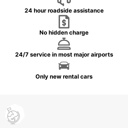
24 hour roadside assistance
No hidden charge
24/7 service in most major airports
Only new rental cars