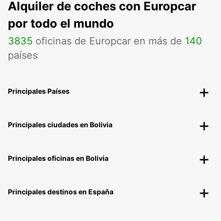
Alquiler de coches con Europcar
por todo el mundo
3835
oficinas de Europcar en más de
140
países
Principales Países
Principales ciudades en Bolivia
Principales oficinas en Bolivia
Principales destinos en España