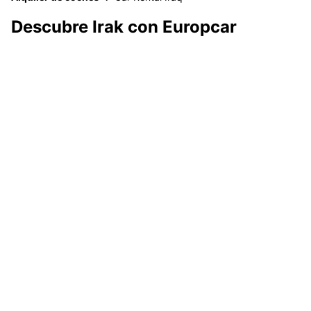
Descubre Irak con Europcar