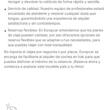
recoger y devolver tu vehículo de forma rápida y sencilla.
Servicio de calidad: Nuestro equipo de profesionales estará
encantado de atenderte y resolver cualquier duda que
tengas, garantizándote una experiencia de alquiler
satisfactoria y sin contratiempos.
Reservas flexibles: En Europcar entendemos que los planes
de viaje pueden cambiar, por eso ofrecemos opciones de
reserva flexibles que se adaptan a tus necesidades, para
que puedas viajar con total tranquilidad.
No importa si viajas por negocios o por placer, Europcar se
encarga de facilitarte el alquiler de coches en Irak para que
puedas disfrutar al máximo de tu estancia. ¡Reserva ahora y
comienza a explorar este increíble país a tu ritmo!