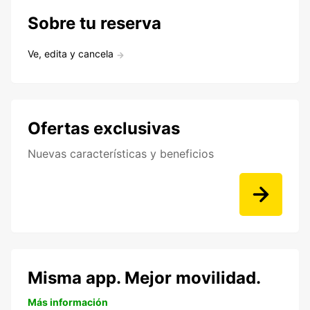
Sobre tu reserva
Ve, edita y cancela
Ofertas exclusivas
Nuevas características y beneficios
Misma app. Mejor movilidad.
Más información