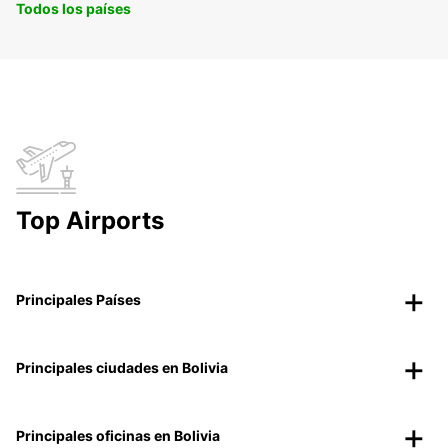
Todos los países
Top Airports
Principales Países
Principales ciudades en Bolivia
Principales oficinas en Bolivia