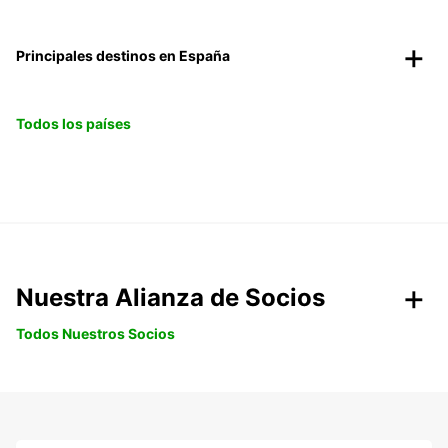
Principales destinos en España
Todos los países
Nuestra Alianza de Socios
Todos Nuestros Socios