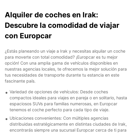
Alquiler de coches en Irak:
Descubre la comodidad de viajar
con Europcar
¿Estás planeando un viaje a Irak y necesitas alquilar un coche
para moverte con total comodidad? ¡Europcar es tu mejor
opción! Con una amplia gama de vehículos disponibles en
nuestras agencias locales, te ofrecemos la mejor solución para
tus necesidades de transporte durante tu estancia en este
fascinante país.
Variedad de opciones de vehículos: Desde coches
compactos ideales para viajes en pareja o en solitario, hasta
espaciosos SUVs para familias numerosas, en Europcar
tenemos el coche perfecto para cada tipo de viaje.
Ubicaciones convenientes: Con múltiples agencias
distribuidas estratégicamente en distintas ciudades de Irak,
encontrarás siempre una sucursal Europcar cerca de ti para