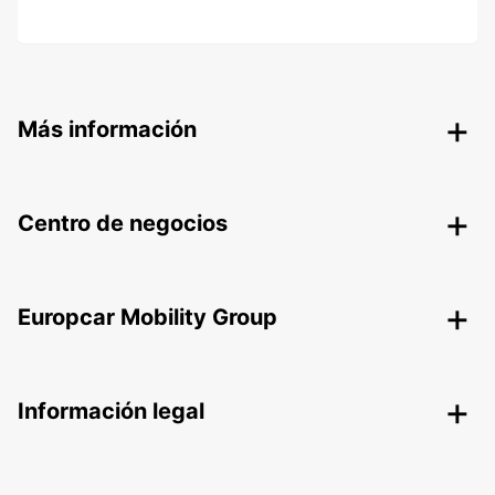
Más información
Centro de negocios
Europcar Mobility Group
Información legal