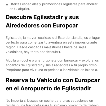
Ofertas especiales y promociones regulares para ahorrar
en tu alquiler.
Descubre Egilsstadir y sus
Alrededores con Europcar
Egilsstadir, la mayor localidad del Este de Islandia, es el lugar
perfecto para comenzar tu aventura en esta impresionante
región. Desde cascadas majestuosas hasta paisajes
volcánicos, hay tanto por descubrir.
Alquila un coche o una furgoneta con Europcar y explora los
encantos de Egilsstadir y sus alrededores a tu propio ritmo.
Prepárate para vivir una experiencia inolvidable en Islandia.
Reserva tu Vehículo con Europcar
en el Aeropuerto de Egilsstadir
No importa si buscas un coche para unas vacaciones en
familia o una furgoneta para tu próximo proyecto de trabajo,