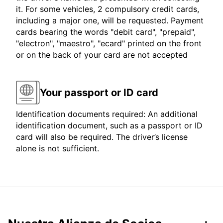
it. For some vehicles, 2 compulsory credit cards,
including a major one, will be requested. Payment
cards bearing the words "debit card", "prepaid",
"electron", "maestro", "ecard" printed on the front
or on the back of your card are not accepted
Your passport or ID card
Identification documents required: An additional
identification document, such as a passport or ID
card will also be required. The driver’s license
alone is not sufficient.