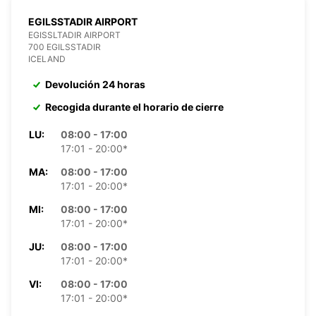
EGILSSTADIR AIRPORT
EGISSLTADIR AIRPORT
700 EGILSSTADIR
ICELAND
Devolución 24 horas
Recogida durante el horario de cierre
LU:
08:00 - 17:00
17:01 - 20:00*
MA:
08:00 - 17:00
17:01 - 20:00*
MI:
08:00 - 17:00
17:01 - 20:00*
JU:
08:00 - 17:00
17:01 - 20:00*
VI:
08:00 - 17:00
17:01 - 20:00*