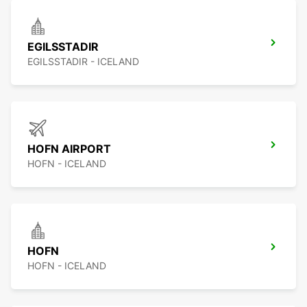
EGILSSTADIR
EGILSSTADIR - ICELAND
HOFN AIRPORT
HOFN - ICELAND
HOFN
HOFN - ICELAND