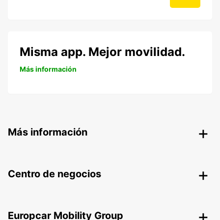
Misma app. Mejor movilidad.
Más información
Más información
Centro de negocios
Europcar Mobility Group