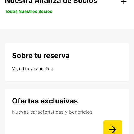
Nuestra Alianza de Socios
Todos Nuestros Socios
Sobre tu reserva
Ve, edita y cancela
Ofertas exclusivas
Nuevas características y beneficios