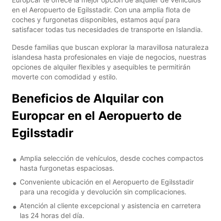
en el Aeropuerto de Egilsstadir. Con una amplia flota de
coches y furgonetas disponibles, estamos aquí para
satisfacer todas tus necesidades de transporte en Islandia.
Desde familias que buscan explorar la maravillosa naturaleza
islandesa hasta profesionales en viaje de negocios, nuestras
opciones de alquiler flexibles y asequibles te permitirán
moverte con comodidad y estilo.
Beneficios de Alquilar con
Europcar en el Aeropuerto de
Egilsstadir
Amplia selección de vehículos, desde coches compactos
hasta furgonetas espaciosas.
Conveniente ubicación en el Aeropuerto de Egilsstadir
para una recogida y devolución sin complicaciones.
Atención al cliente excepcional y asistencia en carretera
las 24 horas del día.