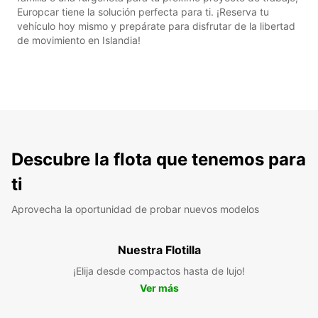
Europcar tiene la solución perfecta para ti. ¡Reserva tu
vehículo hoy mismo y prepárate para disfrutar de la libertad
de movimiento en Islandia!
Descubre la flota que tenemos para
ti
Aprovecha la oportunidad de probar nuevos modelos
Nuestra Flotilla
¡Elija desde compactos hasta de lujo!
Ver más