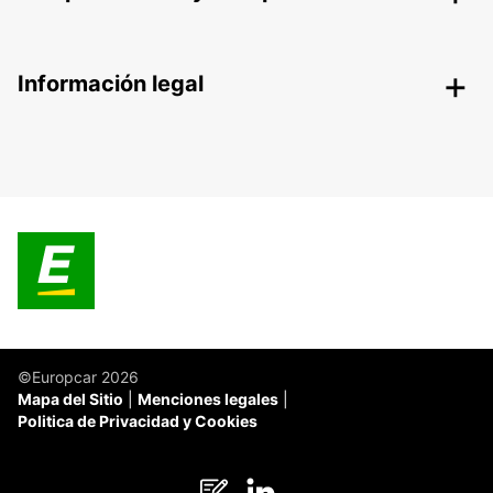
Información legal
©Europcar 2026
Mapa del Sitio
Menciones legales
Politica de Privacidad y Cookies