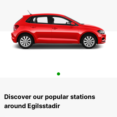
Discover our popular stations
around Egilsstadir