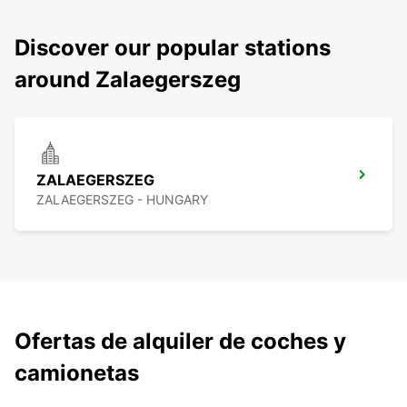
Discover our popular stations
around Zalaegerszeg
ZALAEGERSZEG
ZALAEGERSZEG - HUNGARY
Ofertas de alquiler de coches y
camionetas