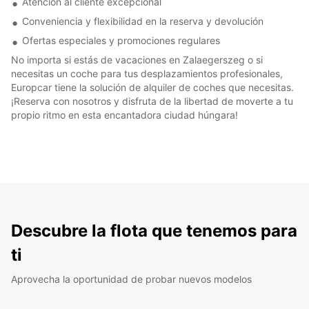
Atención al cliente excepcional
Conveniencia y flexibilidad en la reserva y devolución
Ofertas especiales y promociones regulares
No importa si estás de vacaciones en Zalaegerszeg o si
necesitas un coche para tus desplazamientos profesionales,
Europcar tiene la solución de alquiler de coches que necesitas.
¡Reserva con nosotros y disfruta de la libertad de moverte a tu
propio ritmo en esta encantadora ciudad húngara!
Descubre la flota que tenemos para
ti
Aprovecha la oportunidad de probar nuevos modelos