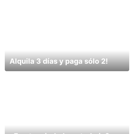
Alquila 3 días y paga sólo 2!