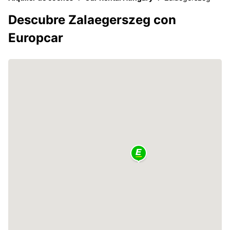
Descubre Zalaegerszeg con
Europcar