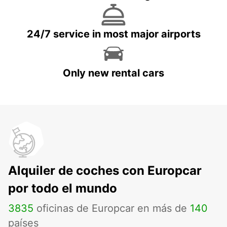
24/7 service in most major airports
Only new rental cars
Alquiler de coches con Europcar
por todo el mundo
3835
oficinas de Europcar en más de
140
países