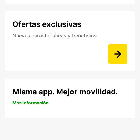
Ofertas exclusivas
Nuevas características y beneficios
Misma app. Mejor movilidad.
Más información