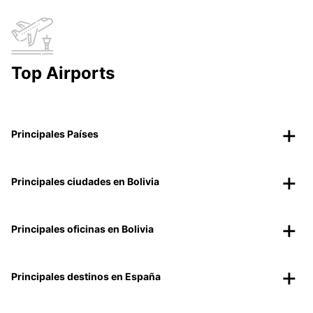
Top Airports
Principales Países
Principales ciudades en Bolivia
Principales oficinas en Bolivia
Principales destinos en España