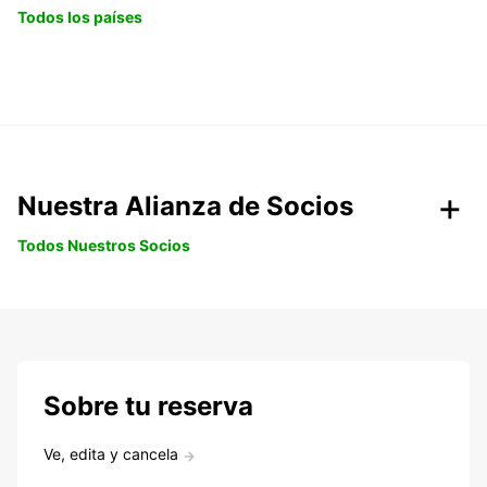
Todos los países
Nuestra Alianza de Socios
Todos Nuestros Socios
Sobre tu reserva
Ve, edita y cancela