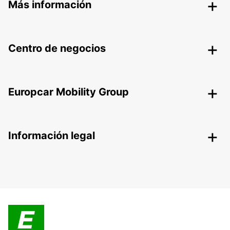
Más información
Centro de negocios
Europcar Mobility Group
Información legal