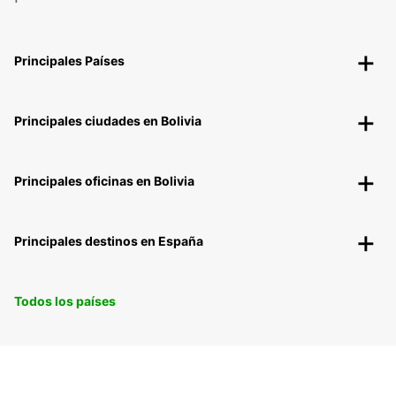
Principales Países
Principales ciudades en Bolivia
Principales oficinas en Bolivia
Principales destinos en España
Todos los países