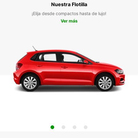
Nuestra Flotilla
¡Elija desde compactos hasta de lujo!
Ver más