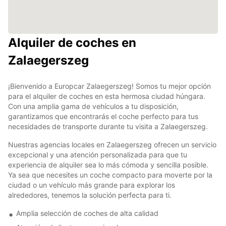
Alquiler de coches en
Zalaegerszeg
¡Bienvenido a Europcar Zalaegerszeg! Somos tu mejor opción
para el alquiler de coches en esta hermosa ciudad húngara.
Con una amplia gama de vehículos a tu disposición,
garantizamos que encontrarás el coche perfecto para tus
necesidades de transporte durante tu visita a Zalaegerszeg.
Nuestras agencias locales en Zalaegerszeg ofrecen un servicio
excepcional y una atención personalizada para que tu
experiencia de alquiler sea lo más cómoda y sencilla posible.
Ya sea que necesites un coche compacto para moverte por la
ciudad o un vehículo más grande para explorar los
alrededores, tenemos la solución perfecta para ti.
Amplia selección de coches de alta calidad