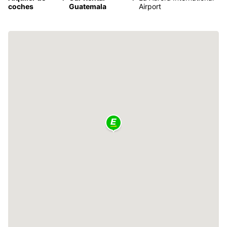
coches
Guatemala
Airport