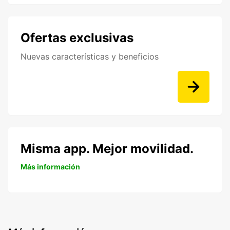
Ofertas exclusivas
Nuevas características y beneficios
Misma app. Mejor movilidad.
Más información