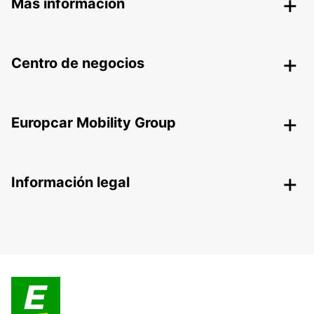
Más información
Centro de negocios
Europcar Mobility Group
Información legal