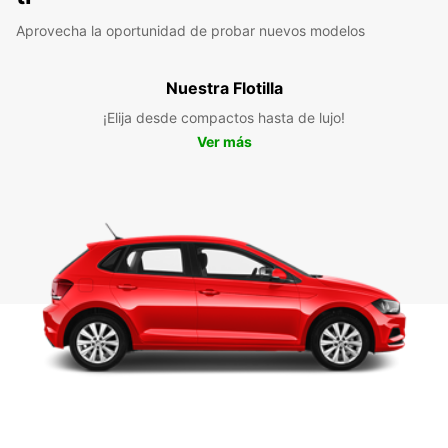
Aprovecha la oportunidad de probar nuevos modelos
Nuestra Flotilla
¡Elija desde compactos hasta de lujo!
Ver más