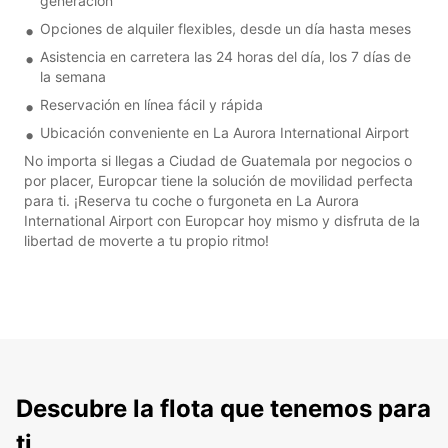
generación
Opciones de alquiler flexibles, desde un día hasta meses
Asistencia en carretera las 24 horas del día, los 7 días de
la semana
Reservación en línea fácil y rápida
Ubicación conveniente en La Aurora International Airport
No importa si llegas a Ciudad de Guatemala por negocios o
por placer, Europcar tiene la solución de movilidad perfecta
para ti. ¡Reserva tu coche o furgoneta en La Aurora
International Airport con Europcar hoy mismo y disfruta de la
libertad de moverte a tu propio ritmo!
Descubre la flota que tenemos para
ti