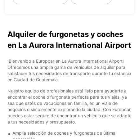
Alquiler de furgonetas y coches
en La Aurora International Airport
¡Bienvenido a Europcar en La Aurora International Airport!
Ofrecemos una amplia gama de vehículos de alquiler para
satisfacer tus necesidades de transporte durante tu estancia
en Ciudad de Guatemala.
Nuestro equipo de profesionales está listo para ayudarte a
encontrar el coche o furgoneta perfecta para tus viajes, ya
sea que estés de vacaciones en familia, en un viaje de
negocios o simplemente explorando la ciudad. Con Europcar,
puedes estar seguro de encontrar un vehículo que se adapte
a tus necesidades y presupuesto.
Amplia selección de coches y furgonetas de última