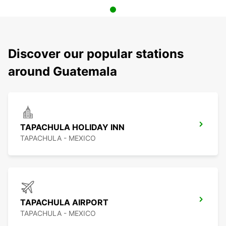
Discover our popular stations
around Guatemala
TAPACHULA HOLIDAY INN
TAPACHULA - MEXICO
TAPACHULA AIRPORT
TAPACHULA - MEXICO