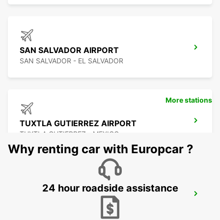
SAN SALVADOR AIRPORT
SAN SALVADOR - EL SALVADOR
More stations
TUXTLA GUTIERREZ AIRPORT
TUXTLA GUTIERREZ - MEXICO
Why renting car with Europcar ?
24 hour roadside assistance
TUXTLA GUTIERREZ DOWNTOWN
TUXTLA GUTIERREZ - MEXICO