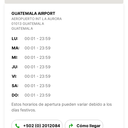
GUATEMALA AIRPORT
AEROPUERTO INT LA AURORA
01013 GUATEMALA
GUATEMALA
LU:
00:01 - 23:59
MA:
00:01 - 23:59
MI:
00:01 - 23:59
JU:
00:01 - 23:59
VI:
00:01 - 23:59
SA:
00:01 - 23:59
DO:
00:01 - 23:59
Estos horarios de apertura pueden variar debido a los
días festivos.
+502 (0) 2012084
Cómo llegar