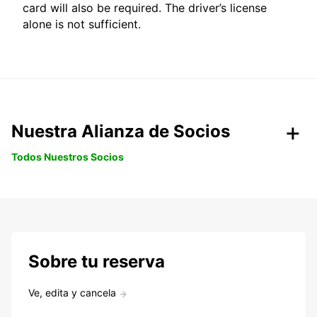
card will also be required. The driver’s license
alone is not sufficient.
Nuestra Alianza de Socios
Todos Nuestros Socios
Sobre tu reserva
Ve, edita y cancela