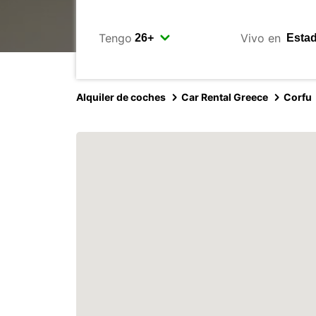
Tengo
Vivo en
Alquiler de coches
Car Rental Greece
Corfu