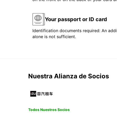
Your passport or ID card
Identification documents required: An addit
alone is not sufficient.
Nuestra Alianza de Socios
Todos Nuestros Socios