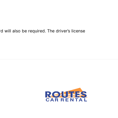
 will also be required. The driver’s license