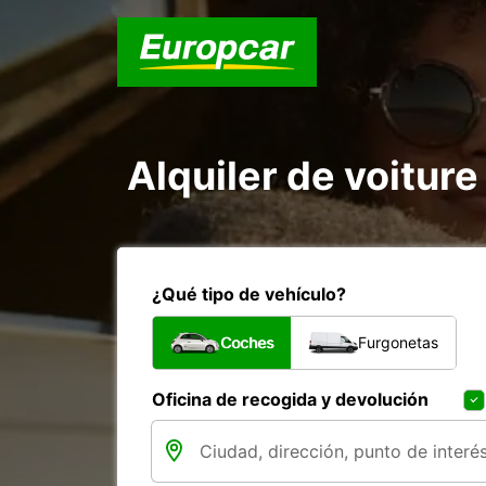
Alquiler de voiture 
¿Qué tipo de vehículo?
Coches
Furgonetas
Oficina de recogida y devolución