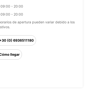
09:00 - 20:00
09:00 - 20:00
horarios de apertura pueden variar debido a los
stivos.
+30 (0) 6936511180
Cómo llegar