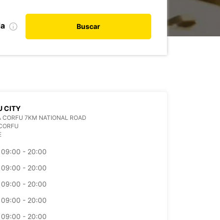
da
Buscar
 CITY
 CORFU 7KM NATIONAL ROAD
 CORFU
E
09:00 - 20:00
09:00 - 20:00
09:00 - 20:00
09:00 - 20:00
09:00 - 20:00