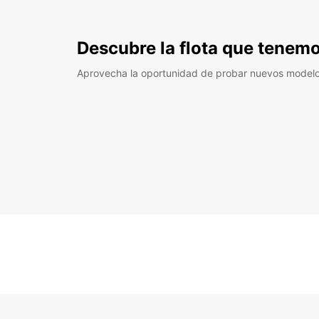
Descubre la flota que tenemo
Aprovecha la oportunidad de probar nuevos model