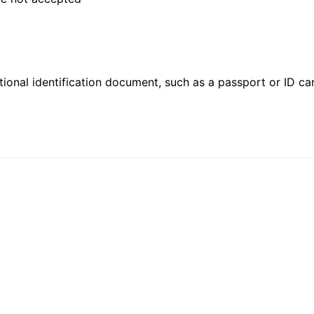
ional identification document, such as a passport or ID card