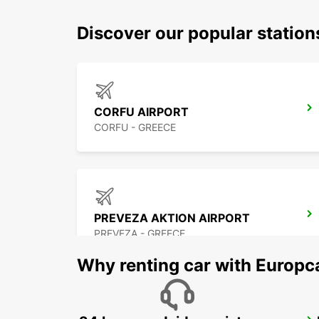
Discover our popular statio
CORFU AIRPORT
CORFU - GREECE
PREVEZA AKTION AIRPORT
PREVEZA - GREECE
Why renting car with Europc