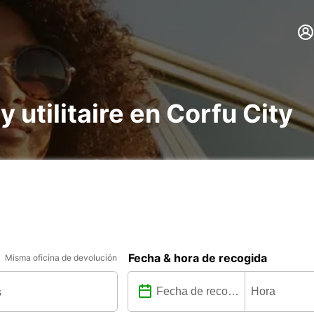
y utilitaire en Corfu City
Fecha & hora de recogida
Misma oficina de devolución