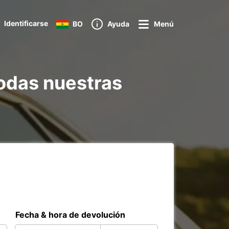
Identificarse
BO
Ayuda
Menú
todas nuestras
Fecha & hora de devolución