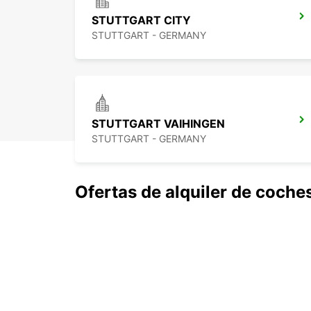
STUTTGART CITY
STUTTGART - GERMANY
STUTTGART VAIHINGEN
STUTTGART - GERMANY
Ofertas de alquiler de coche