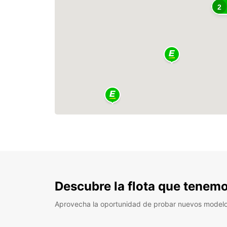
2
Descubre la flota que tenemo
Aprovecha la oportunidad de probar nuevos model