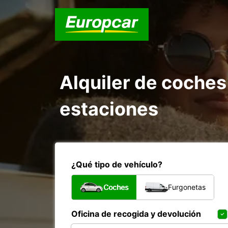
Alquiler de coches
estaciones
¿Qué tipo de vehículo?
Coches
Furgonetas
Oficina de recogida y devolución