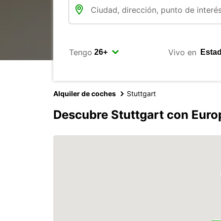
Tengo
Vivo en
Alquiler de coches
Stuttgart
Descubre Stuttgart con Euro