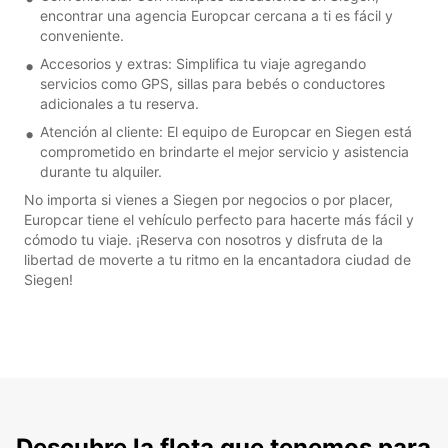
encontrar una agencia Europcar cercana a ti es fácil y
conveniente.
Accesorios y extras: Simplifica tu viaje agregando
servicios como GPS, sillas para bebés o conductores
adicionales a tu reserva.
Atención al cliente: El equipo de Europcar en Siegen está
comprometido en brindarte el mejor servicio y asistencia
durante tu alquiler.
No importa si vienes a Siegen por negocios o por placer,
Europcar tiene el vehículo perfecto para hacerte más fácil y
cómodo tu viaje. ¡Reserva con nosotros y disfruta de la
libertad de moverte a tu ritmo en la encantadora ciudad de
Siegen!
Descubre la flota que tenemos para