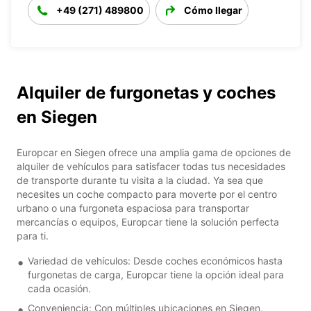
+49 (271) 489800
Cómo llegar
Alquiler de furgonetas y coches
en Siegen
Europcar en Siegen ofrece una amplia gama de opciones de
alquiler de vehículos para satisfacer todas tus necesidades
de transporte durante tu visita a la ciudad. Ya sea que
necesites un coche compacto para moverte por el centro
urbano o una furgoneta espaciosa para transportar
mercancías o equipos, Europcar tiene la solución perfecta
para ti.
Variedad de vehículos: Desde coches económicos hasta
furgonetas de carga, Europcar tiene la opción ideal para
cada ocasión.
Conveniencia: Con múltiples ubicaciones en Siegen,