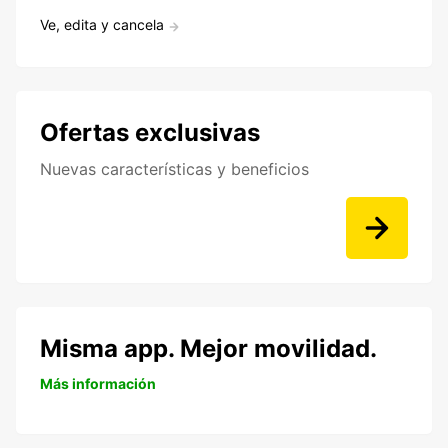
Ve, edita y cancela
Ofertas exclusivas
Nuevas características y beneficios
Misma app. Mejor movilidad.
Más información