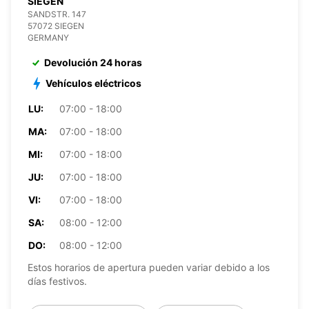
SIEGEN
SANDSTR. 147
57072 SIEGEN
GERMANY
Devolución 24 horas
Vehículos eléctricos
LU:
07:00 - 18:00
MA:
07:00 - 18:00
MI:
07:00 - 18:00
JU:
07:00 - 18:00
VI:
07:00 - 18:00
SA:
08:00 - 12:00
DO:
08:00 - 12:00
Estos horarios de apertura pueden variar debido a los
días festivos.