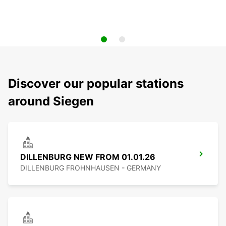
Discover our popular stations
around Siegen
DILLENBURG NEW FROM 01.01.26
DILLENBURG FROHNHAUSEN - GERMANY