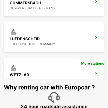
GUMMERSBACH
GUMMERSBACH - GERMANY
LUEDENSCHEID
LUEDENSCHEID - GERMANY
More stations
WETZLAR
WETZLAR - GERMANY
Why renting car with Europcar ?
24 hour roadside assistance