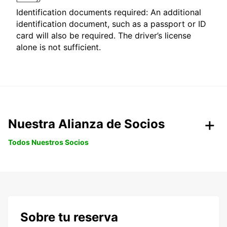
Identification documents required: An additional
identification document, such as a passport or ID
card will also be required. The driver’s license
alone is not sufficient.
Nuestra Alianza de Socios
Todos Nuestros Socios
Sobre tu reserva