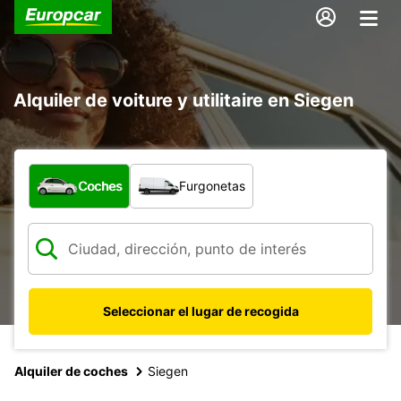
Alquiler de voiture y utilitaire en Siegen
¿Qué tipo de vehículo?
Coches
Furgonetas
Seleccionar el lugar de recogida
Alquiler de coches
Siegen