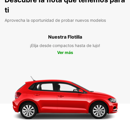
ti
Aprovecha la oportunidad de probar nuevos modelos
Nuestra Flotilla
¡Elija desde compactos hasta de lujo!
Ver más