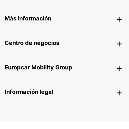
Más información
Centro de negocios
Europcar Mobility Group
Información legal