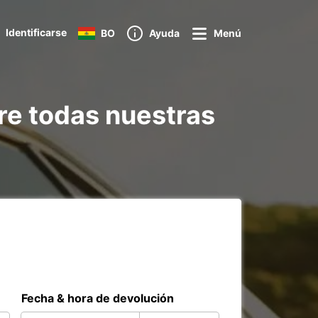
Identificarse
BO
Ayuda
Menú
re todas nuestras
Fecha & hora de devolución