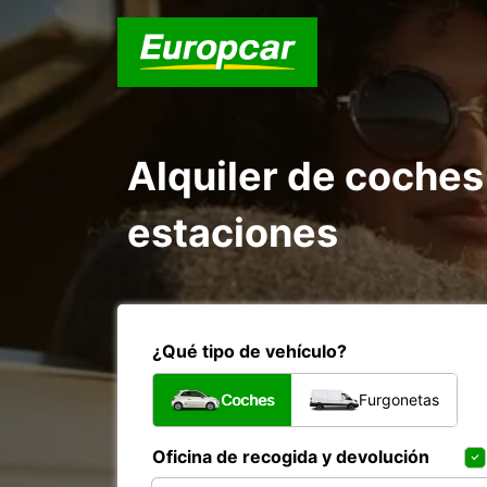
Alquiler de coches
estaciones
¿Qué tipo de vehículo?
Coches
Furgonetas
Oficina de recogida y devolución