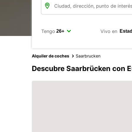
Tengo
Vivo en
Alquiler de coches
Saarbrucken
Descubre Saarbrücken con E