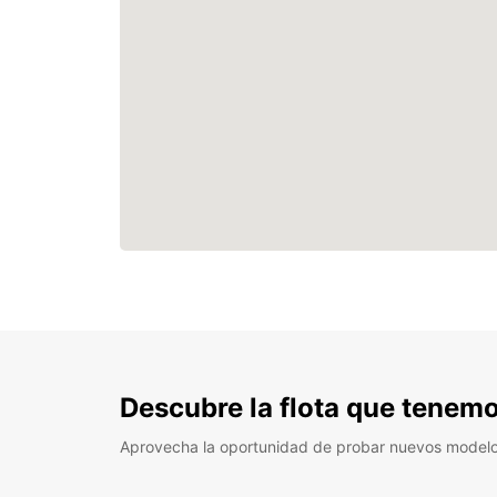
Descubre la flota que tenemo
Aprovecha la oportunidad de probar nuevos model