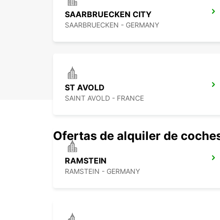
SAARBRUECKEN CITY
SAARBRUECKEN - GERMANY
ST AVOLD
SAINT AVOLD - FRANCE
Ofertas de alquiler de coche
RAMSTEIN
RAMSTEIN - GERMANY