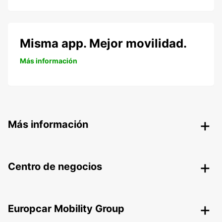
Misma app. Mejor movilidad.
Más información
Más información
Centro de negocios
Europcar Mobility Group