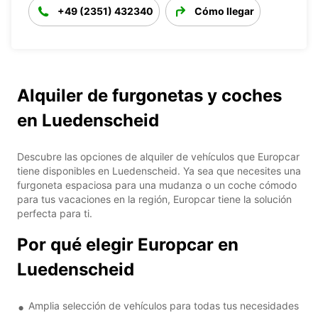
+49 (2351) 432340
Cómo llegar
Alquiler de furgonetas y coches
en Luedenscheid
Descubre las opciones de alquiler de vehículos que Europcar
tiene disponibles en Luedenscheid. Ya sea que necesites una
furgoneta espaciosa para una mudanza o un coche cómodo
para tus vacaciones en la región, Europcar tiene la solución
perfecta para ti.
Por qué elegir Europcar en
Luedenscheid
Amplia selección de vehículos para todas tus necesidades