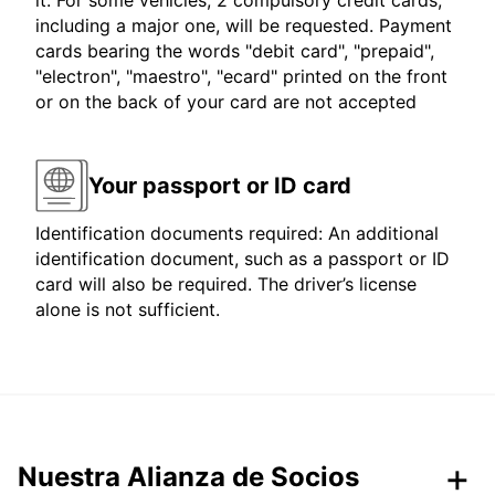
it. For some vehicles, 2 compulsory credit cards,
including a major one, will be requested. Payment
cards bearing the words "debit card", "prepaid",
"electron", "maestro", "ecard" printed on the front
or on the back of your card are not accepted
Your passport or ID card
Identification documents required: An additional
identification document, such as a passport or ID
card will also be required. The driver’s license
alone is not sufficient.
Nuestra Alianza de Socios