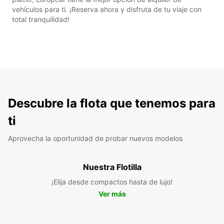
vehículos para ti. ¡Reserva ahora y disfruta de tu viaje con
total tranquilidad!
Descubre la flota que tenemos para
ti
Aprovecha la oportunidad de probar nuevos modelos
Nuestra Flotilla
¡Elija desde compactos hasta de lujo!
Ver más