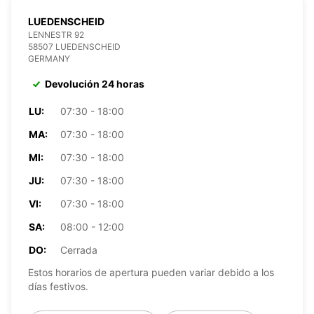
LUEDENSCHEID
LENNESTR 92
58507 LUEDENSCHEID
GERMANY
Devolución 24 horas
LU:
07:30 - 18:00
MA:
07:30 - 18:00
MI:
07:30 - 18:00
JU:
07:30 - 18:00
VI:
07:30 - 18:00
SA:
08:00 - 12:00
DO:
Cerrada
Estos horarios de apertura pueden variar debido a los
días festivos.