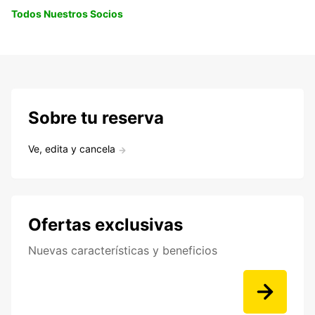
Todos Nuestros Socios
Sobre tu reserva
Ve, edita y cancela
Ofertas exclusivas
Nuevas características y beneficios