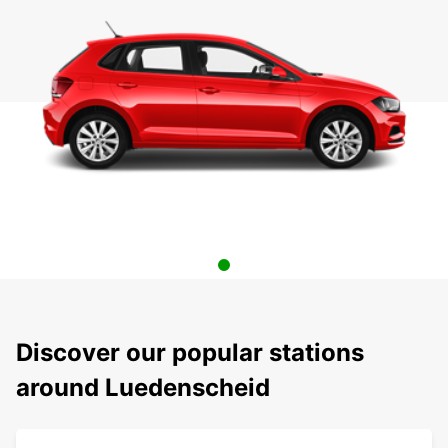
Discover our popular stations
around Luedenscheid