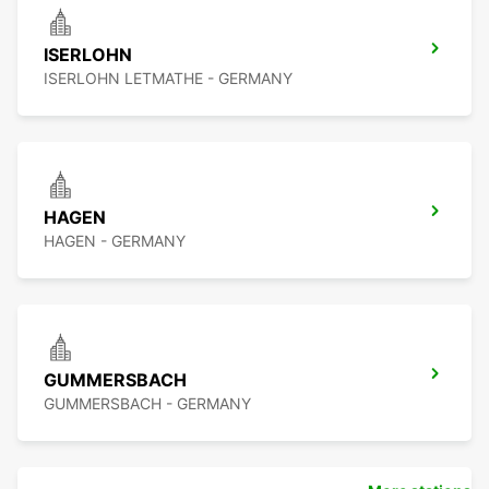
ISERLOHN
ISERLOHN LETMATHE - GERMANY
HAGEN
HAGEN - GERMANY
GUMMERSBACH
GUMMERSBACH - GERMANY