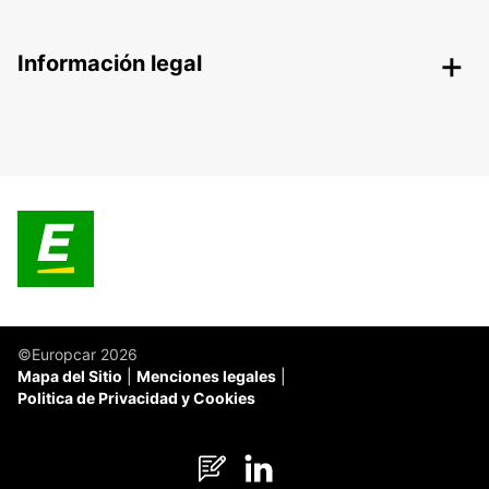
Información legal
©Europcar 2026
Mapa del Sitio
Menciones legales
Politica de Privacidad y Cookies