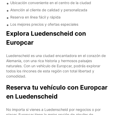
Ubicación conveniente en el centro de la ciudad
Atención al cliente de calidad y personalizada
Reserva en línea fácil y rápida
Los mejores precios y ofertas especiales
Explora Luedenscheid con
Europcar
Luedenscheid es una ciudad encantadora en el corazón de
Alemania, con una rica historia y hermosos paisajes
naturales. Con un vehículo de Europcar, podrás explorar
todos los rincones de esta región con total libertad y
comodidad.
Reserva tu vehículo con Europcar
en Luedenscheid
No importa si vienes a Luedenscheid por negocios o por
placer, Europcar tiene la mejor opción de alquiler de