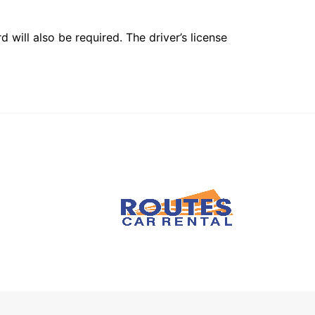
 will also be required. The driver’s license