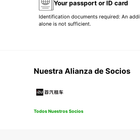
Your passport or ID card
Identification documents required: An addit
alone is not sufficient.
Nuestra Alianza de Socios
Todos Nuestros Socios