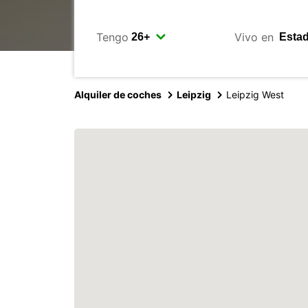
Tengo
Vivo en
Alquiler de coches
Leipzig
Leipzig West