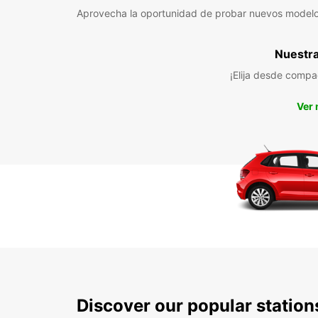
Aprovecha la oportunidad de probar nuevos model
Nuestra 
¡Elija desde compa
Ver
Discover our popular station