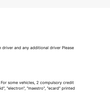
in driver and any additional driver Please
. For some vehicles, 2 compulsory credit
", "electron", "maestro", "ecard" printed