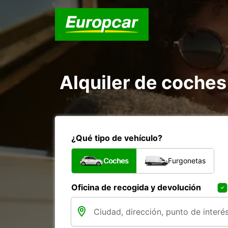
Alquiler de coches
¿Qué tipo de vehículo?
Coches
Furgonetas
Oficina de recogida y devolución