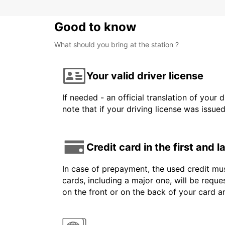
Good to know
What should you bring at the station ?
Your valid driver license
If needed - an official translation of your 
note that if your driving license was issue
Credit card in the first and 
In case of prepayment, the used credit mus
cards, including a major one, will be reque
on the front or on the back of your card 