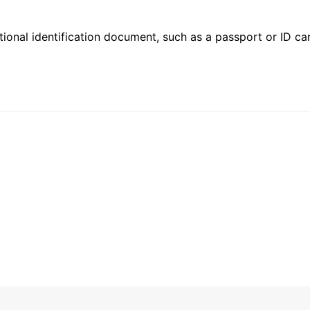
ional identification document, such as a passport or ID card