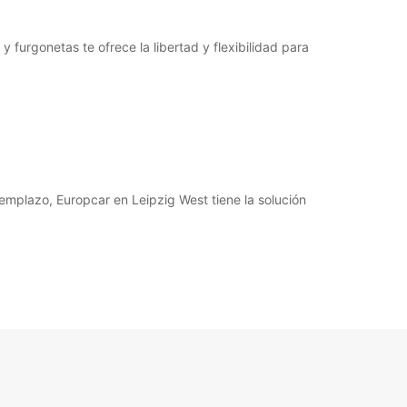
 furgonetas te ofrece la libertad y flexibilidad para
emplazo, Europcar en Leipzig West tiene la solución