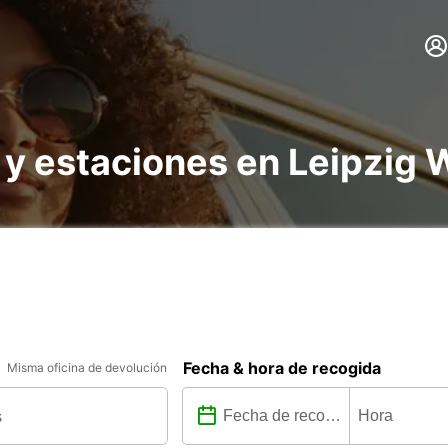
 y estaciones en Leipzig 
Fecha & hora de recogida
Misma oficina de devolución