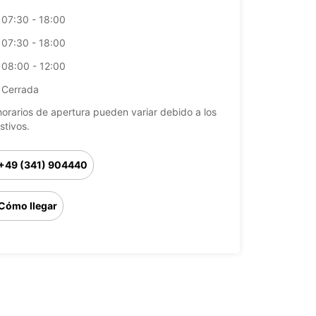
07:30 - 18:00
07:30 - 18:00
08:00 - 12:00
Cerrada
horarios de apertura pueden variar debido a los
stivos.
+49 (341) 904440
Cómo llegar