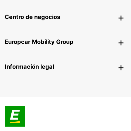
Centro de negocios
Europcar Mobility Group
Información legal