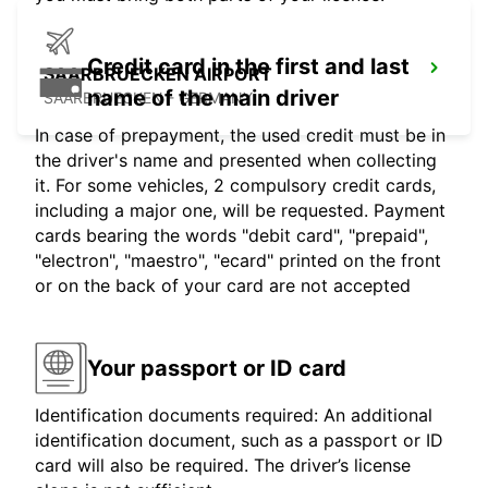
Credit card in the first and last
SAARBRUECKEN AIRPORT
name of the main driver
SAARBRUECKEN - GERMANY
In case of prepayment, the used credit must be in
the driver's name and presented when collecting
it. For some vehicles, 2 compulsory credit cards,
including a major one, will be requested. Payment
cards bearing the words "debit card", "prepaid",
"electron", "maestro", "ecard" printed on the front
or on the back of your card are not accepted
Your passport or ID card
Identification documents required: An additional
identification document, such as a passport or ID
card will also be required. The driver’s license