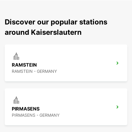
Discover our popular stations
around Kaiserslautern
RAMSTEIN
RAMSTEIN - GERMANY
PIRMASENS
PIRMASENS - GERMANY