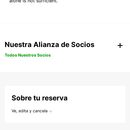
alone is not sufficient.
Nuestra Alianza de Socios
Todos Nuestros Socios
Sobre tu reserva
Ve, edita y cancela