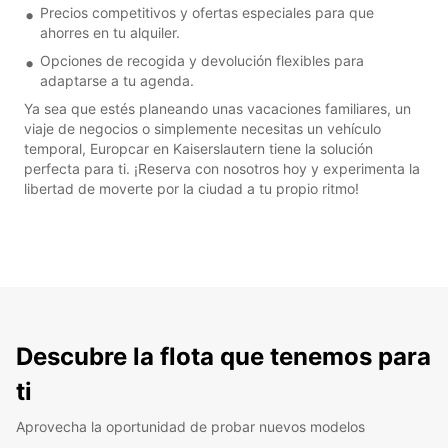
Precios competitivos y ofertas especiales para que
ahorres en tu alquiler.
Opciones de recogida y devolución flexibles para
adaptarse a tu agenda.
Ya sea que estés planeando unas vacaciones familiares, un
viaje de negocios o simplemente necesitas un vehículo
temporal, Europcar en Kaiserslautern tiene la solución
perfecta para ti. ¡Reserva con nosotros hoy y experimenta la
libertad de moverte por la ciudad a tu propio ritmo!
Descubre la flota que tenemos para
ti
Aprovecha la oportunidad de probar nuevos modelos