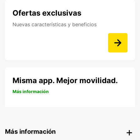
Ofertas exclusivas
Nuevas características y beneficios
Misma app. Mejor movilidad.
Más información
Más información