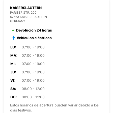
KAISERSLAUTERN
PARISER STR. 200
67663 KAISERSLAUTERN
GERMANY
Devolución 24 horas
Vehículos eléctricos
LU:
07:00 - 19:00
MA:
07:00 - 19:00
MI:
07:00 - 19:00
JU:
07:00 - 19:00
VI:
07:00 - 19:00
SA:
08:00 - 12:00
DO:
08:00 - 12:00
Estos horarios de apertura pueden variar debido a los
días festivos.