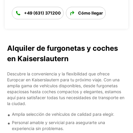
+49 (631) 371200
Cómo llegar
Alquiler de furgonetas y coches
en Kaiserslautern
Descubre la conveniencia y la flexibilidad que ofrece
Europcar en Kaiserslautern para tu próximo viaje. Con una
amplia gama de vehículos disponibles, desde furgonetas
espaciosas hasta coches compactos y elegantes, estamos
aquí para satisfacer todas tus necesidades de transporte en
la ciudad.
Amplia selección de vehículos de calidad para elegir.
Personal amable y servicial para asegurarte una
experiencia sin problemas.