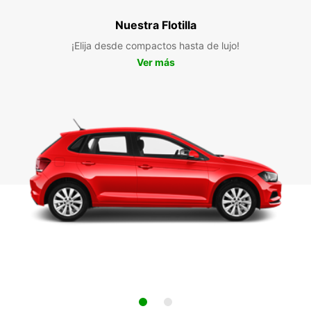
Nuestra Flotilla
¡Elija desde compactos hasta de lujo!
Ver más