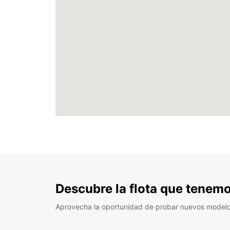
Descubre la flota que tenemo
Aprovecha la oportunidad de probar nuevos model