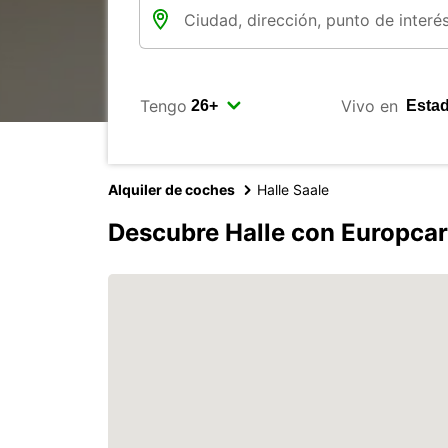
Tengo
Vivo en
Alquiler de coches
Halle Saale
Descubre Halle con Europcar