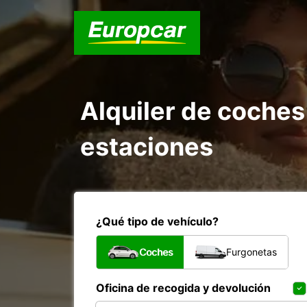
Alquiler de coches
estaciones
¿Qué tipo de vehículo?
Coches
Furgonetas
Oficina de recogida y devolución