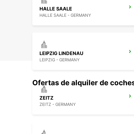
HALLE SAALE
HALLE SAALE - GERMANY
LEIPZIG LINDENAU
LEIPZIG - GERMANY
Ofertas de alquiler de coche
ZEITZ
ZEITZ - GERMANY