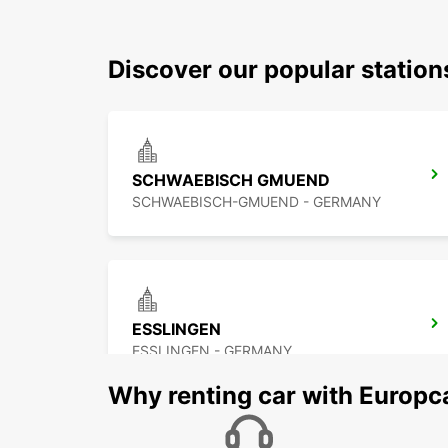
Discover our popular statio
SCHWAEBISCH GMUEND
SCHWAEBISCH-GMUEND - GERMANY
ESSLINGEN
ESSLINGEN - GERMANY
Why renting car with Europc