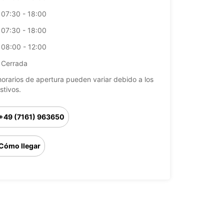
07:30 - 18:00
07:30 - 18:00
08:00 - 12:00
Cerrada
horarios de apertura pueden variar debido a los
stivos.
+49 (7161) 963650
Cómo llegar