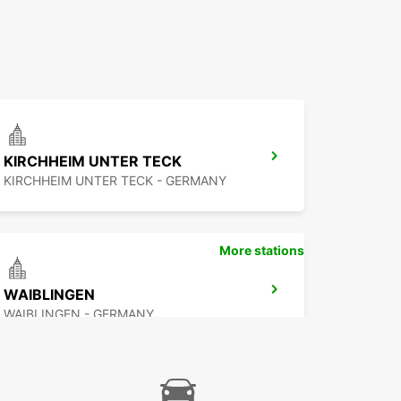
KIRCHHEIM UNTER TECK
KIRCHHEIM UNTER TECK - GERMANY
More stations
WAIBLINGEN
WAIBLINGEN - GERMANY