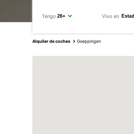
Tengo
Vivo en
Alquiler de coches
Goeppingen