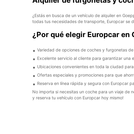
Alquiler de furgonetas y co
¿Estás en busca de un vehículo de alquiler en Goep
todas tus necesidades de transporte, Europcar se de
¿Por qué elegir Europcar en
Variedad de opciones de coches y furgonetas de
Excelente servicio al cliente para garantizar una 
Ubicaciones convenientes en toda la ciudad para 
Ofertas especiales y promociones para que ahorres
Reserva en línea rápida y segura con Europcar 
No importa si necesitas un coche para un viaje de 
y reserva tu vehículo con Europcar hoy mismo!