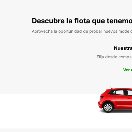
Descubre la flota que tenemo
Aprovecha la oportunidad de probar nuevos model
Nuestra 
¡Elija desde compa
Ver