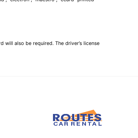
 will also be required. The driver’s license