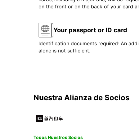
on the front or on the back of your card 
Your passport or ID card
Identification documents required: An addit
alone is not sufficient.
Nuestra Alianza de Socios
Todos Nuestros Socios