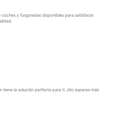
 coches y furgonetas disponibles para satisfacer
alidad.
tiene la solución perfecta para ti. ¡No esperes más