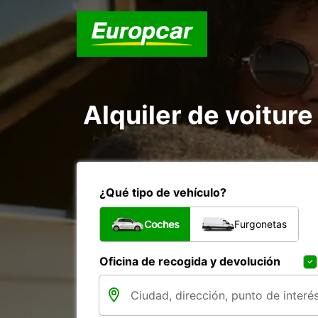
Alquiler de voiture
¿Qué tipo de vehículo?
Coches
Furgonetas
Oficina de recogida y devolución