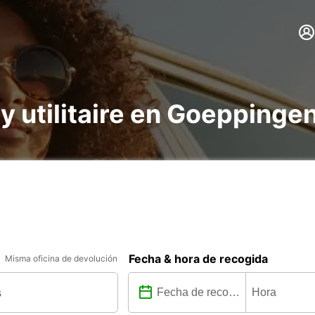
 y utilitaire en Goeppinge
Fecha & hora de recogida
Misma oficina de devolución