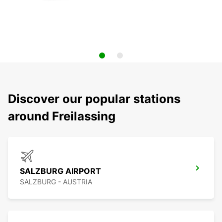
Discover our popular stations
around Freilassing
SALZBURG AIRPORT
SALZBURG - AUSTRIA