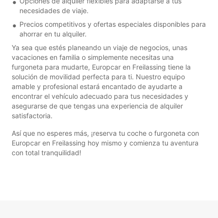
Opciones de alquiler flexibles para adaptarse a tus
necesidades de viaje.
Precios competitivos y ofertas especiales disponibles para
ahorrar en tu alquiler.
Ya sea que estés planeando un viaje de negocios, unas
vacaciones en familia o simplemente necesitas una
furgoneta para mudarte, Europcar en Freilassing tiene la
solución de movilidad perfecta para ti. Nuestro equipo
amable y profesional estará encantado de ayudarte a
encontrar el vehículo adecuado para tus necesidades y
asegurarse de que tengas una experiencia de alquiler
satisfactoria.
Así que no esperes más, ¡reserva tu coche o furgoneta con
Europcar en Freilassing hoy mismo y comienza tu aventura
con total tranquilidad!