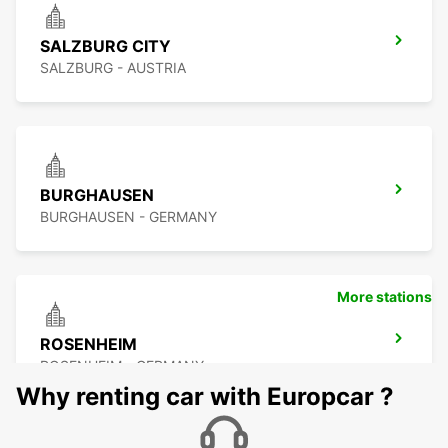
SALZBURG CITY
SALZBURG - AUSTRIA
BURGHAUSEN
BURGHAUSEN - GERMANY
More stations
ROSENHEIM
ROSENHEIM - GERMANY
Why renting car with Europcar ?