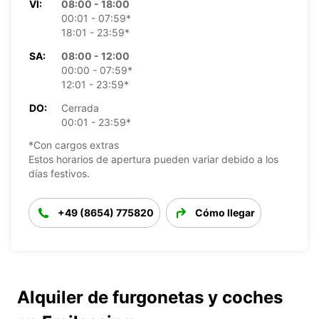
VI:
08:00 - 18:00
00:01 - 07:59*
18:01 - 23:59*
SA:
08:00 - 12:00
00:00 - 07:59*
12:01 - 23:59*
DO:
Cerrada
00:01 - 23:59*
*Con cargos extras
Estos horarios de apertura pueden variar debido a los
días festivos.
+49 (8654) 775820
Cómo llegar
Alquiler de furgonetas y coches