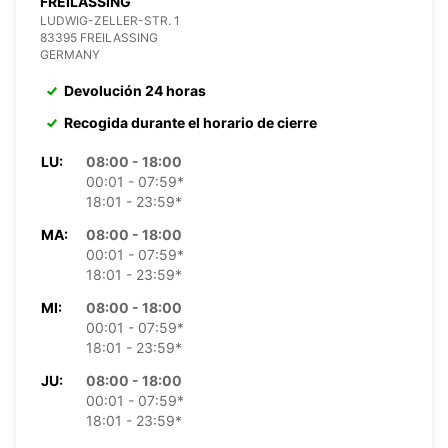
FREILASSING
LUDWIG-ZELLER-STR. 1
83395 FREILASSING
GERMANY
Devolución 24 horas
Recogida durante el horario de cierre
LU:
08:00 - 18:00
00:01 - 07:59*
18:01 - 23:59*
MA:
08:00 - 18:00
00:01 - 07:59*
18:01 - 23:59*
MI:
08:00 - 18:00
00:01 - 07:59*
18:01 - 23:59*
JU:
08:00 - 18:00
00:01 - 07:59*
18:01 - 23:59*