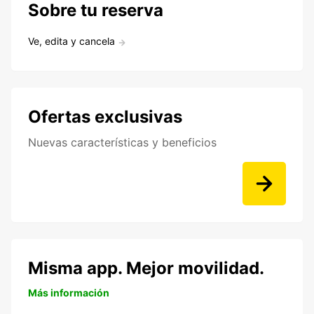
Sobre tu reserva
Ve, edita y cancela
Ofertas exclusivas
Nuevas características y beneficios
Misma app. Mejor movilidad.
Más información