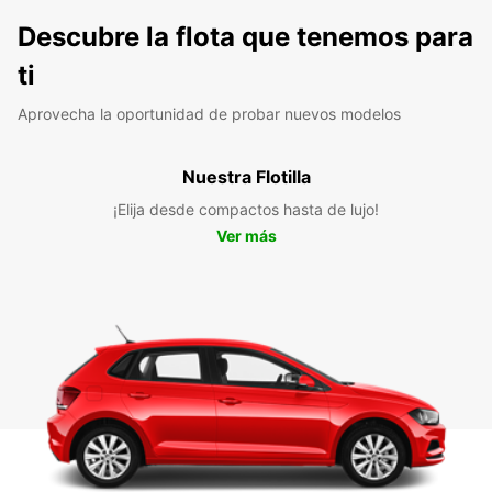
Descubre la flota que tenemos para
ti
Aprovecha la oportunidad de probar nuevos modelos
Nuestra Flotilla
¡Elija desde compactos hasta de lujo!
Ver más