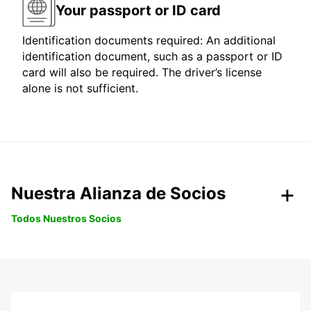
Your passport or ID card
Identification documents required: An additional
identification document, such as a passport or ID
card will also be required. The driver’s license
alone is not sufficient.
Nuestra Alianza de Socios
Todos Nuestros Socios