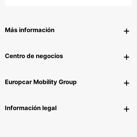
Más información
Centro de negocios
Europcar Mobility Group
Información legal