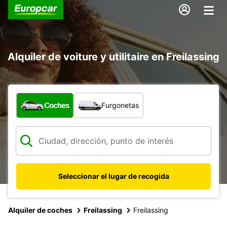
Alquiler de voiture y utilitaire en Freilassing
¿Qué tipo de vehículo?
Coches
Furgonetas
Seleccionar el lugar de recogida
Alquiler de coches
Freilassing
Freilassing