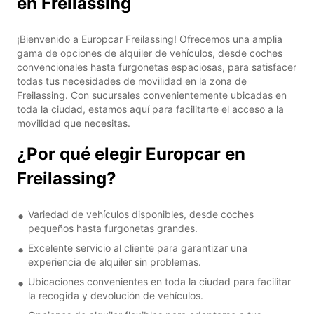
en Freilassing
¡Bienvenido a Europcar Freilassing! Ofrecemos una amplia
gama de opciones de alquiler de vehículos, desde coches
convencionales hasta furgonetas espaciosas, para satisfacer
todas tus necesidades de movilidad en la zona de
Freilassing. Con sucursales convenientemente ubicadas en
toda la ciudad, estamos aquí para facilitarte el acceso a la
movilidad que necesitas.
¿Por qué elegir Europcar en
Freilassing?
Variedad de vehículos disponibles, desde coches
pequeños hasta furgonetas grandes.
Excelente servicio al cliente para garantizar una
experiencia de alquiler sin problemas.
Ubicaciones convenientes en toda la ciudad para facilitar
la recogida y devolución de vehículos.