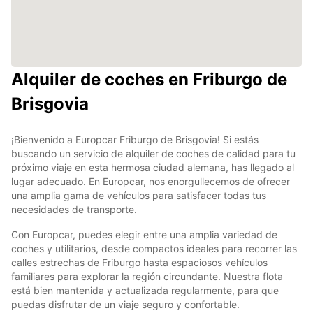
Alquiler de coches en Friburgo de
Brisgovia
¡Bienvenido a Europcar Friburgo de Brisgovia! Si estás
buscando un servicio de alquiler de coches de calidad para tu
próximo viaje en esta hermosa ciudad alemana, has llegado al
lugar adecuado. En Europcar, nos enorgullecemos de ofrecer
una amplia gama de vehículos para satisfacer todas tus
necesidades de transporte.
Con Europcar, puedes elegir entre una amplia variedad de
coches y utilitarios, desde compactos ideales para recorrer las
calles estrechas de Friburgo hasta espaciosos vehículos
familiares para explorar la región circundante. Nuestra flota
está bien mantenida y actualizada regularmente, para que
puedas disfrutar de un viaje seguro y confortable.