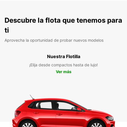
Descubre la flota que tenemos para
ti
Aprovecha la oportunidad de probar nuevos modelos
Nuestra Flotilla
¡Elija desde compactos hasta de lujo!
Ver más