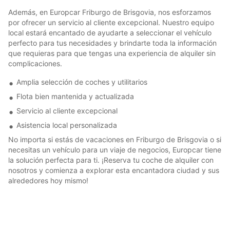
Además, en Europcar Friburgo de Brisgovia, nos esforzamos
por ofrecer un servicio al cliente excepcional. Nuestro equipo
local estará encantado de ayudarte a seleccionar el vehículo
perfecto para tus necesidades y brindarte toda la información
que requieras para que tengas una experiencia de alquiler sin
complicaciones.
Amplia selección de coches y utilitarios
Flota bien mantenida y actualizada
Servicio al cliente excepcional
Asistencia local personalizada
No importa si estás de vacaciones en Friburgo de Brisgovia o si
necesitas un vehículo para un viaje de negocios, Europcar tiene
la solución perfecta para ti. ¡Reserva tu coche de alquiler con
nosotros y comienza a explorar esta encantadora ciudad y sus
alrededores hoy mismo!