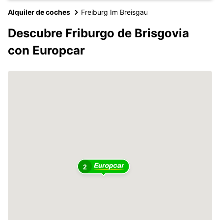
Alquiler de coches
Freiburg Im Breisgau
Descubre Friburgo de Brisgovia
con Europcar
2