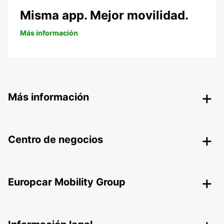
Misma app. Mejor movilidad.
Más información
Más información
Centro de negocios
Europcar Mobility Group