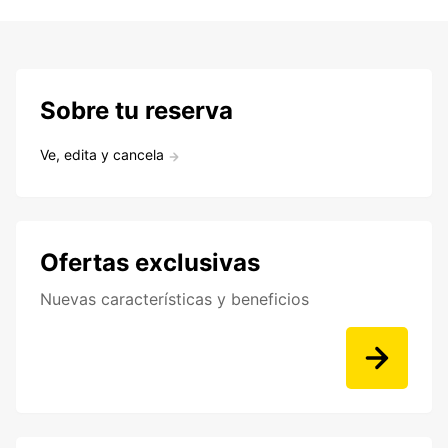
Sobre tu reserva
Ve, edita y cancela
Ofertas exclusivas
Nuevas características y beneficios