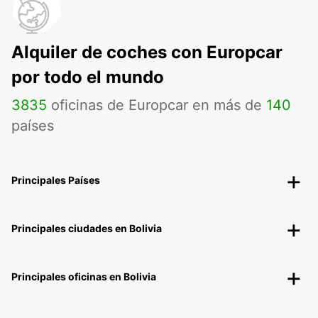
Alquiler de coches con Europcar
por todo el mundo
3835
oficinas de Europcar en más de
140
países
Principales Países
Principales ciudades en Bolivia
Principales oficinas en Bolivia