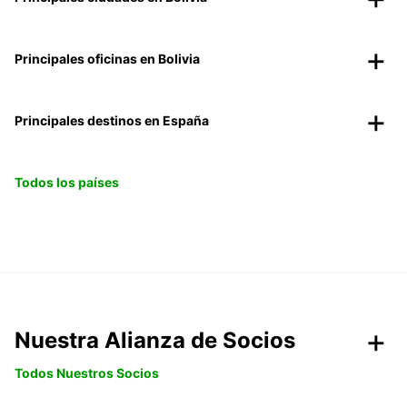
Principales oficinas en Bolivia
Principales destinos en España
Todos los países
Nuestra Alianza de Socios
Todos Nuestros Socios