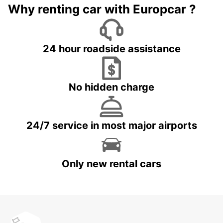
Why renting car with Europcar ?
24 hour roadside assistance
No hidden charge
24/7 service in most major airports
Only new rental cars