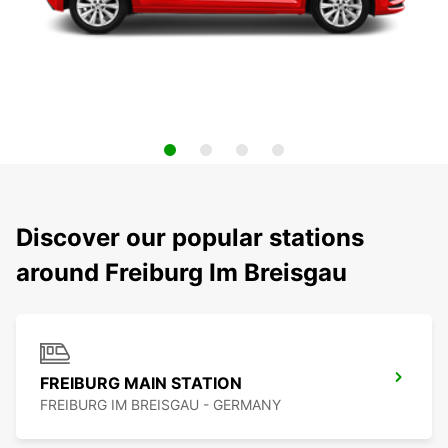
Discover our popular stations
around Freiburg Im Breisgau
FREIBURG MAIN STATION
FREIBURG IM BREISGAU - GERMANY