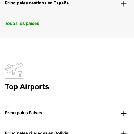
Principales destinos en España
Todos los países
Top Airports
Principales Países
Principales ciudades en Bolivia