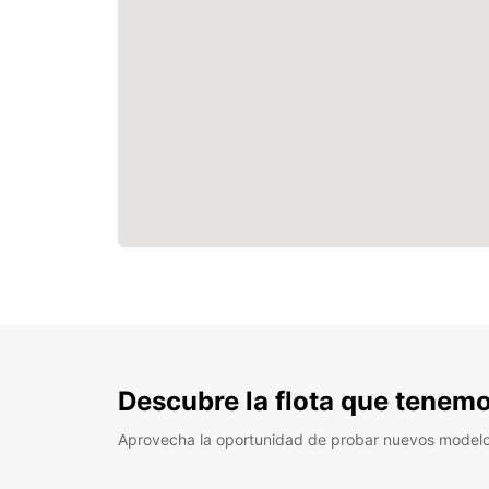
Descubre la flota que tenemo
Aprovecha la oportunidad de probar nuevos model