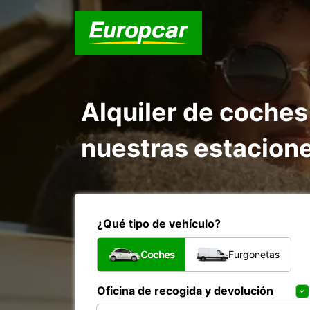
Alquiler de coches
nuestras estacion
¿Qué tipo de vehículo?
Coches
Furgonetas
Oficina de recogida y devolución