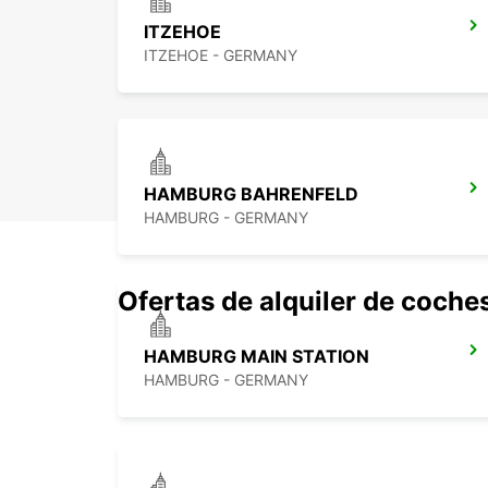
ITZEHOE
ITZEHOE - GERMANY
HAMBURG BAHRENFELD
HAMBURG - GERMANY
Ofertas de alquiler de coche
HAMBURG MAIN STATION
HAMBURG - GERMANY