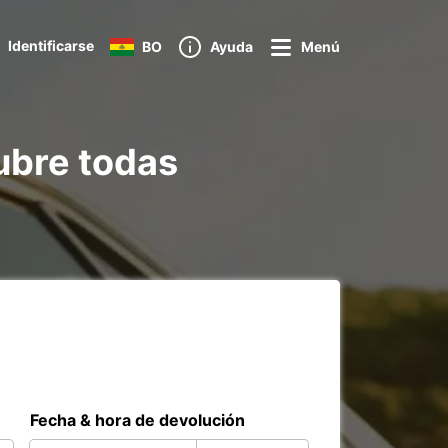
Identificarse
BO
Ayuda
Menú
cubre todas
Fecha & hora de devolución