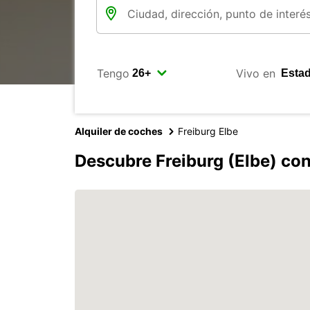
Tengo
Vivo en
Alquiler de coches
Freiburg Elbe
Descubre Freiburg (Elbe) co