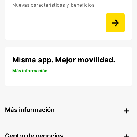
Nuevas características y beneficios
Misma app. Mejor movilidad.
Más información
Más información
Centro de negocios