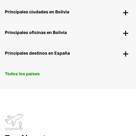
Principales ciudades en Bolivia
Principales oficinas en Bolivia
Principales destinos en España
Todos los países