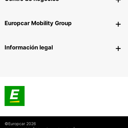
Europcar Mobility Group
Información legal
©Europcar 2026