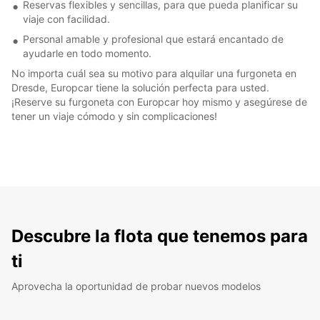
Reservas flexibles y sencillas, para que pueda planificar su
viaje con facilidad.
Personal amable y profesional que estará encantado de
ayudarle en todo momento.
No importa cuál sea su motivo para alquilar una furgoneta en
Dresde, Europcar tiene la solución perfecta para usted.
¡Reserve su furgoneta con Europcar hoy mismo y asegúrese de
tener un viaje cómodo y sin complicaciones!
Descubre la flota que tenemos para
ti
Aprovecha la oportunidad de probar nuevos modelos