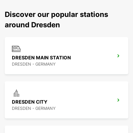
Discover our popular stations
around Dresden
DRESDEN MAIN STATION
DRESDEN - GERMANY
DRESDEN CITY
DRESDEN - GERMANY