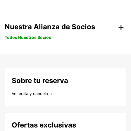
Nuestra Alianza de Socios
Todos Nuestros Socios
Sobre tu reserva
Ve, edita y cancela
Ofertas exclusivas