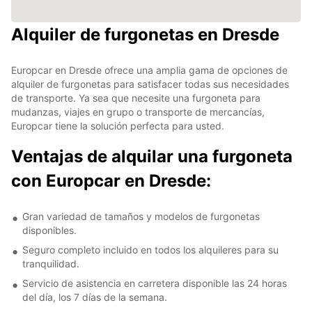
Alquiler de furgonetas en Dresde
Europcar en Dresde ofrece una amplia gama de opciones de
alquiler de furgonetas para satisfacer todas sus necesidades
de transporte. Ya sea que necesite una furgoneta para
mudanzas, viajes en grupo o transporte de mercancías,
Europcar tiene la solución perfecta para usted.
Ventajas de alquilar una furgoneta
con Europcar en Dresde:
Gran variedad de tamaños y modelos de furgonetas
disponibles.
Seguro completo incluido en todos los alquileres para su
tranquilidad.
Servicio de asistencia en carretera disponible las 24 horas
del día, los 7 días de la semana.