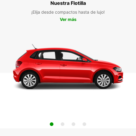
Nuestra Flotilla
¡Elija desde compactos hasta de lujo!
Ver más