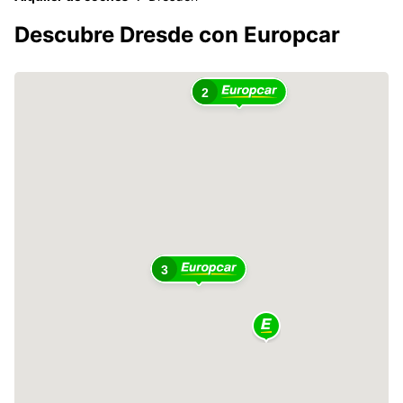
Descubre Dresde con Europcar
2
3