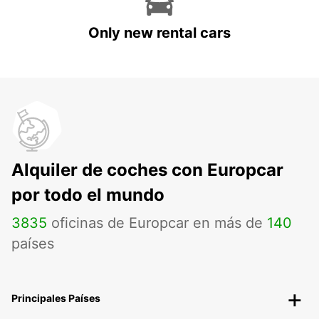
Only new rental cars
Alquiler de coches con Europcar
por todo el mundo
3835
oficinas de Europcar en más de
140
países
Principales Países