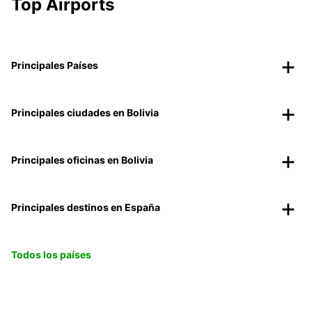
Top Airports
Principales Países
Principales ciudades en Bolivia
Principales oficinas en Bolivia
Principales destinos en España
Todos los países