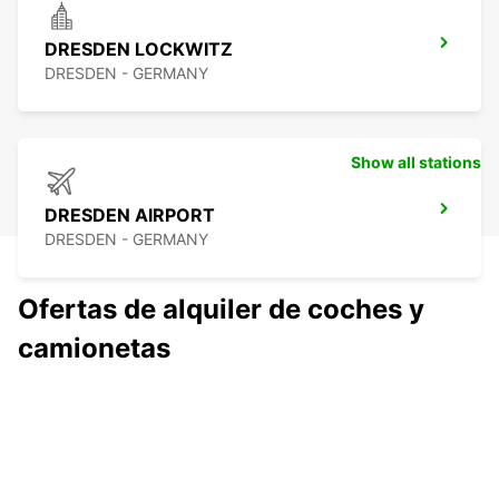
DRESDEN LOCKWITZ
DRESDEN - GERMANY
Show all stations
DRESDEN AIRPORT
DRESDEN - GERMANY
Ofertas de alquiler de coches y
camionetas